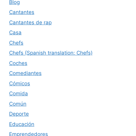
Blog
Cantantes
Cantantes de rap
Casa
Chefs
Chefs (Spanish translation: Chefs)
Coches
Comediantes
Cómicos
Comida
Común
Deporte
Educación
Emprendedores