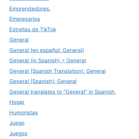
Emprendedores.
Empresarios
Estrellas de TikTok
General
General (en español: General)
General (in Spanish) = General
General (Spanish Translation): General
General (Spanish): General
General translates to "General" in Spanish.
Hogar
Humoristas
Juego
Juegos