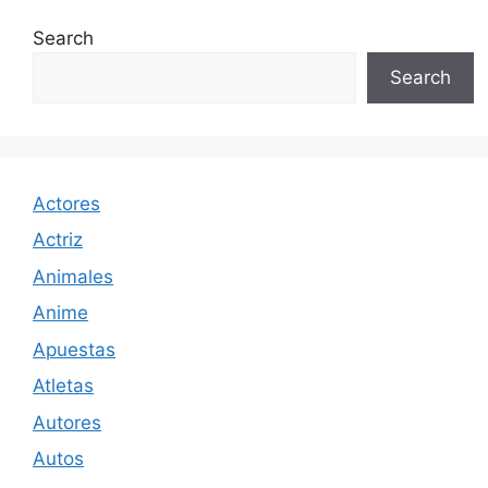
Search
Search
Actores
Actriz
Animales
Anime
Apuestas
Atletas
Autores
Autos