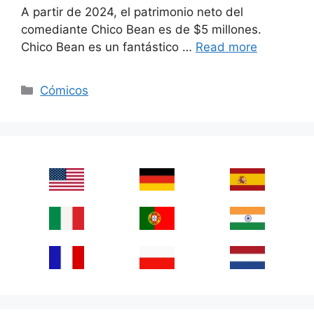
A partir de 2024, el patrimonio neto del
comediante Chico Bean es de $5 millones.
Chico Bean es un fantástico …
Read more
Categories
Cómicos