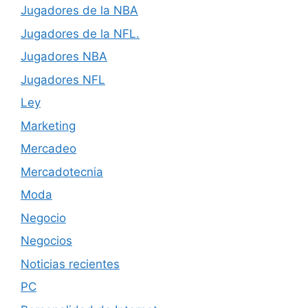
Jugadores de la NBA
Jugadores de la NFL.
Jugadores NBA
Jugadores NFL
Ley
Marketing
Mercadeo
Mercadotecnia
Moda
Negocio
Negocios
Noticias recientes
PC