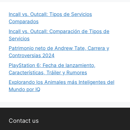
Incall vs. Outcall: Tipos de Servicios
Comparados
Incall vs. Outcall: Comparación de Tipos de
Servicios
Patrimonio neto de Andrew Tate, Carrera y
Controversias 2024
PlayStation 6: Fecha de lanzamiento,
Características, Tráiler y Rumores
Explorando los Animales más Inteligentes del
Mundo por IQ
Contact us