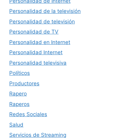
Personalidad de Internet
Personalidad de la televisión
Personalidad de televisión
Personalidad de TV
Personalidad en Internet
Personalidad Internet
Personalidad televisiva
Políticos
Productores
Rapero
Raperos
Redes Sociales
Salud
Servicios de Streaming