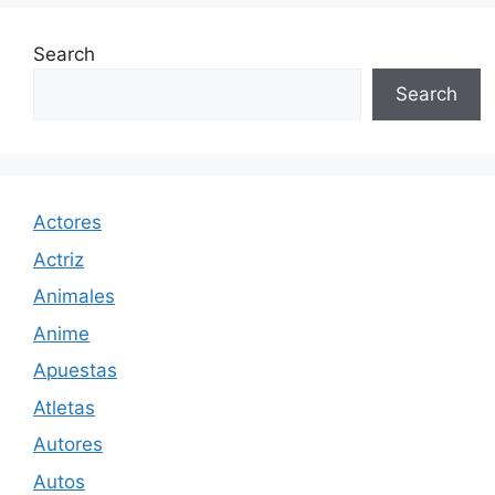
Search
Search
Actores
Actriz
Animales
Anime
Apuestas
Atletas
Autores
Autos