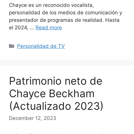
Chayce es un reconocido vocalista,
personalidad de los medios de comunicación y
presentador de programas de realidad. Hasta
el 2024, …
Read more
Categories
Personalidad de TV
Patrimonio neto de
Chayce Beckham
(Actualizado 2023)
December 12, 2023