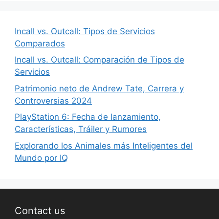
Incall vs. Outcall: Tipos de Servicios
Comparados
Incall vs. Outcall: Comparación de Tipos de
Servicios
Patrimonio neto de Andrew Tate, Carrera y
Controversias 2024
PlayStation 6: Fecha de lanzamiento,
Características, Tráiler y Rumores
Explorando los Animales más Inteligentes del
Mundo por IQ
Contact us