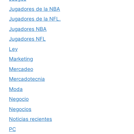
Jugadores de la NBA
Jugadores de la NFL.
Jugadores NBA
Jugadores NFL
Ley
Marketing
Mercadeo
Mercadotecnia
Moda
Negocio
Negocios
Noticias recientes
PC