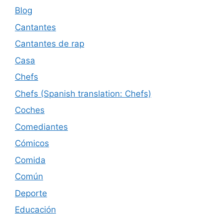
Blog
Cantantes
Cantantes de rap
Casa
Chefs
Chefs (Spanish translation: Chefs)
Coches
Comediantes
Cómicos
Comida
Común
Deporte
Educación