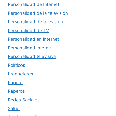
Personalidad de Internet
Personalidad de la televisión
Personalidad de televisión
Personalidad de TV
Personalidad en Internet
Personalidad Internet
Personalidad televisiva
Políticos
Productores
Rapero
Raperos
Redes Sociales
Salud