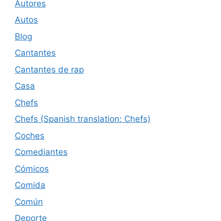
Autores
Autos
Blog
Cantantes
Cantantes de rap
Casa
Chefs
Chefs (Spanish translation: Chefs)
Coches
Comediantes
Cómicos
Comida
Común
Deporte