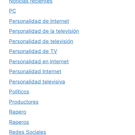
Noticias recientes
PC
Personalidad de Internet
Personalidad de la televisión
Personalidad de televisión
Personalidad de TV
Personalidad en Internet
Personalidad Internet
Personalidad televisiva
Políticos
Productores
Rapero
Raperos
Redes Sociales