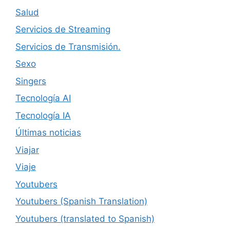
Salud
Servicios de Streaming
Servicios de Transmisión.
Sexo
Singers
Tecnología AI
Tecnología IA
Últimas noticias
Viajar
Viaje
Youtubers
Youtubers (Spanish Translation)
Youtubers (translated to Spanish)