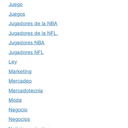
Juego
Juegos
Jugadores de la NBA
Jugadores de la NFL.
Jugadores NBA
Jugadores NFL
Ley
Marketing
Mercadeo
Mercadotecnia
Moda
Negocio
Negocios