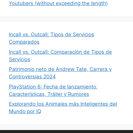
Youtubers (without exceeding the length)
Incall vs. Outcall: Tipos de Servicios
Comparados
Incall vs. Outcall: Comparación de Tipos de
Servicios
Patrimonio neto de Andrew Tate, Carrera y
Controversias 2024
PlayStation 6: Fecha de lanzamiento,
Características, Tráiler y Rumores
Explorando los Animales más Inteligentes del
Mundo por IQ