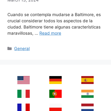
Cuando se contempla mudarse a Baltimore, es
crucial considerar todos los aspectos de la
ciudad. Baltimore tiene algunas características
maravillosas, …
Read more
Categories
General