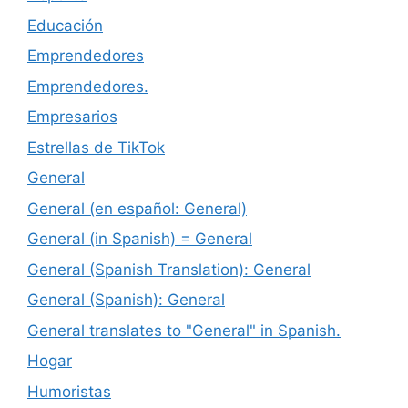
Educación
Emprendedores
Emprendedores.
Empresarios
Estrellas de TikTok
General
General (en español: General)
General (in Spanish) = General
General (Spanish Translation): General
General (Spanish): General
General translates to "General" in Spanish.
Hogar
Humoristas