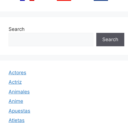
Search
Search
Actores
Actriz
Animales
Anime
Apuestas
Atletas