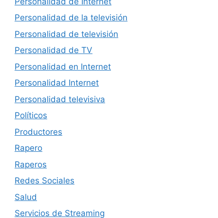
Personalidad de Internet
Personalidad de la televisión
Personalidad de televisión
Personalidad de TV
Personalidad en Internet
Personalidad Internet
Personalidad televisiva
Políticos
Productores
Rapero
Raperos
Redes Sociales
Salud
Servicios de Streaming