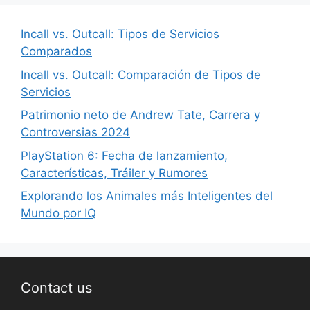
Incall vs. Outcall: Tipos de Servicios
Comparados
Incall vs. Outcall: Comparación de Tipos de
Servicios
Patrimonio neto de Andrew Tate, Carrera y
Controversias 2024
PlayStation 6: Fecha de lanzamiento,
Características, Tráiler y Rumores
Explorando los Animales más Inteligentes del
Mundo por IQ
Contact us