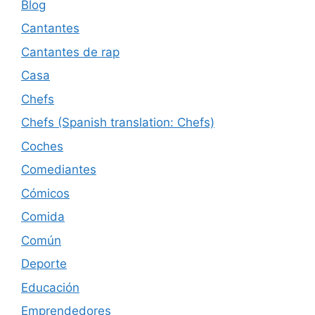
Blog
Cantantes
Cantantes de rap
Casa
Chefs
Chefs (Spanish translation: Chefs)
Coches
Comediantes
Cómicos
Comida
Común
Deporte
Educación
Emprendedores