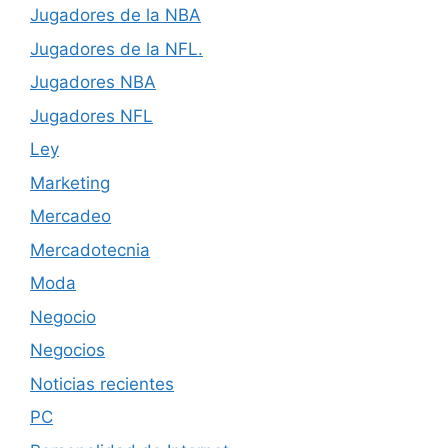
Jugadores de la NBA
Jugadores de la NFL.
Jugadores NBA
Jugadores NFL
Ley
Marketing
Mercadeo
Mercadotecnia
Moda
Negocio
Negocios
Noticias recientes
PC