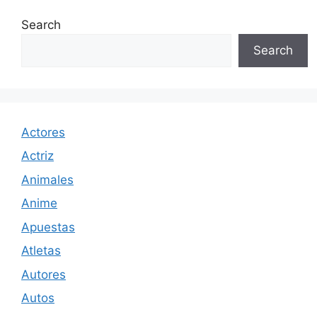
Search
Search
Actores
Actriz
Animales
Anime
Apuestas
Atletas
Autores
Autos