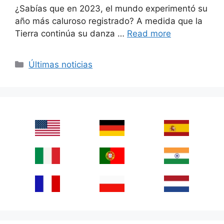
¿Sabías que en 2023, el mundo experimentó su
año más caluroso registrado? A medida que la
Tierra continúa su danza …
Read more
Categories
Últimas noticias