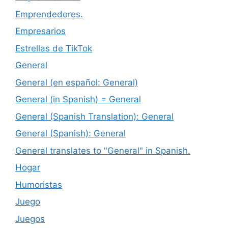
Emprendedores.
Empresarios
Estrellas de TikTok
General
General (en español: General)
General (in Spanish) = General
General (Spanish Translation): General
General (Spanish): General
General translates to "General" in Spanish.
Hogar
Humoristas
Juego
Juegos