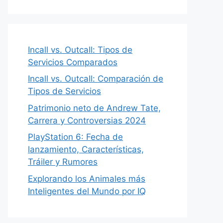
Incall vs. Outcall: Tipos de
Servicios Comparados
Incall vs. Outcall: Comparación de
Tipos de Servicios
Patrimonio neto de Andrew Tate,
Carrera y Controversias 2024
PlayStation 6: Fecha de
lanzamiento, Características,
Tráiler y Rumores
Explorando los Animales más
Inteligentes del Mundo por IQ