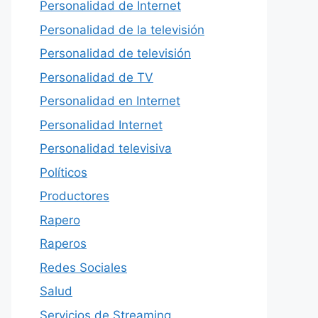
Personalidad de Internet
Personalidad de la televisión
Personalidad de televisión
Personalidad de TV
Personalidad en Internet
Personalidad Internet
Personalidad televisiva
Políticos
Productores
Rapero
Raperos
Redes Sociales
Salud
Servicios de Streaming