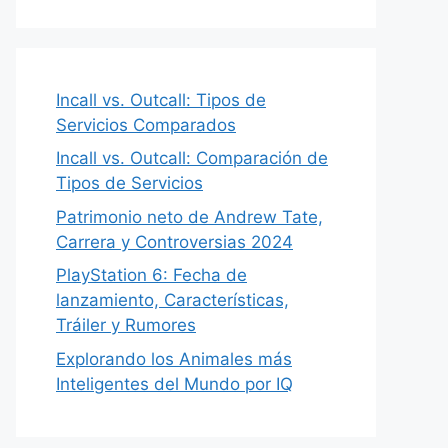
Incall vs. Outcall: Tipos de
Servicios Comparados
Incall vs. Outcall: Comparación de
Tipos de Servicios
Patrimonio neto de Andrew Tate,
Carrera y Controversias 2024
PlayStation 6: Fecha de
lanzamiento, Características,
Tráiler y Rumores
Explorando los Animales más
Inteligentes del Mundo por IQ