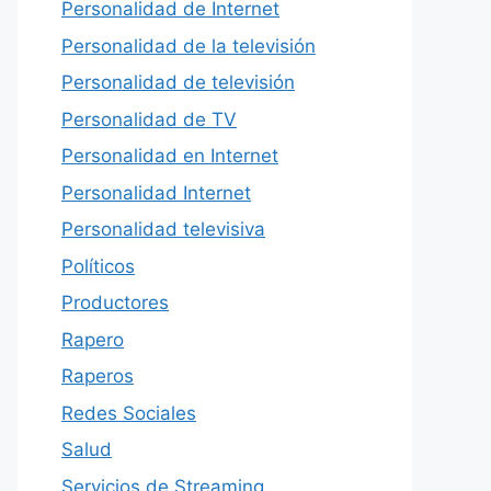
Personalidad de Internet
Personalidad de la televisión
Personalidad de televisión
Personalidad de TV
Personalidad en Internet
Personalidad Internet
Personalidad televisiva
Políticos
Productores
Rapero
Raperos
Redes Sociales
Salud
Servicios de Streaming