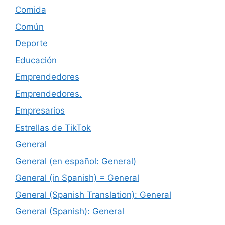
Comida
Común
Deporte
Educación
Emprendedores
Emprendedores.
Empresarios
Estrellas de TikTok
General
General (en español: General)
General (in Spanish) = General
General (Spanish Translation): General
General (Spanish): General