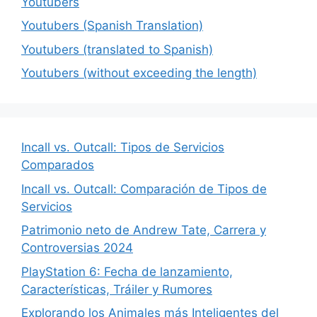
Youtubers
Youtubers (Spanish Translation)
Youtubers (translated to Spanish)
Youtubers (without exceeding the length)
Incall vs. Outcall: Tipos de Servicios
Comparados
Incall vs. Outcall: Comparación de Tipos de
Servicios
Patrimonio neto de Andrew Tate, Carrera y
Controversias 2024
PlayStation 6: Fecha de lanzamiento,
Características, Tráiler y Rumores
Explorando los Animales más Inteligentes del