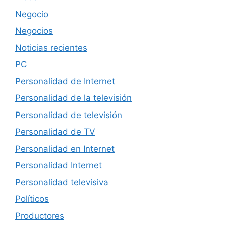
Negocio
Negocios
Noticias recientes
PC
Personalidad de Internet
Personalidad de la televisión
Personalidad de televisión
Personalidad de TV
Personalidad en Internet
Personalidad Internet
Personalidad televisiva
Políticos
Productores