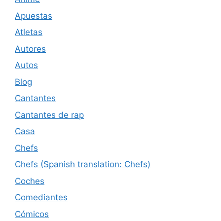
Apuestas
Atletas
Autores
Autos
Blog
Cantantes
Cantantes de rap
Casa
Chefs
Chefs (Spanish translation: Chefs)
Coches
Comediantes
Cómicos