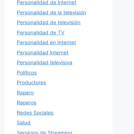
Personalidad de Internet
Personalidad de la televisión
Personalidad de televisión
Personalidad de TV
Personalidad en Internet
Personalidad Internet
Personalidad televisiva
Políticos
Productores
Rapero
Raperos
Redes Sociales
Salud
Servicios de Streaming