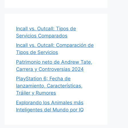
Incall vs. Outcall: Tipos de
Servicios Comparados
Incall vs. Outcall: Comparación de
Tipos de Servicios
Patrimonio neto de Andrew Tate,
Carrera y Controversias 2024
PlayStation 6: Fecha de
lanzamiento, Características,
Tráiler y Rumores
Explorando los Animales más
Inteligentes del Mundo por IQ