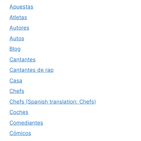
Apuestas
Atletas
Autores
Autos
Blog
Cantantes
Cantantes de rap
Casa
Chefs
Chefs (Spanish translation: Chefs)
Coches
Comediantes
Cómicos