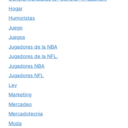
Hogar
Humoristas
Juego
Juegos
Jugadores de la NBA
Jugadores de la NFL.
Jugadores NBA
Jugadores NFL
Ley
Marketing
Mercadeo
Mercadotecnia
Moda