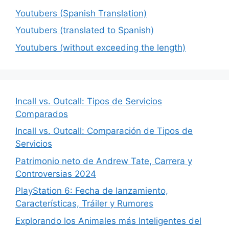
Youtubers (Spanish Translation)
Youtubers (translated to Spanish)
Youtubers (without exceeding the length)
Incall vs. Outcall: Tipos de Servicios
Comparados
Incall vs. Outcall: Comparación de Tipos de
Servicios
Patrimonio neto de Andrew Tate, Carrera y
Controversias 2024
PlayStation 6: Fecha de lanzamiento,
Características, Tráiler y Rumores
Explorando los Animales más Inteligentes del