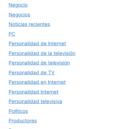
Negocio
Negocios
Noticias recientes
PC
Personalidad de Internet
Personalidad de la televisión
Personalidad de televisión
Personalidad de TV
Personalidad en Internet
Personalidad Internet
Personalidad televisiva
Políticos
Productores