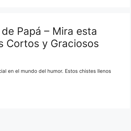
de Papá – Mira esta
s Cortos y Graciosos
ial en el mundo del humor. Estos chistes llenos