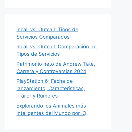
Incall vs. Outcall: Tipos de
Servicios Comparados
Incall vs. Outcall: Comparación de
Tipos de Servicios
Patrimonio neto de Andrew Tate,
Carrera y Controversias 2024
PlayStation 6: Fecha de
lanzamiento, Características,
Tráiler y Rumores
Explorando los Animales más
Inteligentes del Mundo por IQ