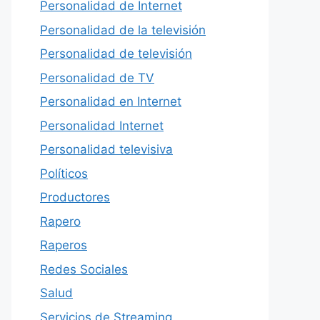
Personalidad de Internet
Personalidad de la televisión
Personalidad de televisión
Personalidad de TV
Personalidad en Internet
Personalidad Internet
Personalidad televisiva
Políticos
Productores
Rapero
Raperos
Redes Sociales
Salud
Servicios de Streaming