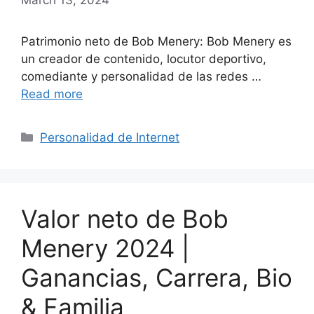
Patrimonio neto de Bob Menery: Bob Menery es
un creador de contenido, locutor deportivo,
comediante y personalidad de las redes …
Read more
Categories
Personalidad de Internet
Valor neto de Bob
Menery 2024 |
Ganancias, Carrera, Bio
& Familia