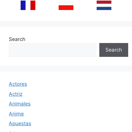
Search
Search
Actores
Actriz
Animales
Anime
Apuestas