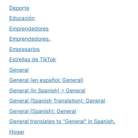
Deporte
Educación
Emprendedores
Emprendedores.
Empresarios
Estrellas de TikTok
General
General (en español: General)
General (in Spanish) = General
General (Spanish Translation): General
General (Spanish): General
General translates to "General" in Spanish.
Hogar