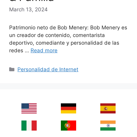
March 13, 2024
Patrimonio neto de Bob Menery: Bob Menery es
un creador de contenido, comentarista
deportivo, comediante y personalidad de las
redes …
Read more
Categories
Personalidad de Internet