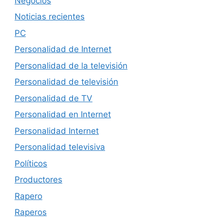
Negocios
Noticias recientes
PC
Personalidad de Internet
Personalidad de la televisión
Personalidad de televisión
Personalidad de TV
Personalidad en Internet
Personalidad Internet
Personalidad televisiva
Políticos
Productores
Rapero
Raperos