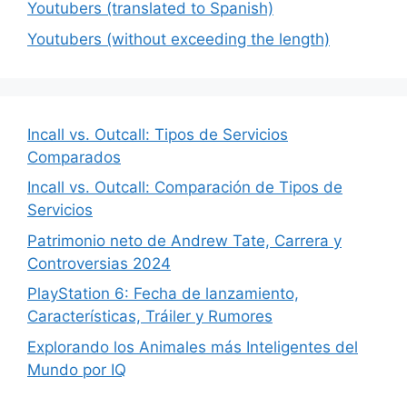
Youtubers (translated to Spanish)
Youtubers (without exceeding the length)
Incall vs. Outcall: Tipos de Servicios
Comparados
Incall vs. Outcall: Comparación de Tipos de
Servicios
Patrimonio neto de Andrew Tate, Carrera y
Controversias 2024
PlayStation 6: Fecha de lanzamiento,
Características, Tráiler y Rumores
Explorando los Animales más Inteligentes del
Mundo por IQ