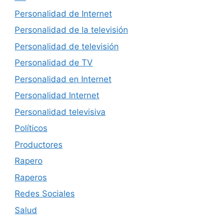
Personalidad de Internet
Personalidad de la televisión
Personalidad de televisión
Personalidad de TV
Personalidad en Internet
Personalidad Internet
Personalidad televisiva
Políticos
Productores
Rapero
Raperos
Redes Sociales
Salud