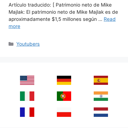
Artículo traducido: [ Patrimonio neto de Mike
Majlak: El patrimonio neto de Mike Majlak es de
aproximadamente $1,5 millones según …
Read
more
Categories
Youtubers