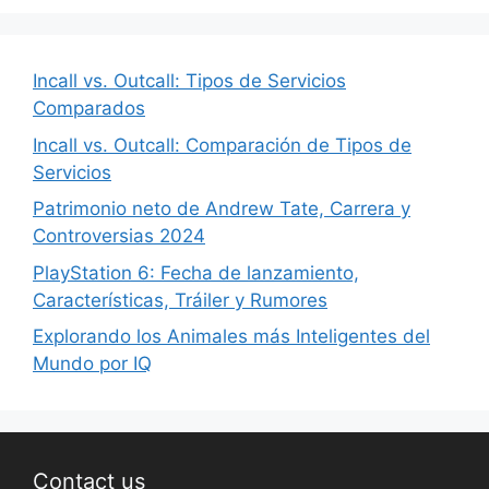
Incall vs. Outcall: Tipos de Servicios
Comparados
Incall vs. Outcall: Comparación de Tipos de
Servicios
Patrimonio neto de Andrew Tate, Carrera y
Controversias 2024
PlayStation 6: Fecha de lanzamiento,
Características, Tráiler y Rumores
Explorando los Animales más Inteligentes del
Mundo por IQ
Contact us