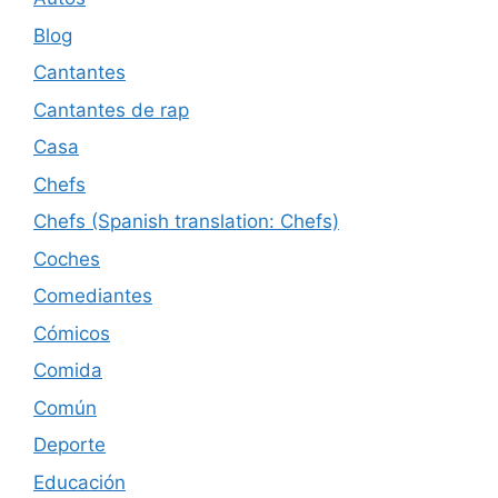
Blog
Cantantes
Cantantes de rap
Casa
Chefs
Chefs (Spanish translation: Chefs)
Coches
Comediantes
Cómicos
Comida
Común
Deporte
Educación