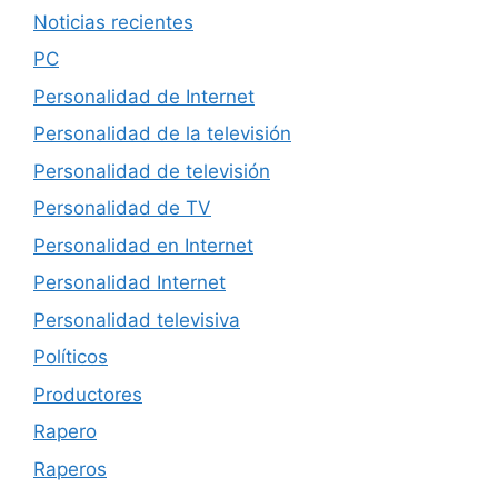
Noticias recientes
PC
Personalidad de Internet
Personalidad de la televisión
Personalidad de televisión
Personalidad de TV
Personalidad en Internet
Personalidad Internet
Personalidad televisiva
Políticos
Productores
Rapero
Raperos