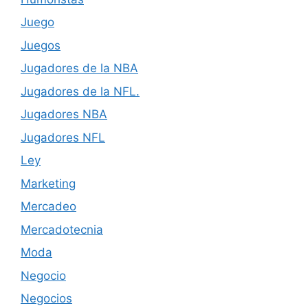
Juego
Juegos
Jugadores de la NBA
Jugadores de la NFL.
Jugadores NBA
Jugadores NFL
Ley
Marketing
Mercadeo
Mercadotecnia
Moda
Negocio
Negocios