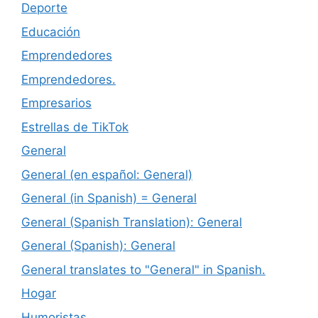
Deporte
Educación
Emprendedores
Emprendedores.
Empresarios
Estrellas de TikTok
General
General (en español: General)
General (in Spanish) = General
General (Spanish Translation): General
General (Spanish): General
General translates to "General" in Spanish.
Hogar
Humoristas