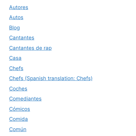
Autores
Autos
Blog
Cantantes
Cantantes de rap
Casa
Chefs
Chefs (Spanish translation: Chefs)
Coches
Comediantes
Cómicos
Comida
Común