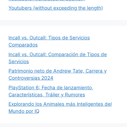
Youtubers (without exceeding the length)
Incall vs. Outcall: Tipos de Servicios
Comparados
Incall vs. Outcall: Comparación de Tipos de
Servicios
Patrimonio neto de Andrew Tate, Carrera y
Controversias 2024
PlayStation 6: Fecha de lanzamiento,
Características, Tráiler y Rumores
Explorando los Animales más Inteligentes del
Mundo por IQ