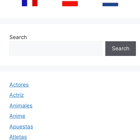
Search
Search
Actores
Actriz
Animales
Anime
Apuestas
Atletas