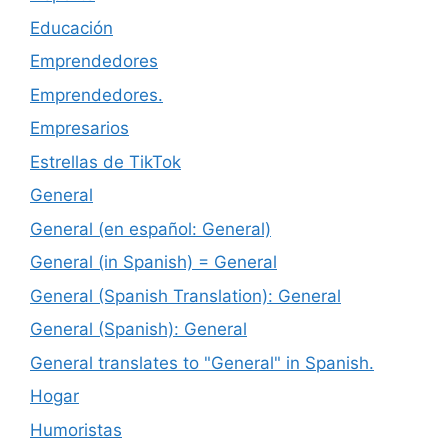
Educación
Emprendedores
Emprendedores.
Empresarios
Estrellas de TikTok
General
General (en español: General)
General (in Spanish) = General
General (Spanish Translation): General
General (Spanish): General
General translates to "General" in Spanish.
Hogar
Humoristas