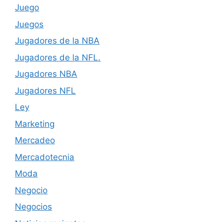
Juego
Juegos
Jugadores de la NBA
Jugadores de la NFL.
Jugadores NBA
Jugadores NFL
Ley
Marketing
Mercadeo
Mercadotecnia
Moda
Negocio
Negocios