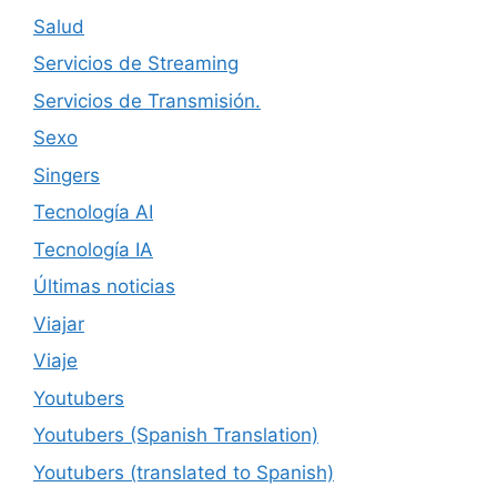
Salud
Servicios de Streaming
Servicios de Transmisión.
Sexo
Singers
Tecnología AI
Tecnología IA
Últimas noticias
Viajar
Viaje
Youtubers
Youtubers (Spanish Translation)
Youtubers (translated to Spanish)