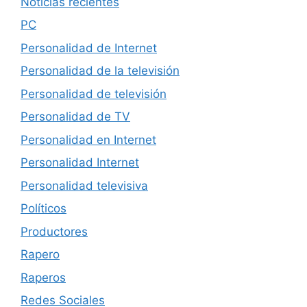
Noticias recientes
PC
Personalidad de Internet
Personalidad de la televisión
Personalidad de televisión
Personalidad de TV
Personalidad en Internet
Personalidad Internet
Personalidad televisiva
Políticos
Productores
Rapero
Raperos
Redes Sociales