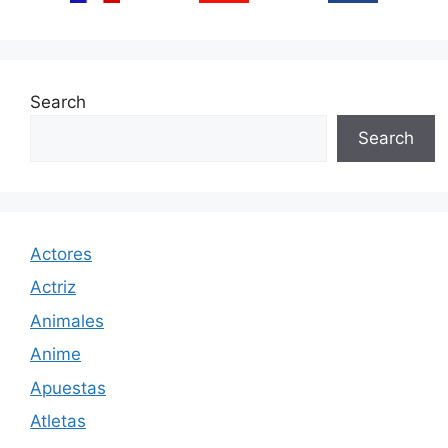
Search
Search
Actores
Actriz
Animales
Anime
Apuestas
Atletas