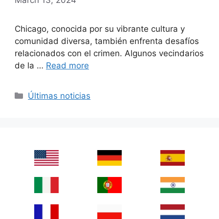
Chicago, conocida por su vibrante cultura y
comunidad diversa, también enfrenta desafíos
relacionados con el crimen. Algunos vecindarios
de la …
Read more
Categories
Últimas noticias