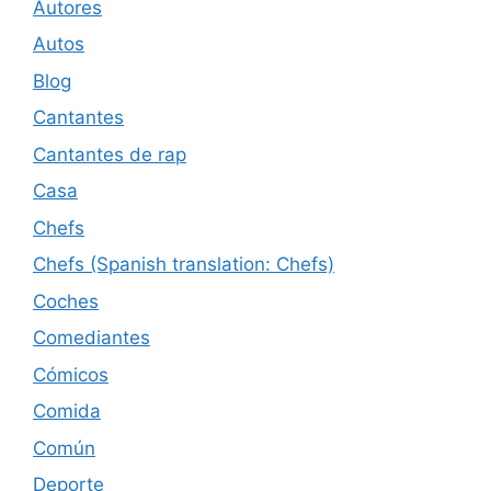
Autores
Autos
Blog
Cantantes
Cantantes de rap
Casa
Chefs
Chefs (Spanish translation: Chefs)
Coches
Comediantes
Cómicos
Comida
Común
Deporte