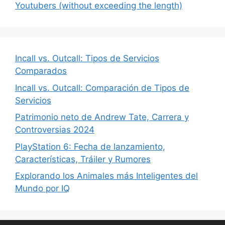
Youtubers (without exceeding the length)
Incall vs. Outcall: Tipos de Servicios
Comparados
Incall vs. Outcall: Comparación de Tipos de
Servicios
Patrimonio neto de Andrew Tate, Carrera y
Controversias 2024
PlayStation 6: Fecha de lanzamiento,
Características, Tráiler y Rumores
Explorando los Animales más Inteligentes del
Mundo por IQ