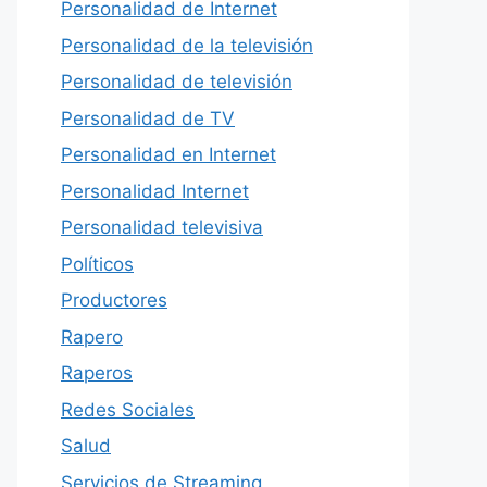
Personalidad de Internet
Personalidad de la televisión
Personalidad de televisión
Personalidad de TV
Personalidad en Internet
Personalidad Internet
Personalidad televisiva
Políticos
Productores
Rapero
Raperos
Redes Sociales
Salud
Servicios de Streaming