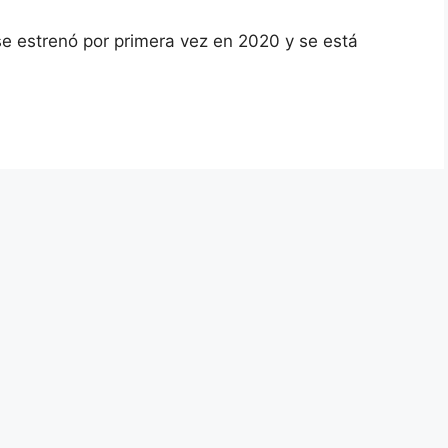
 se estrenó por primera vez en 2020 y se está