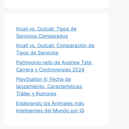
Incall vs. Outcall: Tipos de
Servicios Comparados
Incall vs. Outcall: Comparación de
Tipos de Servicios
Patrimonio neto de Andrew Tate,
Carrera y Controversias 2024
PlayStation 6: Fecha de
lanzamiento, Características,
Tráiler y Rumores
Explorando los Animales más
Inteligentes del Mundo por IQ