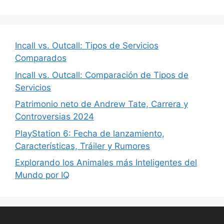
Incall vs. Outcall: Tipos de Servicios
Comparados
Incall vs. Outcall: Comparación de Tipos de
Servicios
Patrimonio neto de Andrew Tate, Carrera y
Controversias 2024
PlayStation 6: Fecha de lanzamiento,
Características, Tráiler y Rumores
Explorando los Animales más Inteligentes del
Mundo por IQ