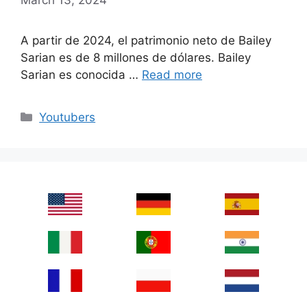
A partir de 2024, el patrimonio neto de Bailey
Sarian es de 8 millones de dólares. Bailey
Sarian es conocida …
Read more
Categories
Youtubers