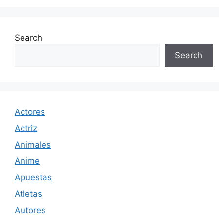
Search
Search
Actores
Actriz
Animales
Anime
Apuestas
Atletas
Autores