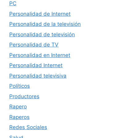
PC
Personalidad de Internet
Personalidad de la televisión
Personalidad de televisión
Personalidad de TV
Personalidad en Internet
Personalidad Internet
Personalidad televisiva
Políticos
Productores
Rapero
Raperos
Redes Sociales
Salud