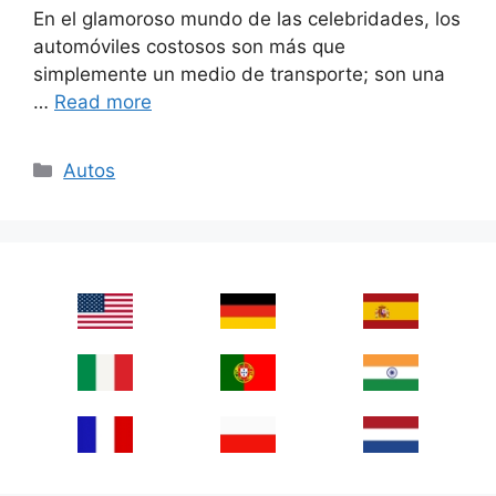
En el glamoroso mundo de las celebridades, los
automóviles costosos son más que
simplemente un medio de transporte; son una
…
Read more
Categories
Autos