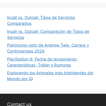
Incall vs. Outcall: Tipos de Servicios
Comparados
Incall vs. Outcall: Comparación de Tipos de
Servicios
Patrimonio neto de Andrew Tate, Carrera y
Controversias 2024
PlayStation 6: Fecha de lanzamiento,
Características, Tráiler y Rumores
Explorando los Animales más Inteligentes del
Mundo por IQ
Contact us