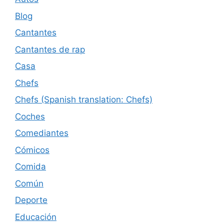
Blog
Cantantes
Cantantes de rap
Casa
Chefs
Chefs (Spanish translation: Chefs)
Coches
Comediantes
Cómicos
Comida
Común
Deporte
Educación