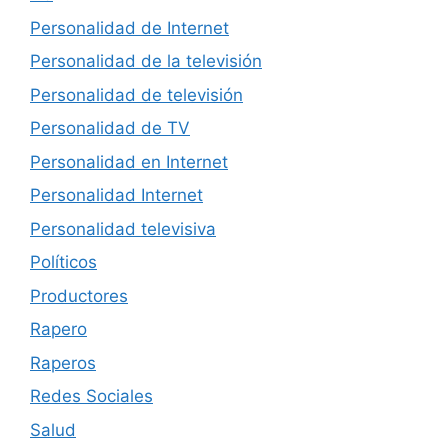
Personalidad de Internet
Personalidad de la televisión
Personalidad de televisión
Personalidad de TV
Personalidad en Internet
Personalidad Internet
Personalidad televisiva
Políticos
Productores
Rapero
Raperos
Redes Sociales
Salud