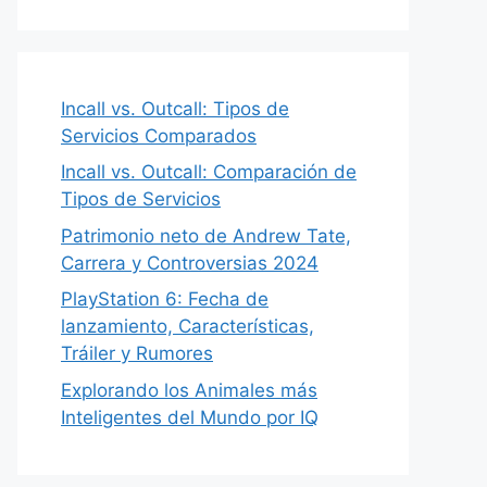
Incall vs. Outcall: Tipos de
Servicios Comparados
Incall vs. Outcall: Comparación de
Tipos de Servicios
Patrimonio neto de Andrew Tate,
Carrera y Controversias 2024
PlayStation 6: Fecha de
lanzamiento, Características,
Tráiler y Rumores
Explorando los Animales más
Inteligentes del Mundo por IQ