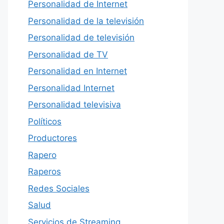
Personalidad de Internet
Personalidad de la televisión
Personalidad de televisión
Personalidad de TV
Personalidad en Internet
Personalidad Internet
Personalidad televisiva
Políticos
Productores
Rapero
Raperos
Redes Sociales
Salud
Servicios de Streaming