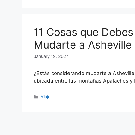
11 Cosas que Debes
Mudarte a Asheville
January 19, 2024
¿Estás considerando mudarte a Asheville,
ubicada entre las montañas Apalaches y 
Categories
Viaje