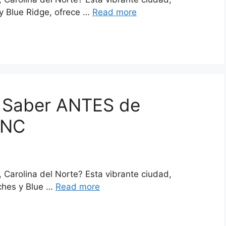
y Blue Ridge, ofrece …
Read more
 Saber ANTES de
 NC
 Carolina del Norte? Esta vibrante ciudad,
ches y Blue …
Read more