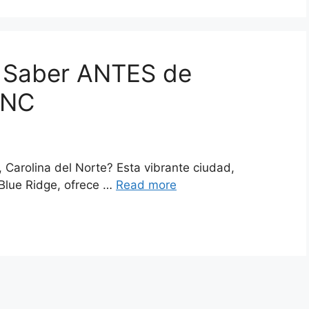
 Saber ANTES de
 NC
 Carolina del Norte? Esta vibrante ciudad,
Blue Ridge, ofrece …
Read more