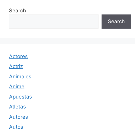
Search
Search
Actores
Actriz
Animales
Anime
Apuestas
Atletas
Autores
Autos