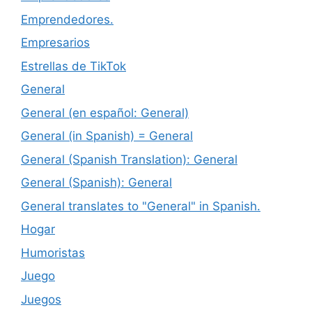
Emprendedores.
Empresarios
Estrellas de TikTok
General
General (en español: General)
General (in Spanish) = General
General (Spanish Translation): General
General (Spanish): General
General translates to "General" in Spanish.
Hogar
Humoristas
Juego
Juegos