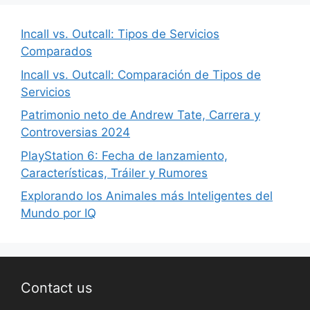
Incall vs. Outcall: Tipos de Servicios
Comparados
Incall vs. Outcall: Comparación de Tipos de
Servicios
Patrimonio neto de Andrew Tate, Carrera y
Controversias 2024
PlayStation 6: Fecha de lanzamiento,
Características, Tráiler y Rumores
Explorando los Animales más Inteligentes del
Mundo por IQ
Contact us