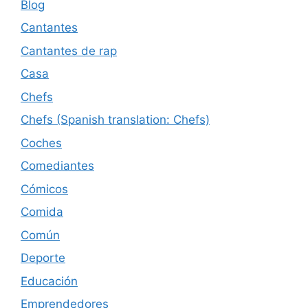
Blog
Cantantes
Cantantes de rap
Casa
Chefs
Chefs (Spanish translation: Chefs)
Coches
Comediantes
Cómicos
Comida
Común
Deporte
Educación
Emprendedores