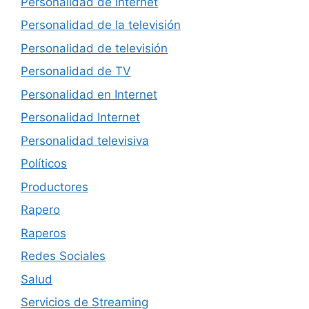
Personalidad de Internet
Personalidad de la televisión
Personalidad de televisión
Personalidad de TV
Personalidad en Internet
Personalidad Internet
Personalidad televisiva
Políticos
Productores
Rapero
Raperos
Redes Sociales
Salud
Servicios de Streaming