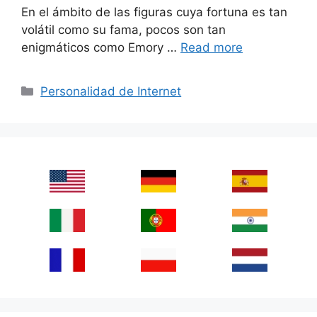
En el ámbito de las figuras cuya fortuna es tan
volátil como su fama, pocos son tan
enigmáticos como Emory …
Read more
Categories
Personalidad de Internet