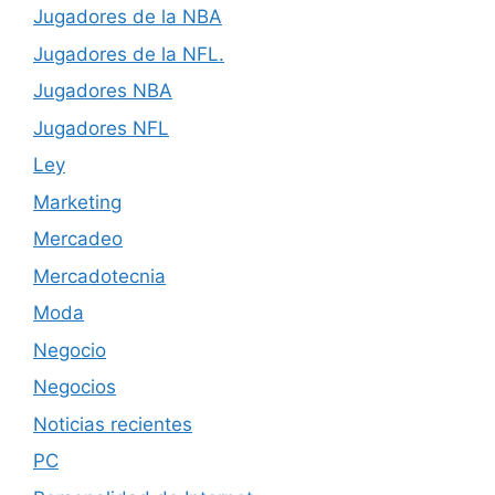
Jugadores de la NBA
Jugadores de la NFL.
Jugadores NBA
Jugadores NFL
Ley
Marketing
Mercadeo
Mercadotecnia
Moda
Negocio
Negocios
Noticias recientes
PC