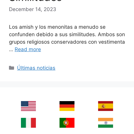
December 14, 2023
Los amish y los menonitas a menudo se
confunden debido a sus similitudes. Ambos son
grupos religiosos conservadores con vestimenta
…
Read more
Categories
Últimas noticias