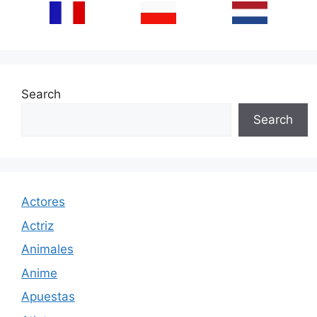
Search
Search
Actores
Actriz
Animales
Anime
Apuestas