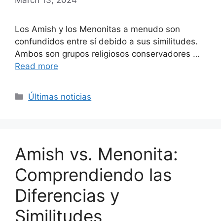
Los Amish y los Menonitas a menudo son
confundidos entre sí debido a sus similitudes.
Ambos son grupos religiosos conservadores …
Read more
Categories
Últimas noticias
Amish vs. Menonita:
Comprendiendo las
Diferencias y
Similitudes