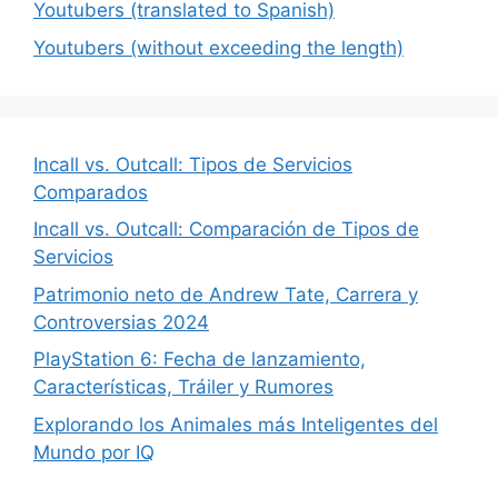
Youtubers (translated to Spanish)
Youtubers (without exceeding the length)
Incall vs. Outcall: Tipos de Servicios
Comparados
Incall vs. Outcall: Comparación de Tipos de
Servicios
Patrimonio neto de Andrew Tate, Carrera y
Controversias 2024
PlayStation 6: Fecha de lanzamiento,
Características, Tráiler y Rumores
Explorando los Animales más Inteligentes del
Mundo por IQ