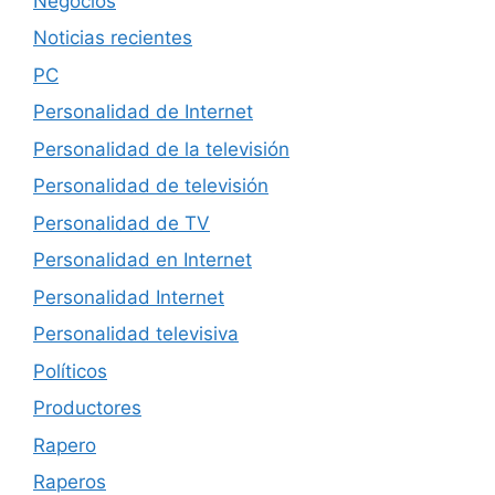
Negocios
Noticias recientes
PC
Personalidad de Internet
Personalidad de la televisión
Personalidad de televisión
Personalidad de TV
Personalidad en Internet
Personalidad Internet
Personalidad televisiva
Políticos
Productores
Rapero
Raperos