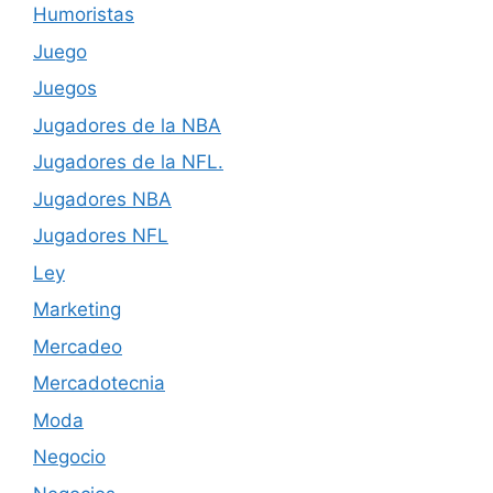
Humoristas
Juego
Juegos
Jugadores de la NBA
Jugadores de la NFL.
Jugadores NBA
Jugadores NFL
Ley
Marketing
Mercadeo
Mercadotecnia
Moda
Negocio