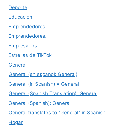
Deporte
Educación
Emprendedores
Emprendedores.
Empresarios
Estrellas de TikTok
General
General (en español: General)
General (in Spanish) = General
General (Spanish Translation): General
General (Spanish): General
General translates to "General" in Spanish.
Hogar