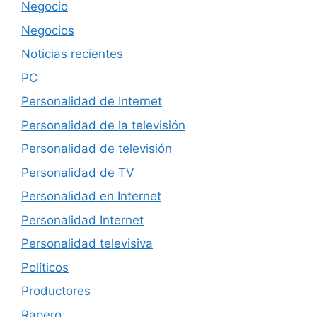
Negocio
Negocios
Noticias recientes
PC
Personalidad de Internet
Personalidad de la televisión
Personalidad de televisión
Personalidad de TV
Personalidad en Internet
Personalidad Internet
Personalidad televisiva
Políticos
Productores
Rapero