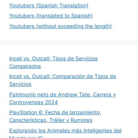
Youtubers (Spanish Translation)
Youtubers (translated to Spanish)
Youtubers (without exceeding the length)
Incall vs. Outcall: Tipos de Servicios
Comparados
Incall vs. Outcall: Comparación de Tipos de
Servicios
Patrimonio neto de Andrew Tate, Carrera y
Controversias 2024
PlayStation 6: Fecha de lanzamiento,
Características, Tráiler y Rumores
Explorando los Animales más Inteligentes del