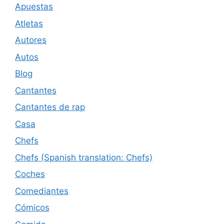
Apuestas
Atletas
Autores
Autos
Blog
Cantantes
Cantantes de rap
Casa
Chefs
Chefs (Spanish translation: Chefs)
Coches
Comediantes
Cómicos