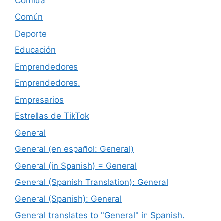
Comida
Común
Deporte
Educación
Emprendedores
Emprendedores.
Empresarios
Estrellas de TikTok
General
General (en español: General)
General (in Spanish) = General
General (Spanish Translation): General
General (Spanish): General
General translates to "General" in Spanish.