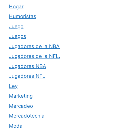
Hogar
Humoristas
Juego
Juegos
Jugadores de la NBA
Jugadores de la NFL.
Jugadores NBA
Jugadores NFL
Ley
Marketing
Mercadeo
Mercadotecnia
Moda