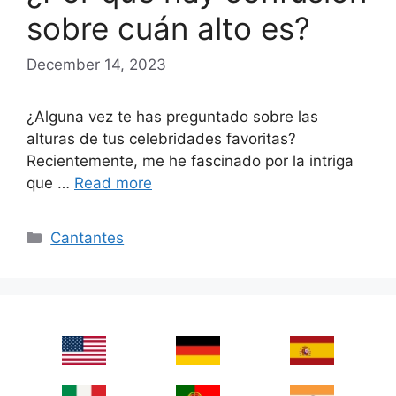
sobre cuán alto es?
December 14, 2023
¿Alguna vez te has preguntado sobre las
alturas de tus celebridades favoritas?
Recientemente, me he fascinado por la intriga
que …
Read more
Categories
Cantantes