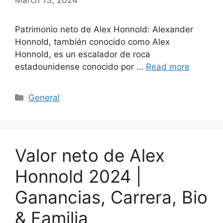
Patrimonio neto de Alex Honnold: Alexander
Honnold, también conocido como Alex
Honnold, es un escalador de roca
estadounidense conocido por …
Read more
Categories
General
Valor neto de Alex
Honnold 2024 |
Ganancias, Carrera, Bio
& Familia