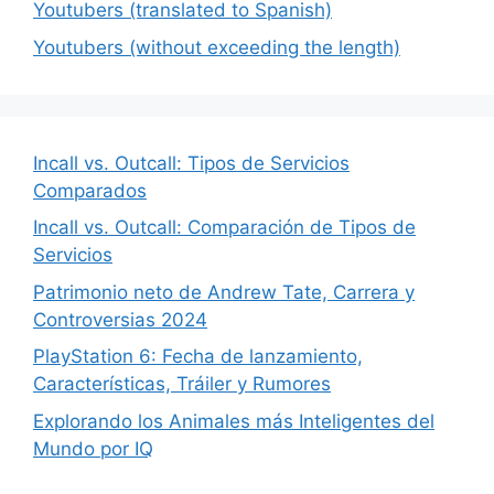
Youtubers (translated to Spanish)
Youtubers (without exceeding the length)
Incall vs. Outcall: Tipos de Servicios
Comparados
Incall vs. Outcall: Comparación de Tipos de
Servicios
Patrimonio neto de Andrew Tate, Carrera y
Controversias 2024
PlayStation 6: Fecha de lanzamiento,
Características, Tráiler y Rumores
Explorando los Animales más Inteligentes del
Mundo por IQ