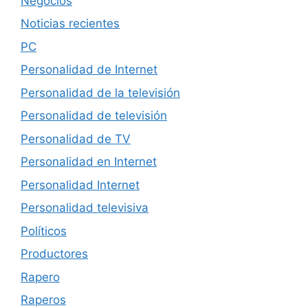
Negocios
Noticias recientes
PC
Personalidad de Internet
Personalidad de la televisión
Personalidad de televisión
Personalidad de TV
Personalidad en Internet
Personalidad Internet
Personalidad televisiva
Políticos
Productores
Rapero
Raperos