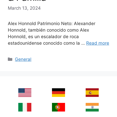
March 13, 2024
Alex Honnold Patrimonio Neto: Alexander
Honnold, también conocido como Alex
Honnold, es un escalador de roca
estadounidense conocido como la …
Read more
Categories
General