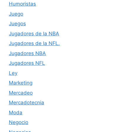
Humoristas
Juego
Juegos
Jugadores de la NBA
Jugadores de la NFL.
Jugadores NBA
Jugadores NFL
Ley
Marketing
Mercadeo
Mercadotecnia
Moda
Negocio