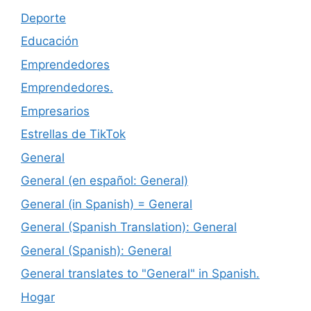
Deporte
Educación
Emprendedores
Emprendedores.
Empresarios
Estrellas de TikTok
General
General (en español: General)
General (in Spanish) = General
General (Spanish Translation): General
General (Spanish): General
General translates to "General" in Spanish.
Hogar