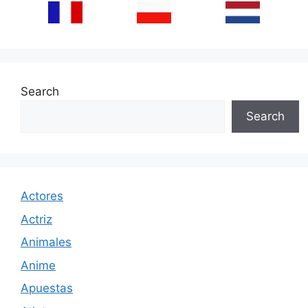
Search
Search
Actores
Actriz
Animales
Anime
Apuestas