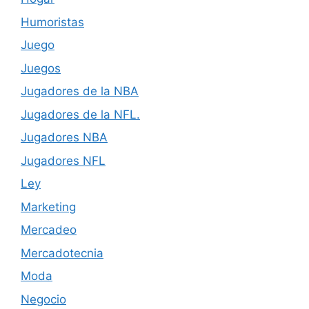
Humoristas
Juego
Juegos
Jugadores de la NBA
Jugadores de la NFL.
Jugadores NBA
Jugadores NFL
Ley
Marketing
Mercadeo
Mercadotecnia
Moda
Negocio