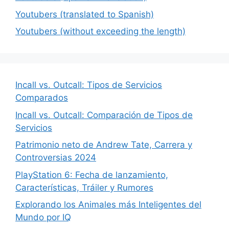
Youtubers (translated to Spanish)
Youtubers (without exceeding the length)
Incall vs. Outcall: Tipos de Servicios
Comparados
Incall vs. Outcall: Comparación de Tipos de
Servicios
Patrimonio neto de Andrew Tate, Carrera y
Controversias 2024
PlayStation 6: Fecha de lanzamiento,
Características, Tráiler y Rumores
Explorando los Animales más Inteligentes del
Mundo por IQ