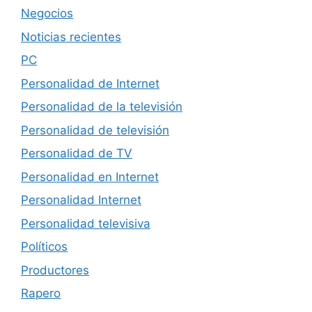
Negocios
Noticias recientes
PC
Personalidad de Internet
Personalidad de la televisión
Personalidad de televisión
Personalidad de TV
Personalidad en Internet
Personalidad Internet
Personalidad televisiva
Políticos
Productores
Rapero