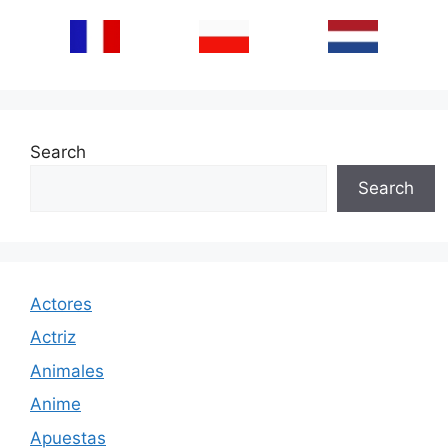
Search
Search
Actores
Actriz
Animales
Anime
Apuestas