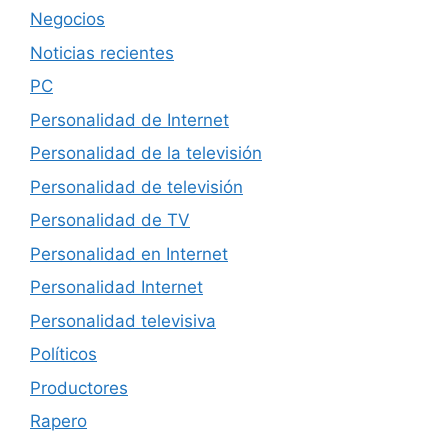
Negocios
Noticias recientes
PC
Personalidad de Internet
Personalidad de la televisión
Personalidad de televisión
Personalidad de TV
Personalidad en Internet
Personalidad Internet
Personalidad televisiva
Políticos
Productores
Rapero