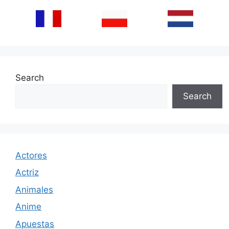
Search
Search
Actores
Actriz
Animales
Anime
Apuestas