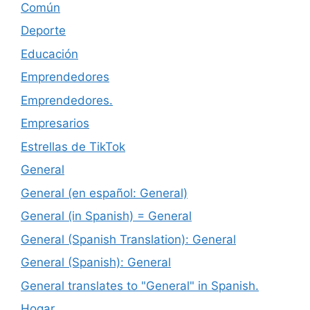
Común
Deporte
Educación
Emprendedores
Emprendedores.
Empresarios
Estrellas de TikTok
General
General (en español: General)
General (in Spanish) = General
General (Spanish Translation): General
General (Spanish): General
General translates to "General" in Spanish.
Hogar