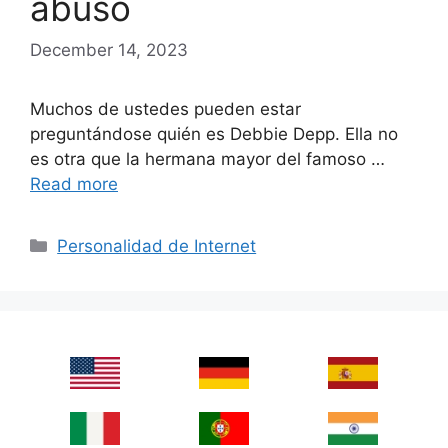
abuso
December 14, 2023
Muchos de ustedes pueden estar
preguntándose quién es Debbie Depp. Ella no
es otra que la hermana mayor del famoso …
Read more
Categories
Personalidad de Internet