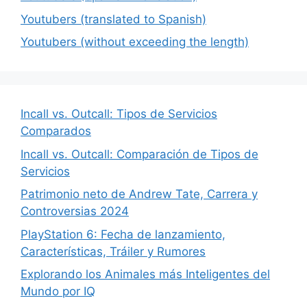
Youtubers (translated to Spanish)
Youtubers (without exceeding the length)
Incall vs. Outcall: Tipos de Servicios
Comparados
Incall vs. Outcall: Comparación de Tipos de
Servicios
Patrimonio neto de Andrew Tate, Carrera y
Controversias 2024
PlayStation 6: Fecha de lanzamiento,
Características, Tráiler y Rumores
Explorando los Animales más Inteligentes del
Mundo por IQ