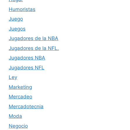
Humoristas
Juego
Juegos
Jugadores de la NBA
Jugadores de la NFL.
Jugadores NBA
Jugadores NFL
Ley
Marketing
Mercadeo
Mercadotecnia
Moda
Negocio