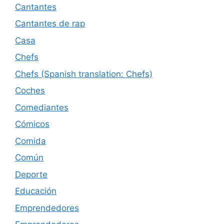
Cantantes
Cantantes de rap
Casa
Chefs
Chefs (Spanish translation: Chefs)
Coches
Comediantes
Cómicos
Comida
Común
Deporte
Educación
Emprendedores