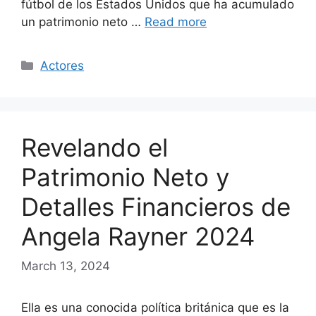
fútbol de los Estados Unidos que ha acumulado
un patrimonio neto …
Read more
Categories
Actores
Revelando el
Patrimonio Neto y
Detalles Financieros de
Angela Rayner 2024
March 13, 2024
Ella es una conocida política británica que es la