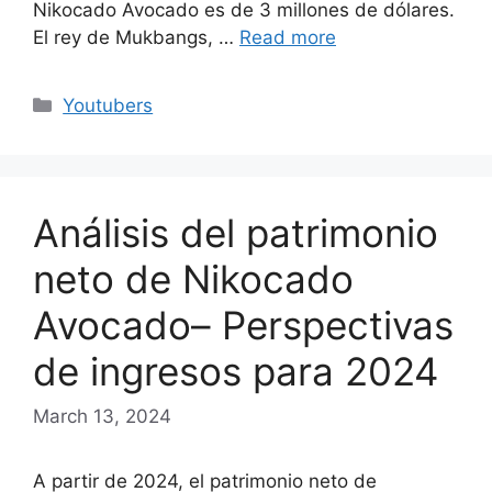
Nikocado Avocado es de 3 millones de dólares.
El rey de Mukbangs, …
Read more
Categories
Youtubers
Análisis del patrimonio
neto de Nikocado
Avocado– Perspectivas
de ingresos para 2024
March 13, 2024
A partir de 2024, el patrimonio neto de