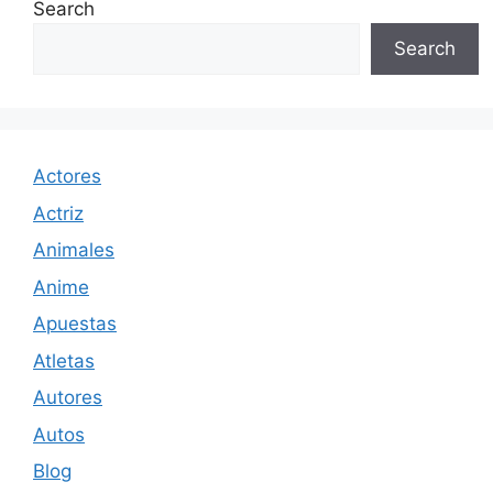
Search
Search
Actores
Actriz
Animales
Anime
Apuestas
Atletas
Autores
Autos
Blog