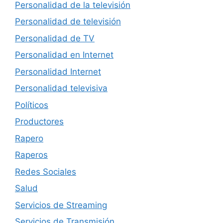
Personalidad de la televisión
Personalidad de televisión
Personalidad de TV
Personalidad en Internet
Personalidad Internet
Personalidad televisiva
Políticos
Productores
Rapero
Raperos
Redes Sociales
Salud
Servicios de Streaming
Servicios de Transmisión.