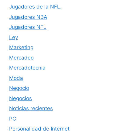
Jugadores de la NFL.
Jugadores NBA
Jugadores NFL
Ley
Marketing
Mercadeo
Mercadotecnia
Moda
Negocio
Negocios
Noticias recientes
PC
Personalidad de Internet