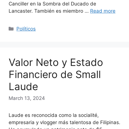
Canciller en la Sombra del Ducado de
Lancaster. También es miembro …
Read more
Categories
Políticos
Valor Neto y Estado
Financiero de Small
Laude
March 13, 2024
Laude es reconocida como la socialité,
empresaria y vlogger más talentosa de Filipinas.