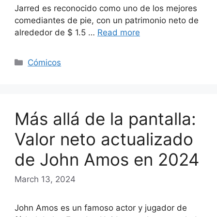
Jarred es reconocido como uno de los mejores
comediantes de pie, con un patrimonio neto de
alrededor de $ 1.5 …
Read more
Categories
Cómicos
Más allá de la pantalla:
Valor neto actualizado
de John Amos en 2024
March 13, 2024
John Amos es un famoso actor y jugador de