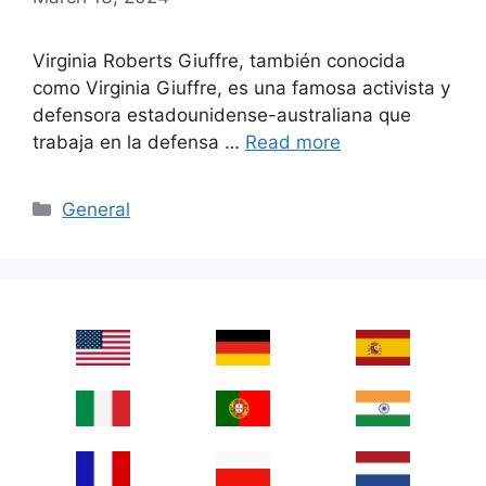
Virginia Roberts Giuffre, también conocida
como Virginia Giuffre, es una famosa activista y
defensora estadounidense-australiana que
trabaja en la defensa …
Read more
Categories
General