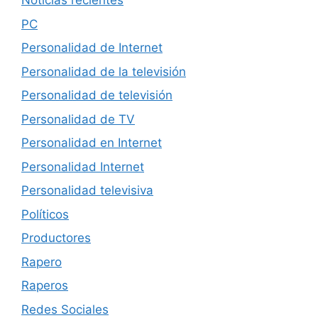
Noticias recientes
PC
Personalidad de Internet
Personalidad de la televisión
Personalidad de televisión
Personalidad de TV
Personalidad en Internet
Personalidad Internet
Personalidad televisiva
Políticos
Productores
Rapero
Raperos
Redes Sociales