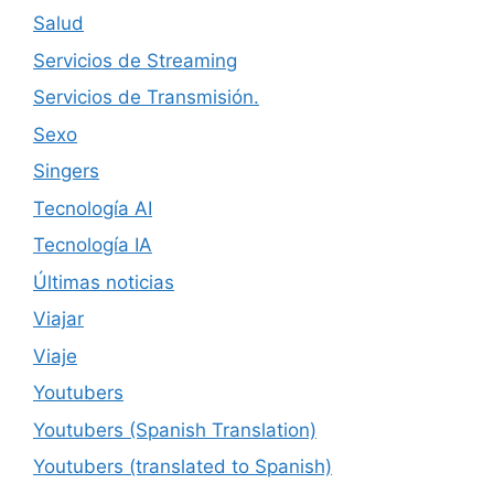
Salud
Servicios de Streaming
Servicios de Transmisión.
Sexo
Singers
Tecnología AI
Tecnología IA
Últimas noticias
Viajar
Viaje
Youtubers
Youtubers (Spanish Translation)
Youtubers (translated to Spanish)