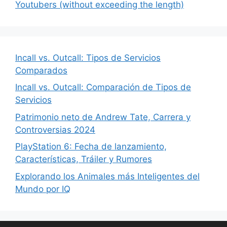
Youtubers (without exceeding the length)
Incall vs. Outcall: Tipos de Servicios
Comparados
Incall vs. Outcall: Comparación de Tipos de
Servicios
Patrimonio neto de Andrew Tate, Carrera y
Controversias 2024
PlayStation 6: Fecha de lanzamiento,
Características, Tráiler y Rumores
Explorando los Animales más Inteligentes del
Mundo por IQ