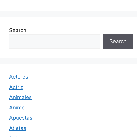
Search
Search
Actores
Actriz
Animales
Anime
Apuestas
Atletas