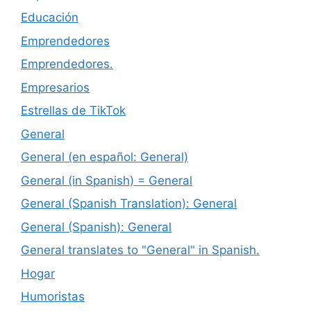
Educación
Emprendedores
Emprendedores.
Empresarios
Estrellas de TikTok
General
General (en español: General)
General (in Spanish) = General
General (Spanish Translation): General
General (Spanish): General
General translates to "General" in Spanish.
Hogar
Humoristas