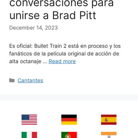
conversaciones para
unirse a Brad Pitt
December 14, 2023
Es oficial: Bullet Train 2 está en proceso y los
fanáticos de la película original de acción de
alta octanaje …
Read more
Categories
Cantantes