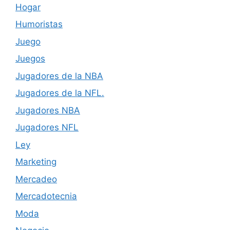
Hogar
Humoristas
Juego
Juegos
Jugadores de la NBA
Jugadores de la NFL.
Jugadores NBA
Jugadores NFL
Ley
Marketing
Mercadeo
Mercadotecnia
Moda