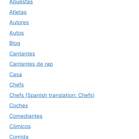
Apuestas
Atletas
Autores
Autos
Blog
Cantantes
Cantantes de rap
Casa
Chefs
Chefs (Spanish translation: Chefs)
Coches
Comediantes
Cómicos
Comida