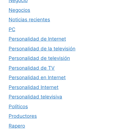
Negocio
Negocios
Noticias recientes
PC
Personalidad de Internet
Personalidad de la televisión
Personalidad de televisión
Personalidad de TV
Personalidad en Internet
Personalidad Internet
Personalidad televisiva
Políticos
Productores
Rapero