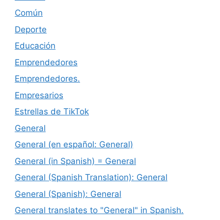
Común
Deporte
Educación
Emprendedores
Emprendedores.
Empresarios
Estrellas de TikTok
General
General (en español: General)
General (in Spanish) = General
General (Spanish Translation): General
General (Spanish): General
General translates to "General" in Spanish.