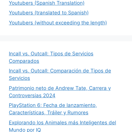
Youtubers (Spanish Translation)
Youtubers (translated to Spanish)
Youtubers (without exceeding the length)
Incall vs. Outcall: Tipos de Servicios
Comparados
Incall vs. Outcall: Comparación de Tipos de
Servicios
Patrimonio neto de Andrew Tate, Carrera y
Controversias 2024
PlayStation 6: Fecha de lanzamiento,
Características, Tráiler y Rumores
Explorando los Animales más Inteligentes del
Mundo por IQ