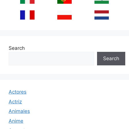
Search
Search
Actores
Actriz
Animales
Anime