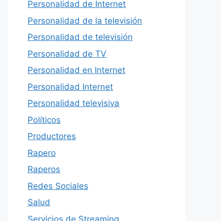
Personalidad de Internet
Personalidad de la televisión
Personalidad de televisión
Personalidad de TV
Personalidad en Internet
Personalidad Internet
Personalidad televisiva
Políticos
Productores
Rapero
Raperos
Redes Sociales
Salud
Servicios de Streaming