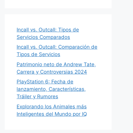
Incall vs. Outcall: Tipos de
Servicios Comparados
Incall vs. Outcall: Comparación de
Tipos de Servicios
Patrimonio neto de Andrew Tate,
Carrera y Controversias 2024
PlayStation 6: Fecha de
lanzamiento, Características,
Tráiler y Rumores
Explorando los Animales más
Inteligentes del Mundo por IQ