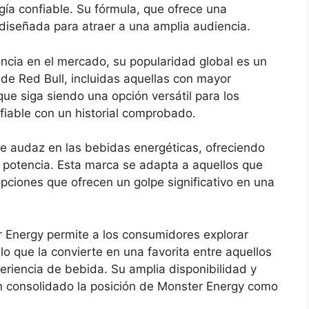
gía confiable. Su fórmula, que ofrece una
diseñada para atraer a una amplia audiencia.
ncia en el mercado, su popularidad global es un
 de Red Bull, incluidas aquellas con mayor
ue siga siendo una opción versátil para los
able con un historial comprobado.
e audaz en las bebidas energéticas, ofreciendo
 potencia. Esta marca se adapta a aquellos que
pciones que ofrecen un golpe significativo en una
r Energy permite a los consumidores explorar
lo que la convierte en una favorita entre aquellos
eriencia de bebida. Su amplia disponibilidad y
n consolidado la posición de Monster Energy como