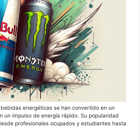
 bebidas energéticas se han convertido en un
n un impulso de energía rápido. Su popularidad
desde profesionales ocupados y estudiantes hasta