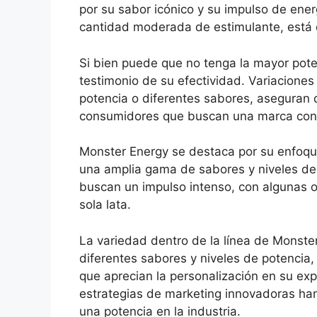
por su sabor icónico y su impulso de ener
cantidad moderada de estimulante, está 
Si bien puede que no tenga la mayor pote
testimonio de su efectividad. Variaciones
potencia o diferentes sabores, aseguran q
consumidores que buscan una marca confi
Monster Energy se destaca por su enfoqu
una amplia gama de sabores y niveles de
buscan un impulso intenso, con algunas o
sola lata.
La variedad dentro de la línea de Monste
diferentes sabores y niveles de potencia, 
que aprecian la personalización en su exp
estrategias de marketing innovadoras ha
una potencia en la industria.