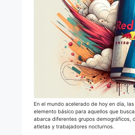
En el mundo acelerado de hoy en día, las
elemento básico para aquellos que busca
abarca diferentes grupos demográficos, 
atletas y trabajadores nocturnos.