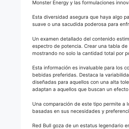
Monster Energy y las formulaciones innov
Esta diversidad asegura que haya algo p
suave o una sacudida poderosa para enfre
Un examen detallado del contenido estim
espectro de potencia. Crear una tabla de
mostrando no solo la cantidad total por p
Esta información es invaluable para los 
bebidas preferidas. Destaca la variabilid
diseñadas para aquellos con una alta tole
adaptan a aquellos que buscan un efect
Una comparación de este tipo permite a 
basadas en sus necesidades y preferenci
Red Bull goza de un estatus legendario e