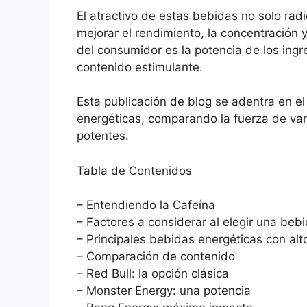
El atractivo de estas bebidas no solo ra
mejorar el rendimiento, la concentración y
del consumidor es la potencia de los ingre
contenido estimulante.
Esta publicación de blog se adentra en el
energéticas, comparando la fuerza de var
potentes.
Tabla de Contenidos
– Entendiendo la Cafeína
– Factores a considerar al elegir una beb
– Principales bebidas energéticas con alt
– Comparación de contenido
– Red Bull: la opción clásica
– Monster Energy: una potencia