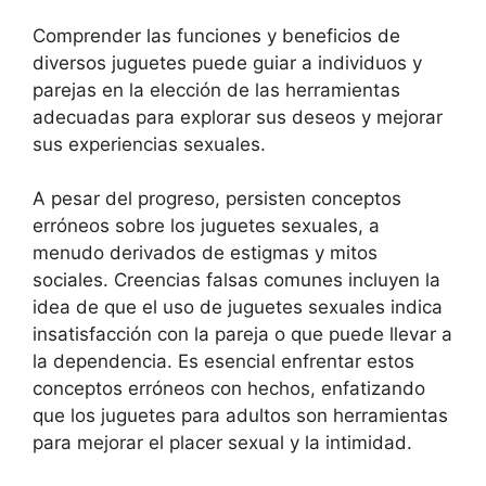
Comprender las funciones y beneficios de
diversos juguetes puede guiar a individuos y
parejas en la elección de las herramientas
adecuadas para explorar sus deseos y mejorar
sus experiencias sexuales.
A pesar del progreso, persisten conceptos
erróneos sobre los juguetes sexuales, a
menudo derivados de estigmas y mitos
sociales. Creencias falsas comunes incluyen la
idea de que el uso de juguetes sexuales indica
insatisfacción con la pareja o que puede llevar a
la dependencia. Es esencial enfrentar estos
conceptos erróneos con hechos, enfatizando
que los juguetes para adultos son herramientas
para mejorar el placer sexual y la intimidad.