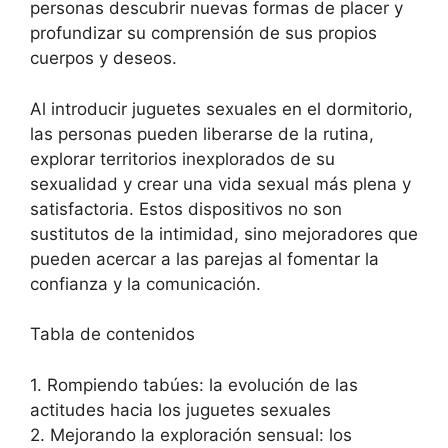
personas descubrir nuevas formas de placer y
profundizar su comprensión de sus propios
cuerpos y deseos.
Al introducir juguetes sexuales en el dormitorio,
las personas pueden liberarse de la rutina,
explorar territorios inexplorados de su
sexualidad y crear una vida sexual más plena y
satisfactoria. Estos dispositivos no son
sustitutos de la intimidad, sino mejoradores que
pueden acercar a las parejas al fomentar la
confianza y la comunicación.
Tabla de contenidos
1. Rompiendo tabúes: la evolución de las
actitudes hacia los juguetes sexuales
2. Mejorando la exploración sensual: los