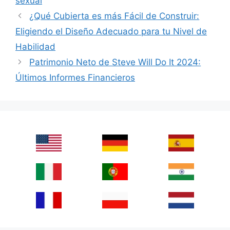
sexual
¿Qué Cubierta es más Fácil de Construir:
Eligiendo el Diseño Adecuado para tu Nivel de
Habilidad
Patrimonio Neto de Steve Will Do It 2024:
Últimos Informes Financieros