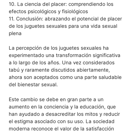
10. La ciencia del placer: comprendiendo los
efectos psicológicos y fisiológicos
11. Conclusión: abrazando el potencial de placer
de los juguetes sexuales para una vida sexual
plena
La percepción de los juguetes sexuales ha
experimentado una transformación significativa
a lo largo de los años. Una vez considerados
tabú y raramente discutidos abiertamente,
ahora son aceptados como una parte saludable
del bienestar sexual.
Este cambio se debe en gran parte a un
aumento en la conciencia y la educación, que
han ayudado a desacreditar los mitos y reducir
el estigma asociado con su uso. La sociedad
moderna reconoce el valor de la satisfacción