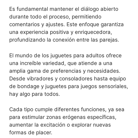
Es fundamental mantener el diálogo abierto
durante todo el proceso, permitiendo
comentarios y ajustes. Este enfoque garantiza
una experiencia positiva y enriquecedora,
profundizando la conexión entre las parejas.
El mundo de los juguetes para adultos ofrece
una increíble variedad, que atiende a una
amplia gama de preferencias y necesidades.
Desde vibradores y consoladores hasta equipo
de bondage y juguetes para juegos sensoriales,
hay algo para todos.
Cada tipo cumple diferentes funciones, ya sea
para estimular zonas erógenas específicas,
aumentar la excitación o explorar nuevas
formas de placer.