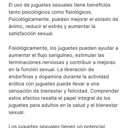
El uso de juguetes sexuales tiene beneficios
tanto psicológicos como fisiológicos.
Psicológicamente, pueden mejorar el estado de
ánimo, reducir el estrés y aumentar la
satisfacción sexual.
Fisiológicamente, los juguetes pueden ayudar a
aumentar el flujo sanguíneo, estimular las
terminaciones nerviosas y contribuir a mejoras
en la función sexual. La liberación de
endorfinas y dopamina durante la actividad
erótica con juguetes puede llevar a una
sensación de bienestar y felicidad. Comprender
estos efectos resalta el papel integral de los
juguetes para adultos en la salud y el bienestar
sexual.
Los juguetes sexuales tienen un potencial