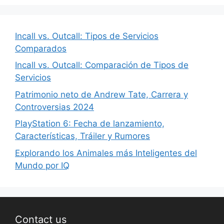
Incall vs. Outcall: Tipos de Servicios
Comparados
Incall vs. Outcall: Comparación de Tipos de
Servicios
Patrimonio neto de Andrew Tate, Carrera y
Controversias 2024
PlayStation 6: Fecha de lanzamiento,
Características, Tráiler y Rumores
Explorando los Animales más Inteligentes del
Mundo por IQ
Contact us