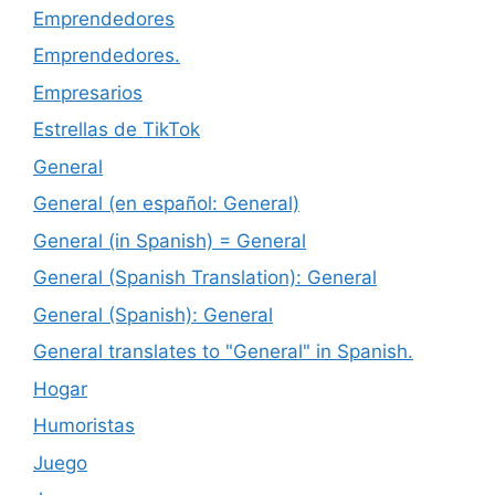
Emprendedores
Emprendedores.
Empresarios
Estrellas de TikTok
General
General (en español: General)
General (in Spanish) = General
General (Spanish Translation): General
General (Spanish): General
General translates to "General" in Spanish.
Hogar
Humoristas
Juego