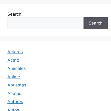
Search
Search
Actores
Actriz
Animales
Anime
Apuestas
Atletas
Autores
Autos