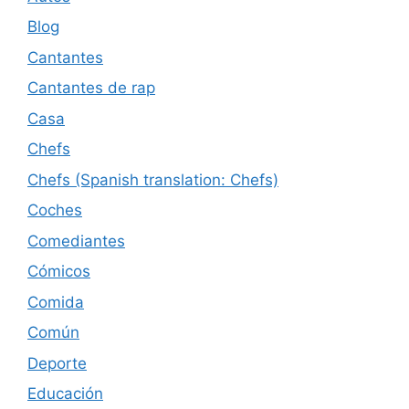
Blog
Cantantes
Cantantes de rap
Casa
Chefs
Chefs (Spanish translation: Chefs)
Coches
Comediantes
Cómicos
Comida
Común
Deporte
Educación