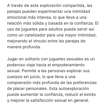
A través de esta exploración compartida, las
parejas pueden experimentar una intimidad
emocional más intensa, lo que lleva a una
relación más sólida y basada en la confianza. El
uso de juguetes para adultos puede servir así
como un catalizador para una mayor intimidad,
mejorando el vínculo entre las parejas de
manera profunda.
Jugar en solitario con juguetes sexuales es un
poderoso viaje hacia el empoderamiento
sexual. Permite a las personas explorar sus
cuerpos sin juicio, lo que lleva a una
comprensión más profunda de las preferencias
de placer personales. Esta autoexploración
puede aumentar la confianza, reducir el estrés
y mejorar la satisfacción sexual en general.