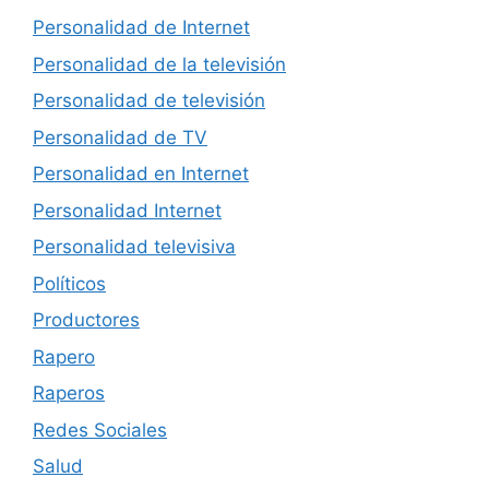
Personalidad de Internet
Personalidad de la televisión
Personalidad de televisión
Personalidad de TV
Personalidad en Internet
Personalidad Internet
Personalidad televisiva
Políticos
Productores
Rapero
Raperos
Redes Sociales
Salud