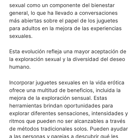
sexual como un componente del bienestar
general, lo que ha llevado a conversaciones
más abiertas sobre el papel de los juguetes
para adultos en la mejora de las experiencias
sexuales.
Esta evolución refleja una mayor aceptación de
la exploración sexual y la diversidad del deseo
humano.
Incorporar juguetes sexuales en la vida erótica
ofrece una multitud de beneficios, incluida la
mejora de la exploración sensual. Estas
herramientas brindan oportunidades para
explorar diferentes sensaciones, intensidades y
ritmos que pueden no ser alcanzables a través
de métodos tradicionales solos. Pueden ayudar
a las personas y parejas a descubrir qué les