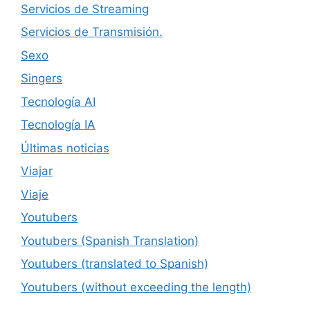
Servicios de Streaming
Servicios de Transmisión.
Sexo
Singers
Tecnología AI
Tecnología IA
Últimas noticias
Viajar
Viaje
Youtubers
Youtubers (Spanish Translation)
Youtubers (translated to Spanish)
Youtubers (without exceeding the length)