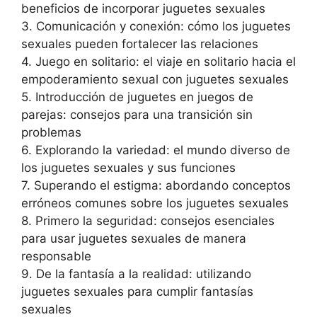
beneficios de incorporar juguetes sexuales
3. Comunicación y conexión: cómo los juguetes
sexuales pueden fortalecer las relaciones
4. Juego en solitario: el viaje en solitario hacia el
empoderamiento sexual con juguetes sexuales
5. Introducción de juguetes en juegos de
parejas: consejos para una transición sin
problemas
6. Explorando la variedad: el mundo diverso de
los juguetes sexuales y sus funciones
7. Superando el estigma: abordando conceptos
erróneos comunes sobre los juguetes sexuales
8. Primero la seguridad: consejos esenciales
para usar juguetes sexuales de manera
responsable
9. De la fantasía a la realidad: utilizando
juguetes sexuales para cumplir fantasías
sexuales