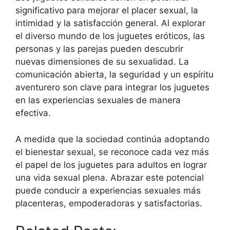
significativo para mejorar el placer sexual, la
intimidad y la satisfacción general. Al explorar
el diverso mundo de los juguetes eróticos, las
personas y las parejas pueden descubrir
nuevas dimensiones de su sexualidad. La
comunicación abierta, la seguridad y un espíritu
aventurero son clave para integrar los juguetes
en las experiencias sexuales de manera
efectiva.
A medida que la sociedad continúa adoptando
el bienestar sexual, se reconoce cada vez más
el papel de los juguetes para adultos en lograr
una vida sexual plena. Abrazar este potencial
puede conducir a experiencias sexuales más
placenteras, empoderadoras y satisfactorias.