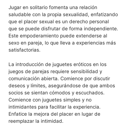
Jugar en solitario fomenta una relación
saludable con la propia sexualidad, enfatizando
que el placer sexual es un derecho personal
que se puede disfrutar de forma independiente.
Este empoderamiento puede extenderse al
sexo en pareja, lo que lleva a experiencias más
satisfactorias.
La introducción de juguetes eróticos en los
juegos de parejas requiere sensibilidad y
comunicación abierta. Comience por discutir
deseos y límites, asegurándose de que ambos
socios se sientan cómodos y escuchados.
Comience con juguetes simples y no
intimidantes para facilitar la experiencia.
Enfatice la mejora del placer en lugar de
reemplazar la intimidad.