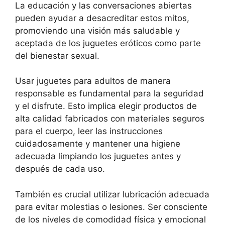
La educación y las conversaciones abiertas
pueden ayudar a desacreditar estos mitos,
promoviendo una visión más saludable y
aceptada de los juguetes eróticos como parte
del bienestar sexual.
Usar juguetes para adultos de manera
responsable es fundamental para la seguridad
y el disfrute. Esto implica elegir productos de
alta calidad fabricados con materiales seguros
para el cuerpo, leer las instrucciones
cuidadosamente y mantener una higiene
adecuada limpiando los juguetes antes y
después de cada uso.
También es crucial utilizar lubricación adecuada
para evitar molestias o lesiones. Ser consciente
de los niveles de comodidad física y emocional