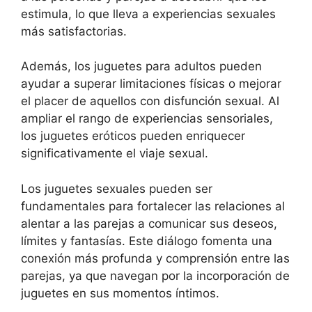
estimula, lo que lleva a experiencias sexuales
más satisfactorias.
Además, los juguetes para adultos pueden
ayudar a superar limitaciones físicas o mejorar
el placer de aquellos con disfunción sexual. Al
ampliar el rango de experiencias sensoriales,
los juguetes eróticos pueden enriquecer
significativamente el viaje sexual.
Los juguetes sexuales pueden ser
fundamentales para fortalecer las relaciones al
alentar a las parejas a comunicar sus deseos,
límites y fantasías. Este diálogo fomenta una
conexión más profunda y comprensión entre las
parejas, ya que navegan por la incorporación de
juguetes en sus momentos íntimos.