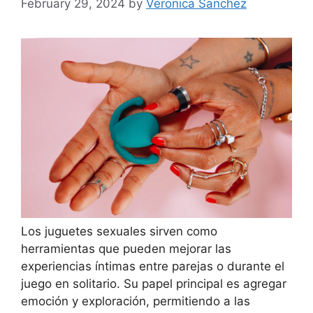
February 29, 2024
by
Veronica Sanchez
Los juguetes sexuales sirven como
herramientas que pueden mejorar las
experiencias íntimas entre parejas o durante el
juego en solitario. Su papel principal es agregar
emoción y exploración, permitiendo a las