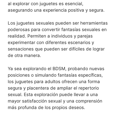
al explorar con juguetes es esencial,
asegurando una experiencia positiva y segura.
Los juguetes sexuales pueden ser herramientas
poderosas para convertir fantasías sexuales en
realidad. Permiten a individuos y parejas
experimentar con diferentes escenarios y
sensaciones que pueden ser difíciles de lograr
de otra manera.
Ya sea explorando el BDSM, probando nuevas
posiciones o simulando fantasías específicas,
los juguetes para adultos ofrecen una forma
segura y placentera de ampliar el repertorio
sexual. Esta exploración puede llevar a una
mayor satisfacción sexual y una comprensión
más profunda de los propios deseos.