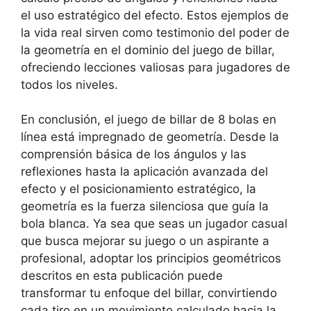
el uso estratégico del efecto. Estos ejemplos de
la vida real sirven como testimonio del poder de
la geometría en el dominio del juego de billar,
ofreciendo lecciones valiosas para jugadores de
todos los niveles.
En conclusión, el juego de billar de 8 bolas en
línea está impregnado de geometría. Desde la
comprensión básica de los ángulos y las
reflexiones hasta la aplicación avanzada del
efecto y el posicionamiento estratégico, la
geometría es la fuerza silenciosa que guía la
bola blanca. Ya sea que seas un jugador casual
que busca mejorar su juego o un aspirante a
profesional, adoptar los principios geométricos
descritos en esta publicación puede
transformar tu enfoque del billar, convirtiendo
cada tiro en un movimiento calculado hacia la