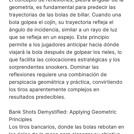
geometría, es fundamental para predecir las
trayectorias de las bolas de billar. Cuando una
bola golpea el cojín, su trayectoria refleja el
ángulo de incidencia, similar a un rayo de luz
que se refleja en un espejo. Este principio
permite a los jugadores anticipar hacia dónde
viajará la bola después de golpear los rieles, lo
que facilita las colocaciones estratégicas y los
sorprendentes snookers. Dominar las
reflexiones requiere una combinación de
perspicacia geométrica y práctica, convirtiendo
los tiros aparentemente complejos en
resultados predecibles.
Bank Shots Demystified: Applying Geometric
Principles
Los tiros bancarios, donde las bolas rebotan en