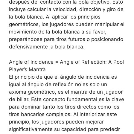
después del contacto con la bola objetivo. Esto
incluye calcular la velocidad, dirección y giro de
la bola blanca. Al aplicar los principios
geométricos, los jugadores pueden manipular el
movimiento de la bola blanca a su favor,
preparándose para tiros futuros o posicionando
defensivamente la bola blanca.
Angle of Incidence = Angle of Reflection: A Pool
Player’s Mantra
El principio de que el ángulo de incidencia es
igual al ángulo de reflexión no es solo un
axioma geométrico, es el mantra de un jugador
de billar. Este concepto fundamental es la clave
para dominar tanto los tiros directos como los
tiros bancarios complejos. Al interiorizar este
principio, los jugadores pueden mejorar
significativamente su capacidad para predecir