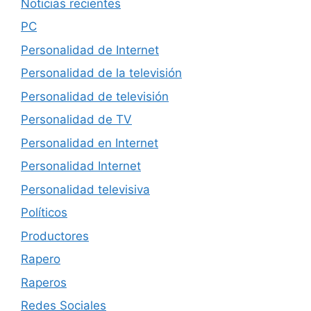
Noticias recientes
PC
Personalidad de Internet
Personalidad de la televisión
Personalidad de televisión
Personalidad de TV
Personalidad en Internet
Personalidad Internet
Personalidad televisiva
Políticos
Productores
Rapero
Raperos
Redes Sociales