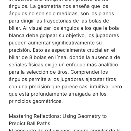
ángulos. La geometría nos enseña que los
ángulos no son solo medidas, son los planos
para dirigir las trayectorias de las bolas de
billar. Al visualizar los ángulos a los que la bola
blanca debe golpear su objetivo, los jugadores
pueden aumentar significativamente su
precisión. Esto es especialmente crucial en el
billar de 8 bolas en línea, donde la ausencia de
señales físicas exige un enfoque más analítico
para la selección de tiros. Comprender los
ángulos permite a los jugadores ejecutar tiros
con una precisión que parece casi intuitiva, pero
que está profundamente arraigada en los
principios geométricos.
Mastering Reflections: Using Geometry to
Predict Ball Paths
El concepto de reflexiones, piedra angular de la