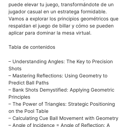
puede elevar tu juego, transformándote de un
jugador casual en un estratega formidable.
Vamos a explorar los principios geométricos que
respaldan el juego de billar y cómo se pueden
aplicar para dominar la mesa virtual.
Tabla de contenidos
– Understanding Angles: The Key to Precision
Shots
– Mastering Reflections: Using Geometry to
Predict Ball Paths
– Bank Shots Demystified: Applying Geometric
Principles
– The Power of Triangles: Strategic Positioning
on the Pool Table
– Calculating Cue Ball Movement with Geometry
– Angle of Incidence = Angle of Reflection: A