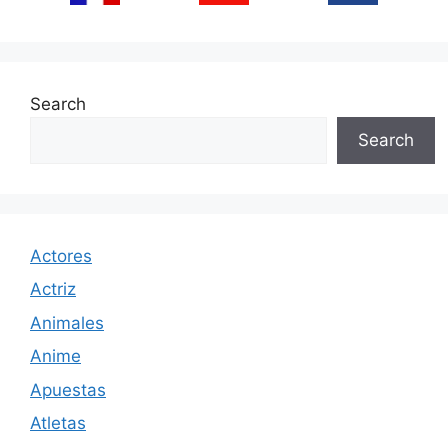
Search
Search
Actores
Actriz
Animales
Anime
Apuestas
Atletas