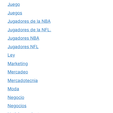
Juego
Juegos
Jugadores de la NBA
Jugadores de la NFL.
Jugadores NBA
Jugadores NFL
Ley
Marketing
Mercadeo
Mercadotecnia
Moda
Negocio
Negocios