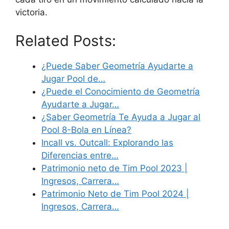
victoria.
Related Posts:
¿Puede Saber Geometría Ayudarte a
Jugar Pool de…
¿Puede el Conocimiento de Geometría
Ayudarte a Jugar…
¿Saber Geometría Te Ayuda a Jugar al
Pool 8-Bola en Línea?
Incall vs. Outcall: Explorando las
Diferencias entre…
Patrimonio neto de Tim Pool 2023 |
Ingresos, Carrera…
Patrimonio Neto de Tim Pool 2024 |
Ingresos, Carrera…