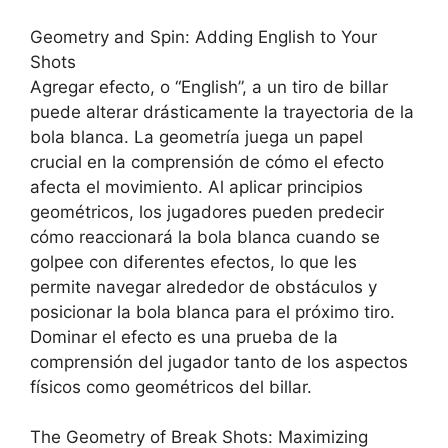
Geometry and Spin: Adding English to Your
Shots
Agregar efecto, o “English”, a un tiro de billar
puede alterar drásticamente la trayectoria de la
bola blanca. La geometría juega un papel
crucial en la comprensión de cómo el efecto
afecta el movimiento. Al aplicar principios
geométricos, los jugadores pueden predecir
cómo reaccionará la bola blanca cuando se
golpee con diferentes efectos, lo que les
permite navegar alrededor de obstáculos y
posicionar la bola blanca para el próximo tiro.
Dominar el efecto es una prueba de la
comprensión del jugador tanto de los aspectos
físicos como geométricos del billar.
The Geometry of Break Shots: Maximizing