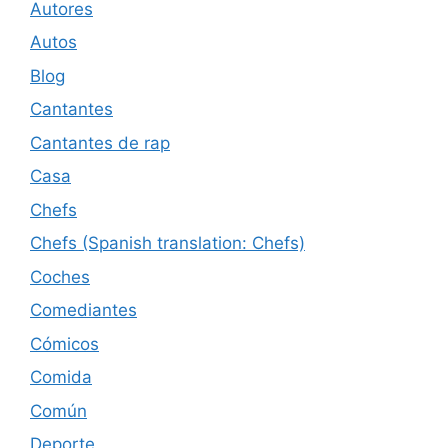
Autores
Autos
Blog
Cantantes
Cantantes de rap
Casa
Chefs
Chefs (Spanish translation: Chefs)
Coches
Comediantes
Cómicos
Comida
Común
Deporte