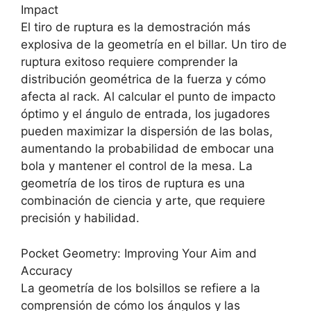
Impact
El tiro de ruptura es la demostración más
explosiva de la geometría en el billar. Un tiro de
ruptura exitoso requiere comprender la
distribución geométrica de la fuerza y cómo
afecta al rack. Al calcular el punto de impacto
óptimo y el ángulo de entrada, los jugadores
pueden maximizar la dispersión de las bolas,
aumentando la probabilidad de embocar una
bola y mantener el control de la mesa. La
geometría de los tiros de ruptura es una
combinación de ciencia y arte, que requiere
precisión y habilidad.
Pocket Geometry: Improving Your Aim and
Accuracy
La geometría de los bolsillos se refiere a la
comprensión de cómo los ángulos y las