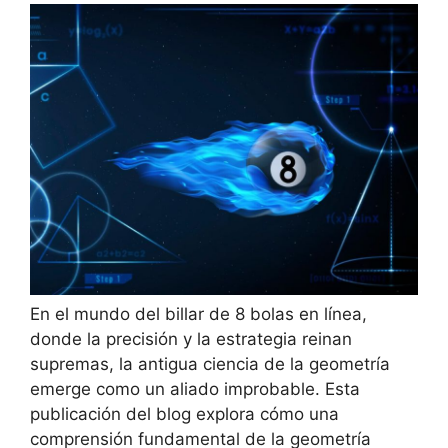
En el mundo del billar de 8 bolas en línea,
donde la precisión y la estrategia reinan
supremas, la antigua ciencia de la geometría
emerge como un aliado improbable. Esta
publicación del blog explora cómo una
comprensión fundamental de la geometría