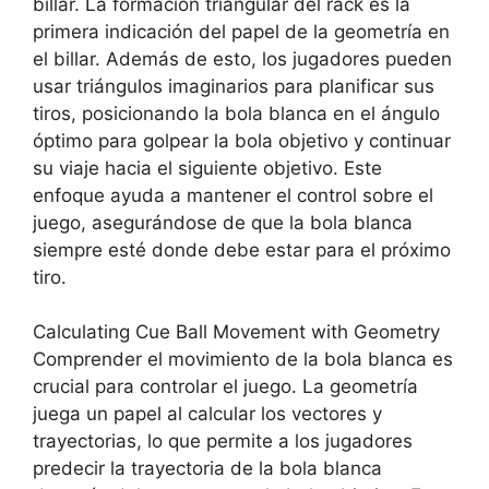
billar. La formación triangular del rack es la
primera indicación del papel de la geometría en
el billar. Además de esto, los jugadores pueden
usar triángulos imaginarios para planificar sus
tiros, posicionando la bola blanca en el ángulo
óptimo para golpear la bola objetivo y continuar
su viaje hacia el siguiente objetivo. Este
enfoque ayuda a mantener el control sobre el
juego, asegurándose de que la bola blanca
siempre esté donde debe estar para el próximo
tiro.
Calculating Cue Ball Movement with Geometry
Comprender el movimiento de la bola blanca es
crucial para controlar el juego. La geometría
juega un papel al calcular los vectores y
trayectorias, lo que permite a los jugadores
predecir la trayectoria de la bola blanca