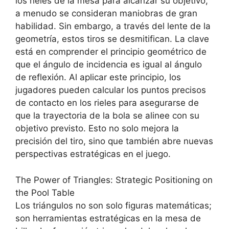
los rieles de la mesa para alcanzar su objetivo,
a menudo se consideran maniobras de gran
habilidad. Sin embargo, a través del lente de la
geometría, estos tiros se desmitifican. La clave
está en comprender el principio geométrico de
que el ángulo de incidencia es igual al ángulo
de reflexión. Al aplicar este principio, los
jugadores pueden calcular los puntos precisos
de contacto en los rieles para asegurarse de
que la trayectoria de la bola se alinee con su
objetivo previsto. Esto no solo mejora la
precisión del tiro, sino que también abre nuevas
perspectivas estratégicas en el juego.
The Power of Triangles: Strategic Positioning on
the Pool Table
Los triángulos no son solo figuras matemáticas;
son herramientas estratégicas en la mesa de