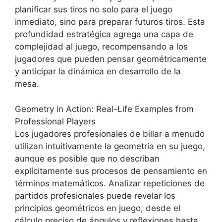
planificar sus tiros no solo para el juego
inmediato, sino para preparar futuros tiros. Esta
profundidad estratégica agrega una capa de
complejidad al juego, recompensando a los
jugadores que pueden pensar geométricamente
y anticipar la dinámica en desarrollo de la
mesa.
Geometry in Action: Real-Life Examples from
Professional Players
Los jugadores profesionales de billar a menudo
utilizan intuitivamente la geometría en su juego,
aunque es posible que no describan
explícitamente sus procesos de pensamiento en
términos matemáticos. Analizar repeticiones de
partidos profesionales puede revelar los
principios geométricos en juego, desde el
cálculo preciso de ángulos y reflexiones hasta