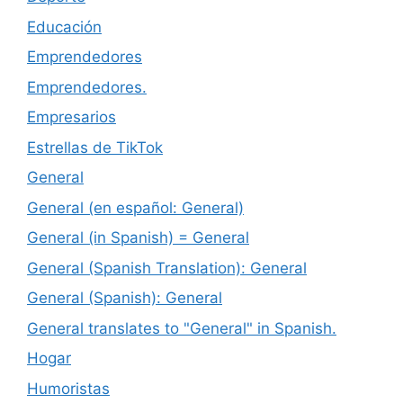
Educación
Emprendedores
Emprendedores.
Empresarios
Estrellas de TikTok
General
General (en español: General)
General (in Spanish) = General
General (Spanish Translation): General
General (Spanish): General
General translates to "General" in Spanish.
Hogar
Humoristas