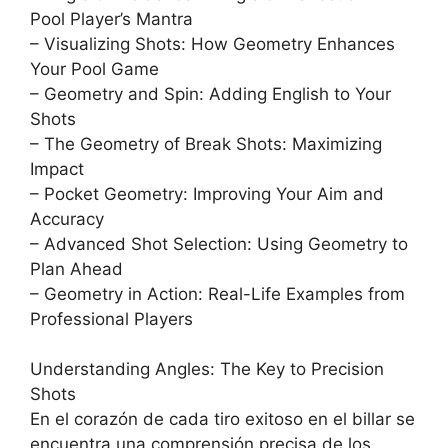
Pool Player’s Mantra
– Visualizing Shots: How Geometry Enhances
Your Pool Game
– Geometry and Spin: Adding English to Your
Shots
– The Geometry of Break Shots: Maximizing
Impact
– Pocket Geometry: Improving Your Aim and
Accuracy
– Advanced Shot Selection: Using Geometry to
Plan Ahead
– Geometry in Action: Real-Life Examples from
Professional Players
Understanding Angles: The Key to Precision
Shots
En el corazón de cada tiro exitoso en el billar se
encuentra una comprensión precisa de los