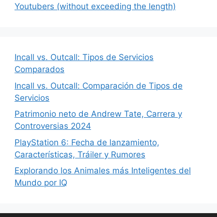
Youtubers (without exceeding the length)
Incall vs. Outcall: Tipos de Servicios
Comparados
Incall vs. Outcall: Comparación de Tipos de
Servicios
Patrimonio neto de Andrew Tate, Carrera y
Controversias 2024
PlayStation 6: Fecha de lanzamiento,
Características, Tráiler y Rumores
Explorando los Animales más Inteligentes del
Mundo por IQ