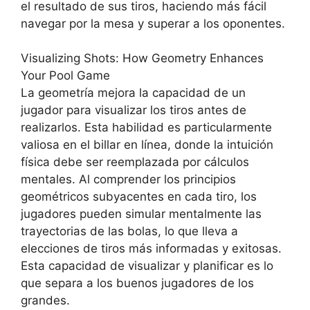
el resultado de sus tiros, haciendo más fácil
navegar por la mesa y superar a los oponentes.
Visualizing Shots: How Geometry Enhances
Your Pool Game
La geometría mejora la capacidad de un
jugador para visualizar los tiros antes de
realizarlos. Esta habilidad es particularmente
valiosa en el billar en línea, donde la intuición
física debe ser reemplazada por cálculos
mentales. Al comprender los principios
geométricos subyacentes en cada tiro, los
jugadores pueden simular mentalmente las
trayectorias de las bolas, lo que lleva a
elecciones de tiros más informadas y exitosas.
Esta capacidad de visualizar y planificar es lo
que separa a los buenos jugadores de los
grandes.