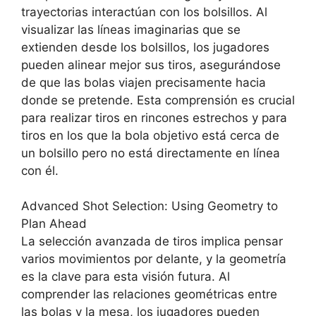
trayectorias interactúan con los bolsillos. Al
visualizar las líneas imaginarias que se
extienden desde los bolsillos, los jugadores
pueden alinear mejor sus tiros, asegurándose
de que las bolas viajen precisamente hacia
donde se pretende. Esta comprensión es crucial
para realizar tiros en rincones estrechos y para
tiros en los que la bola objetivo está cerca de
un bolsillo pero no está directamente en línea
con él.
Advanced Shot Selection: Using Geometry to
Plan Ahead
La selección avanzada de tiros implica pensar
varios movimientos por delante, y la geometría
es la clave para esta visión futura. Al
comprender las relaciones geométricas entre
las bolas y la mesa, los jugadores pueden