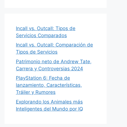
Incall vs. Outcall: Tipos de
Servicios Comparados
Incall vs. Outcall: Comparación de
Tipos de Servicios
Patrimonio neto de Andrew Tate,
Carrera y Controversias 2024
PlayStation 6: Fecha de
lanzamiento, Características,
Tráiler y Rumores
Explorando los Animales más
Inteligentes del Mundo por IQ