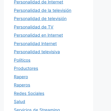
Personalidad de Internet
Personalidad de la televisión
Personalidad de televisión
Personalidad de TV
Personalidad en Internet
Personalidad Internet
Personalidad televisiva
Políticos
Productores
Rapero
Raperos
Redes Sociales
Salud
Servicios de Streaming