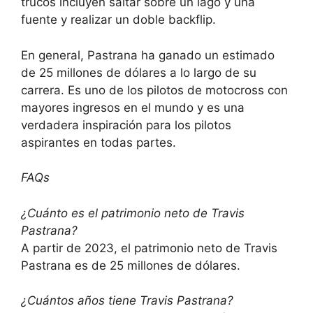
trucos incluyen saltar sobre un lago y una
fuente y realizar un doble backflip.
En general, Pastrana ha ganado un estimado
de 25 millones de dólares a lo largo de su
carrera. Es uno de los pilotos de motocross con
mayores ingresos en el mundo y es una
verdadera inspiración para los pilotos
aspirantes en todas partes.
FAQs
¿Cuánto es el patrimonio neto de Travis
Pastrana?
A partir de 2023, el patrimonio neto de Travis
Pastrana es de 25 millones de dólares.
¿Cuántos años tiene Travis Pastrana?