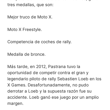
tres medallas, que son:
Mejor truco de Moto X.
Moto X Freestyle.
Competencia de coches de rally.
Medalla de bronce.
Más tarde, en 2012, Pastrana tuvo la
oportunidad de competir contra el gran y
legendario piloto de rally Sebastien Loeb en los
X Games. Desafortunadamente, no pudo
derrotar a Loeb y la supuesta razón fue su
accidente. Loeb ganó ese juego por un amplio
margen.