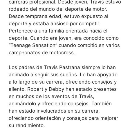
carreras profesional. Desde joven, Travis estuvo
rodeado del mundo del deporte de motor.
Desde temprana edad, estuvo expuesto al
deporte y estaba ansioso por competir.
Pertenece a una familia orientada hacia el
deporte. Cuando era joven, era conocido como
“Teenage Sensation” cuando compitió en varios
campeonatos de motocross.
Los padres de Travis Pastrana siempre lo han
animado a seguir sus sueños. Lo han apoyado
a lo largo de su carrera, ofreciendo consejos y
aliento. Robert y Debby han estado presentes
en muchos de los eventos de Travis,
animándolo y ofreciendo consejos. También
han estado involucrados en su carrera,
ofreciendo orientación y consejos para mejorar
su rendimiento.