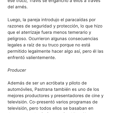
ese truco, Travis se enganchó a ellos a través
del arnés.
Luego, la pareja introdujo el paracaídas por
razones de seguridad y protección, lo que hizo
que el aterrizaje fuera menos temerario y
peligroso. Ocurrieron algunas consecuencias
legales a raíz de su truco porque no está
permitido legalmente hacer algo así, pero él las
enfrentó valientemente.
Producer
Además de ser un acróbata y piloto de
automóviles, Pastrana también es uno de los
mejores productores y presentadores de cine y
televisión. Co-presentó varios programas de
televisión, pero todos ellos se basaban en