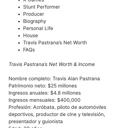
Stunt Performer
Producer
Biography
Personal Life
House
Travis Pastrana’s Net Worth
FAQs
Travis Pastrana’s Net Worth & Income
Nombre completo: Travis Alan Pastrana
Patrimonio neto: $25 millones
Ingresos anuales: $4.8 millones
Ingresos mensuales: $400,000
Profesión: Acróbata, piloto de automóviles
deportivos, productor de cine y televisión,
presentador y guionista