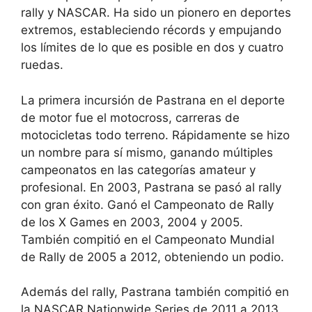
rally y NASCAR. Ha sido un pionero en deportes
extremos, estableciendo récords y empujando
los límites de lo que es posible en dos y cuatro
ruedas.
La primera incursión de Pastrana en el deporte
de motor fue el motocross, carreras de
motocicletas todo terreno. Rápidamente se hizo
un nombre para sí mismo, ganando múltiples
campeonatos en las categorías amateur y
profesional. En 2003, Pastrana se pasó al rally
con gran éxito. Ganó el Campeonato de Rally
de los X Games en 2003, 2004 y 2005.
También compitió en el Campeonato Mundial
de Rally de 2005 a 2012, obteniendo un podio.
Además del rally, Pastrana también compitió en
la NASCAR Nationwide Series de 2011 a 2013.