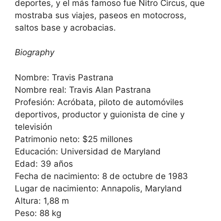
deportes, y el más famoso fue Nitro Circus, que
mostraba sus viajes, paseos en motocross,
saltos base y acrobacias.
Biography
Nombre: Travis Pastrana
Nombre real: Travis Alan Pastrana
Profesión: Acróbata, piloto de automóviles
deportivos, productor y guionista de cine y
televisión
Patrimonio neto: $25 millones
Educación: Universidad de Maryland
Edad: 39 años
Fecha de nacimiento: 8 de octubre de 1983
Lugar de nacimiento: Annapolis, Maryland
Altura: 1,88 m
Peso: 88 kg