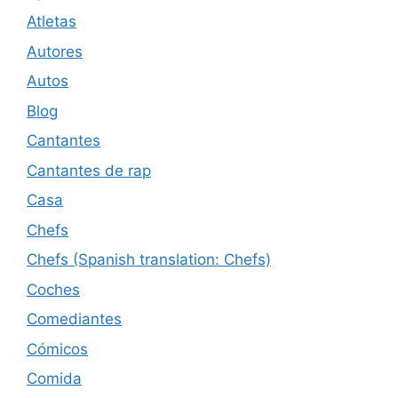
Atletas
Autores
Autos
Blog
Cantantes
Cantantes de rap
Casa
Chefs
Chefs (Spanish translation: Chefs)
Coches
Comediantes
Cómicos
Comida