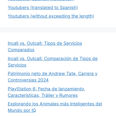
Youtubers (translated to Spanish)
Youtubers (without exceeding the length)
Incall vs. Outcall: Tipos de Servicios
Comparados
Incall vs. Outcall: Comparación de Tipos de
Servicios
Patrimonio neto de Andrew Tate, Carrera y
Controversias 2024
PlayStation 6: Fecha de lanzamiento,
Características, Tráiler y Rumores
Explorando los Animales más Inteligentes del
Mundo por IQ