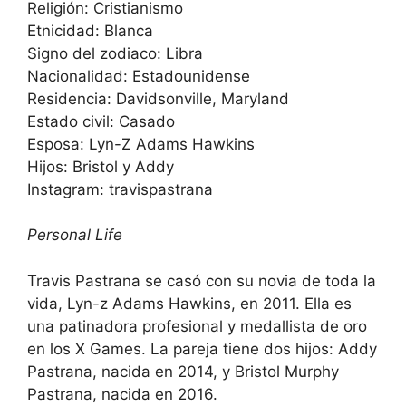
Religión: Cristianismo
Etnicidad: Blanca
Signo del zodiaco: Libra
Nacionalidad: Estadounidense
Residencia: Davidsonville, Maryland
Estado civil: Casado
Esposa: Lyn-Z Adams Hawkins
Hijos: Bristol y Addy
Instagram: travispastrana
Personal Life
Travis Pastrana se casó con su novia de toda la
vida, Lyn-z Adams Hawkins, en 2011. Ella es
una patinadora profesional y medallista de oro
en los X Games. La pareja tiene dos hijos: Addy
Pastrana, nacida en 2014, y Bristol Murphy
Pastrana, nacida en 2016.