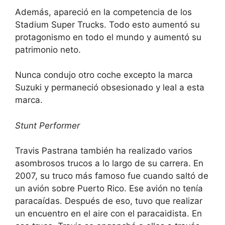
Además, apareció en la competencia de los
Stadium Super Trucks. Todo esto aumentó su
protagonismo en todo el mundo y aumentó su
patrimonio neto.
Nunca condujo otro coche excepto la marca
Suzuki y permaneció obsesionado y leal a esta
marca.
Stunt Performer
Travis Pastrana también ha realizado varios
asombrosos trucos a lo largo de su carrera. En
2007, su truco más famoso fue cuando saltó de
un avión sobre Puerto Rico. Ese avión no tenía
paracaídas. Después de eso, tuvo que realizar
un encuentro en el aire con el paracaidista. En