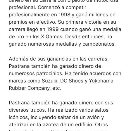
dinero en su carrera como piloto de motocross
profesional. Comenzó a competir
profesionalmente en 1998 y ganó millones en
premios en efectivo. Su primera victoria en su
carrera llegó en 1999 cuando ganó una medalla
de oro en los X Games. Desde entonces, ha
ganado numerosas medallas y campeonatos.
Además de sus ganancias en las carreras,
Pastrana también ha ganado dinero de
numerosos patrocinios. Ha tenido acuerdos con
marcas como Suzuki, DC Shoes y Yokohama
Rubber Company, etc.
Pastrana también ha ganado dinero con sus
diversos trucos. Ha realizado varios saltos
icónicos, incluyendo saltar de un avión y
aterrizar en la azotea de un edificio. Otros