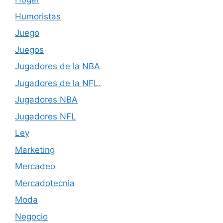
Humoristas
Juego
Juegos
Jugadores de la NBA
Jugadores de la NFL.
Jugadores NBA
Jugadores NFL
Ley
Marketing
Mercadeo
Mercadotecnia
Moda
Negocio