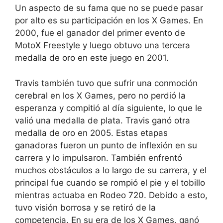
Un aspecto de su fama que no se puede pasar
por alto es su participación en los X Games. En
2000, fue el ganador del primer evento de
MotoX Freestyle y luego obtuvo una tercera
medalla de oro en este juego en 2001.
Travis también tuvo que sufrir una conmoción
cerebral en los X Games, pero no perdió la
esperanza y compitió al día siguiente, lo que le
valió una medalla de plata. Travis ganó otra
medalla de oro en 2005. Estas etapas
ganadoras fueron un punto de inflexión en su
carrera y lo impulsaron. También enfrentó
muchos obstáculos a lo largo de su carrera, y el
principal fue cuando se rompió el pie y el tobillo
mientras actuaba en Rodeo 720. Debido a esto,
tuvo visión borrosa y se retiró de la
competencia. En su era de los X Games, ganó