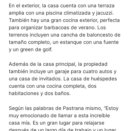
En el exterior, la casa cuenta con una terraza
amplia con una piscina climatizada y jacuzzi.
También hay una gran cocina exterior, perfecta
para organizar barbacoas de verano. Los
terrenos incluyen una cancha de baloncesto de
tamaño completo, un estanque con una fuente
y un green de golf.
Además de la casa principal, la propiedad
también incluye un garaje para cuatro autos y
una casa de invitados. La casa de huéspedes
cuenta con una cocina completa, dos
habitaciones y dos baños.
Según las palabras de Pastrana mismo, “Estoy
muy emocionado de llamar a esta increíble
casa mía. Es un gran lugar para relajarse
después de un largo día de trabajo y un lugar