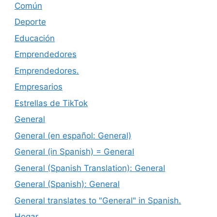
Común
Deporte
Educación
Emprendedores
Emprendedores.
Empresarios
Estrellas de TikTok
General
General (en español: General)
General (in Spanish) = General
General (Spanish Translation): General
General (Spanish): General
General translates to "General" in Spanish.
Hogar