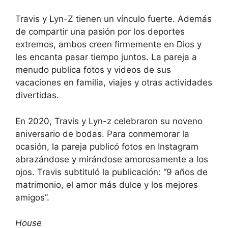
Travis y Lyn-Z tienen un vínculo fuerte. Además
de compartir una pasión por los deportes
extremos, ambos creen firmemente en Dios y
les encanta pasar tiempo juntos. La pareja a
menudo publica fotos y videos de sus
vacaciones en familia, viajes y otras actividades
divertidas.
En 2020, Travis y Lyn-z celebraron su noveno
aniversario de bodas. Para conmemorar la
ocasión, la pareja publicó fotos en Instagram
abrazándose y mirándose amorosamente a los
ojos. Travis subtituló la publicación: “9 años de
matrimonio, el amor más dulce y los mejores
amigos”.
House