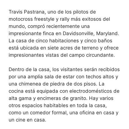
Travis Pastrana, uno de los pilotos de
motocross freestyle y rally más exitosos del
mundo, compró recientemente una
impresionante finca en Davidsonville, Maryland.
La casa de cinco habitaciones y cinco baños
está ubicada en siete acres de terreno y ofrece
impresionantes vistas del campo circundante.
Dentro de la casa, los visitantes serán recibidos
por una amplia sala de estar con techos altos y
una chimenea de piedra de dos pisos. La
cocina está equipada con electrodomésticos de
alta gama y encimeras de granito. Hay varios
otros espacios habitables en toda la casa,
como un comedor formal, una oficina en casa y
un cine en casa.