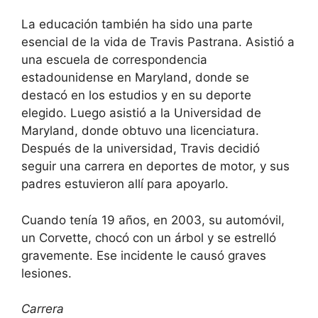
La educación también ha sido una parte
esencial de la vida de Travis Pastrana. Asistió a
una escuela de correspondencia
estadounidense en Maryland, donde se
destacó en los estudios y en su deporte
elegido. Luego asistió a la Universidad de
Maryland, donde obtuvo una licenciatura.
Después de la universidad, Travis decidió
seguir una carrera en deportes de motor, y sus
padres estuvieron allí para apoyarlo.
Cuando tenía 19 años, en 2003, su automóvil,
un Corvette, chocó con un árbol y se estrelló
gravemente. Ese incidente le causó graves
lesiones.
Carrera