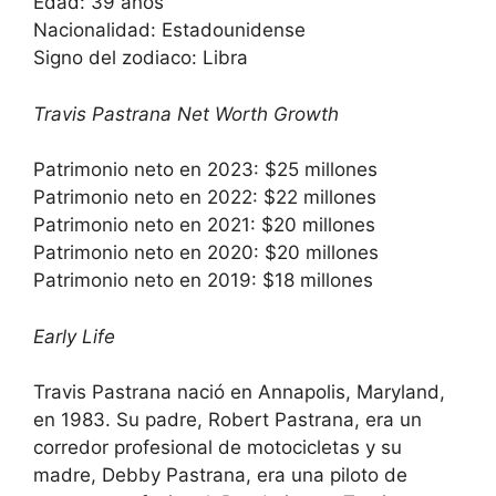
Edad: 39 años
Nacionalidad: Estadounidense
Signo del zodiaco: Libra
Travis Pastrana Net Worth Growth
Patrimonio neto en 2023: $25 millones
Patrimonio neto en 2022: $22 millones
Patrimonio neto en 2021: $20 millones
Patrimonio neto en 2020: $20 millones
Patrimonio neto en 2019: $18 millones
Early Life
Travis Pastrana nació en Annapolis, Maryland,
en 1983. Su padre, Robert Pastrana, era un
corredor profesional de motocicletas y su
madre, Debby Pastrana, era una piloto de