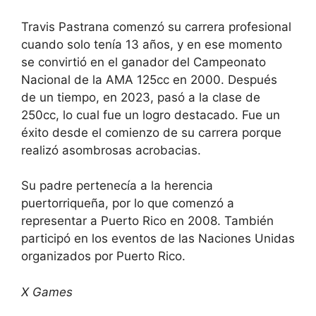
Travis Pastrana comenzó su carrera profesional
cuando solo tenía 13 años, y en ese momento
se convirtió en el ganador del Campeonato
Nacional de la AMA 125cc en 2000. Después
de un tiempo, en 2023, pasó a la clase de
250cc, lo cual fue un logro destacado. Fue un
éxito desde el comienzo de su carrera porque
realizó asombrosas acrobacias.
Su padre pertenecía a la herencia
puertorriqueña, por lo que comenzó a
representar a Puerto Rico en 2008. También
participó en los eventos de las Naciones Unidas
organizados por Puerto Rico.
X Games