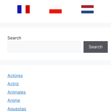
Search
Search
Actores
Actriz
Animales
Anime
Apuestas