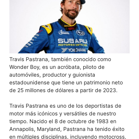
Travis Pastrana, también conocido como
Wonder Boy, es un acróbata, piloto de
automóviles, productor y guionista
estadounidense que tiene un patrimonio neto
de 25 millones de dólares a partir de 2023.
Travis Pastrana es uno de los deportistas de
motor más icónicos y versátiles de nuestro
tiempo. Nacido el 8 de octubre de 1983 en
Annapolis, Maryland, Pastrana ha tenido éxito
en múltiples disciplinas, incluyendo motocross,