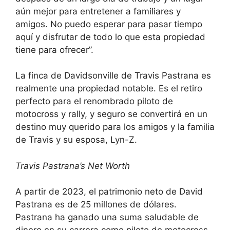
aún mejor para entretener a familiares y
amigos. No puedo esperar para pasar tiempo
aquí y disfrutar de todo lo que esta propiedad
tiene para ofrecer”.
La finca de Davidsonville de Travis Pastrana es
realmente una propiedad notable. Es el retiro
perfecto para el renombrado piloto de
motocross y rally, y seguro se convertirá en un
destino muy querido para los amigos y la familia
de Travis y su esposa, Lyn-Z.
Travis Pastrana’s Net Worth
A partir de 2023, el patrimonio neto de David
Pastrana es de 25 millones de dólares.
Pastrana ha ganado una suma saludable de