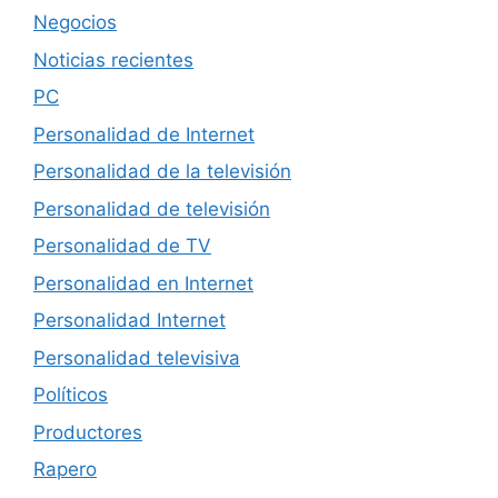
Negocios
Noticias recientes
PC
Personalidad de Internet
Personalidad de la televisión
Personalidad de televisión
Personalidad de TV
Personalidad en Internet
Personalidad Internet
Personalidad televisiva
Políticos
Productores
Rapero