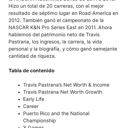
Hizo un total de 20 carreras, con el mejor
resultado de séptimo lugar en Road America en
2012. También ganó el campeonato de la
NASCAR K&N Pro Series East en 2011. Ahora
hablemos del patrimonio neto de Travis
Pastrana, los ingresos, la carrera, la vida
personal y la biografía, y cómo ganó semejante
cantidad de riqueza.
Tabla de contenido
Travis Pastrana’s Net Worth & Income
Travis Pastrana Net Worth Growth
Early Life
Career
Puerto Rico and the National
Championship
X Games