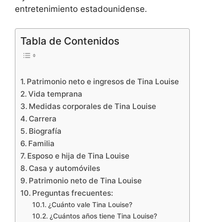
entretenimiento estadounidense.
Tabla de Contenidos
Patrimonio neto e ingresos de Tina Louise
Vida temprana
Medidas corporales de Tina Louise
Carrera
Biografía
Familia
Esposo e hija de Tina Louise
Casa y automóviles
Patrimonio neto de Tina Louise
Preguntas frecuentes:
¿Cuánto vale Tina Louise?
¿Cuántos años tiene Tina Louise?