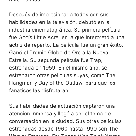
Después de impresionar a todos con sus
habilidades en la televisión, debutó en la
industria cinematográfica. Su primera película
fue God’s Little Acre, en la que interpretó a una
actriz de reparto. La película fue un gran éxito.
Ganó el Premio Globo de Oro a la Nueva
Estrella. Su segunda película fue Trap,
estrenada en 1959. En el mismo año, se
estrenaron otras películas suyas, como The
Hangman y Day of the Outlaw, para que los
fanáticos las disfrutaran.
Sus habilidades de actuación captaron una
atención inmensa y llegó a ser el tema de
conversación en la ciudad. Sus otras películas
estrenadas desde 1960 hasta 1990 son The