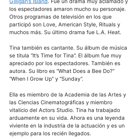
Gilligan’s Island
. Fue un drama muy aclamado y
los espectadores amaron mucho su personaje.
Otros programas de televisión en los que
participó son Love, American Style, Rituals y
muchos más. Su último drama fue L.A. Heat.
Tina también es cantante. Su álbum de música
se titula “It’s Time for Tina”. El álbum fue muy
apreciado por los espectadores. También es
autora. Su libro es “What Does a Bee Do?”
“When I Grow Up” y “Sunday”.
Ella es miembro de la Academia de las Artes y
las Ciencias Cinematográficas y miembro
vitalicio del Actors Studio. Tina ha trabajado
arduamente en su vida. Ahora es una leyenda
viviente en la industria de la actuación y es un
ejemplo para los recién llegados.