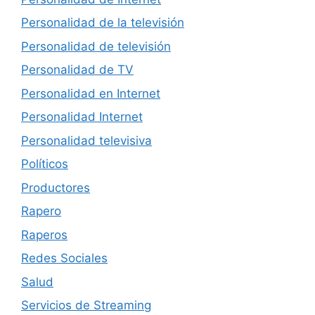
Personalidad de la televisión
Personalidad de televisión
Personalidad de TV
Personalidad en Internet
Personalidad Internet
Personalidad televisiva
Políticos
Productores
Rapero
Raperos
Redes Sociales
Salud
Servicios de Streaming