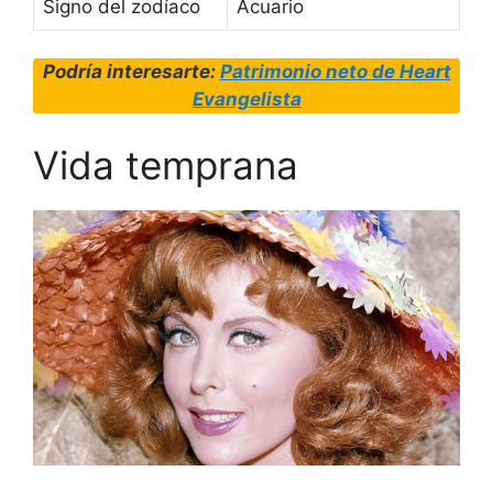
Signo del zodíaco
Acuario
Podría interesarte:
Patrimonio neto de Heart
Evangelista
Vida temprana