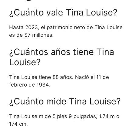
¿Cuánto vale Tina Louise?
Hasta 2023, el patrimonio neto de Tina Louise
es de $7 millones.
¿Cuántos años tiene Tina
Louise?
Tina Louise tiene 88 años. Nació el 11 de
febrero de 1934.
¿Cuánto mide Tina Louise?
Tina Louise mide 5 pies 9 pulgadas, 1.74 m o
174 cm.