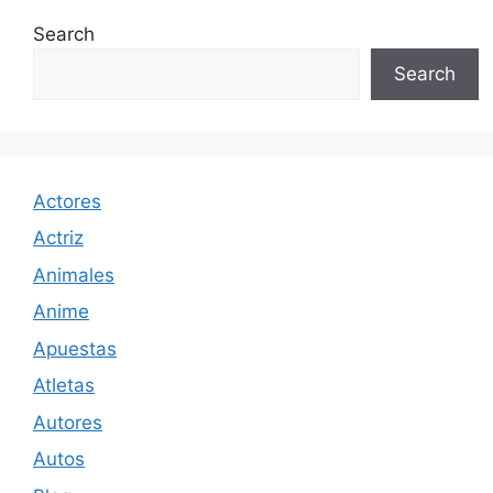
Search
Search
Actores
Actriz
Animales
Anime
Apuestas
Atletas
Autores
Autos