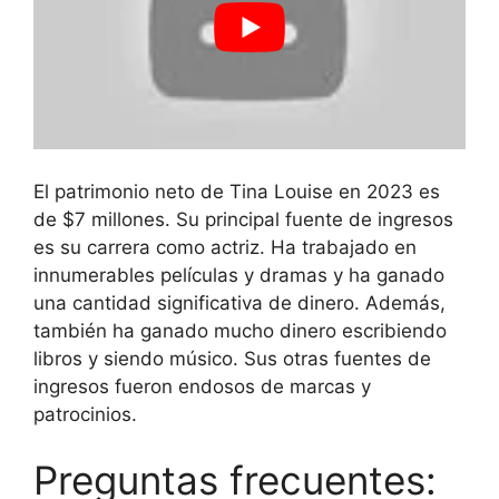
El patrimonio neto de Tina Louise en 2023 es
de $7 millones. Su principal fuente de ingresos
es su carrera como actriz. Ha trabajado en
innumerables películas y dramas y ha ganado
una cantidad significativa de dinero. Además,
también ha ganado mucho dinero escribiendo
libros y siendo músico. Sus otras fuentes de
ingresos fueron endosos de marcas y
patrocinios.
Preguntas frecuentes: