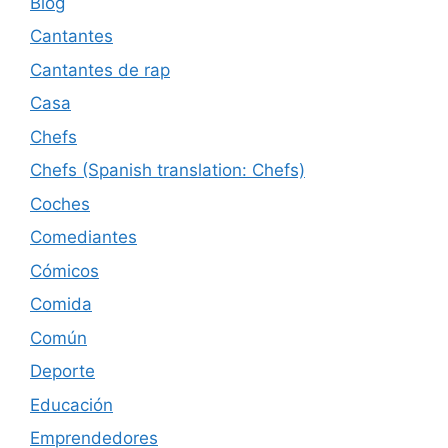
Blog
Cantantes
Cantantes de rap
Casa
Chefs
Chefs (Spanish translation: Chefs)
Coches
Comediantes
Cómicos
Comida
Común
Deporte
Educación
Emprendedores