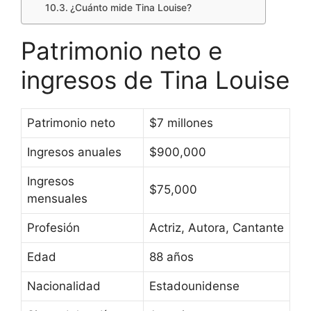
¿Cuánto mide Tina Louise?
Patrimonio neto e
ingresos de Tina Louise
Patrimonio neto
$7 millones
Ingresos anuales
$900,000
Ingresos
$75,000
mensuales
Profesión
Actriz, Autora, Cantante
Edad
88 años
Nacionalidad
Estadounidense