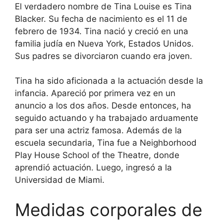
El verdadero nombre de Tina Louise es Tina
Blacker. Su fecha de nacimiento es el 11 de
febrero de 1934. Tina nació y creció en una
familia judía en Nueva York, Estados Unidos.
Sus padres se divorciaron cuando era joven.
Tina ha sido aficionada a la actuación desde la
infancia. Apareció por primera vez en un
anuncio a los dos años. Desde entonces, ha
seguido actuando y ha trabajado arduamente
para ser una actriz famosa. Además de la
escuela secundaria, Tina fue a Neighborhood
Play House School of the Theatre, donde
aprendió actuación. Luego, ingresó a la
Universidad de Miami.
Medidas corporales de