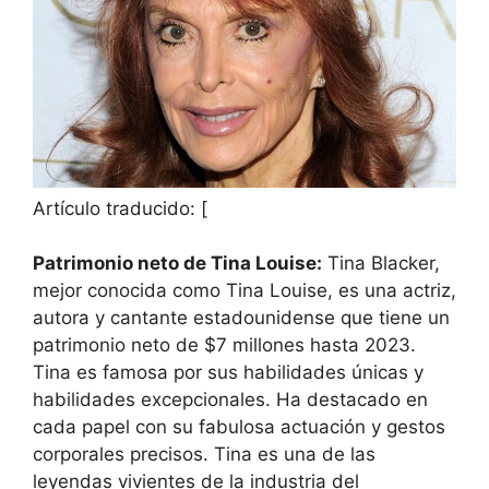
Artículo traducido: [
Patrimonio neto de Tina Louise:
Tina Blacker,
mejor conocida como Tina Louise, es una actriz,
autora y cantante estadounidense que tiene un
patrimonio neto de $7 millones hasta 2023.
Tina es famosa por sus habilidades únicas y
habilidades excepcionales. Ha destacado en
cada papel con su fabulosa actuación y gestos
corporales precisos. Tina es una de las
leyendas vivientes de la industria del