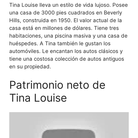
Tina Louise lleva un estilo de vida lujoso. Posee
una casa de 3000 pies cuadrados en Beverly
Hills, construida en 1950. El valor actual de la
casa está en millones de dólares. Tiene tres
habitaciones, una piscina masiva y una casa de
huéspedes. A Tina también le gustan los
automóviles. Le encantan los autos clásicos y
tiene una costosa colección de autos antiguos
en su propiedad.
Patrimonio neto de
Tina Louise