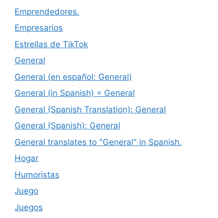
Emprendedores.
Empresarios
Estrellas de TikTok
General
General (en español: General)
General (in Spanish) = General
General (Spanish Translation): General
General (Spanish): General
General translates to "General" in Spanish.
Hogar
Humoristas
Juego
Juegos