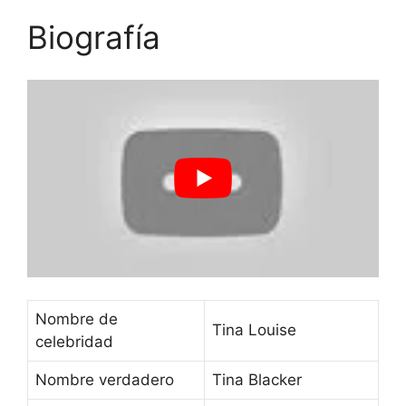
Biografía
Nombre de
Tina Louise
celebridad
Nombre verdadero
Tina Blacker