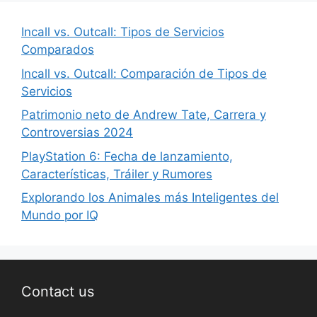
Incall vs. Outcall: Tipos de Servicios
Comparados
Incall vs. Outcall: Comparación de Tipos de
Servicios
Patrimonio neto de Andrew Tate, Carrera y
Controversias 2024
PlayStation 6: Fecha de lanzamiento,
Características, Tráiler y Rumores
Explorando los Animales más Inteligentes del
Mundo por IQ
Contact us