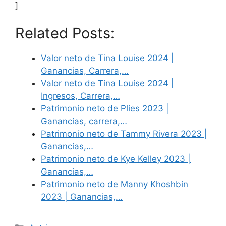
]
Related Posts:
Valor neto de Tina Louise 2024 |
Ganancias, Carrera,…
Valor neto de Tina Louise 2024 |
Ingresos, Carrera,…
Patrimonio neto de Plies 2023 |
Ganancias, carrera,…
Patrimonio neto de Tammy Rivera 2023 |
Ganancias,…
Patrimonio neto de Kye Kelley 2023 |
Ganancias,…
Patrimonio neto de Manny Khoshbin
2023 | Ganancias,…