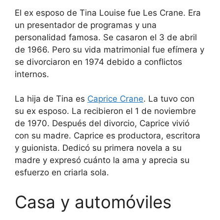
El ex esposo de Tina Louise fue Les Crane. Era
un presentador de programas y una
personalidad famosa. Se casaron el 3 de abril
de 1966. Pero su vida matrimonial fue efímera y
se divorciaron en 1974 debido a conflictos
internos.
La hija de Tina es
Caprice Crane
. La tuvo con
su ex esposo. La recibieron el 1 de noviembre
de 1970. Después del divorcio, Caprice vivió
con su madre. Caprice es productora, escritora
y guionista. Dedicó su primera novela a su
madre y expresó cuánto la ama y aprecia su
esfuerzo en criarla sola.
Casa y automóviles