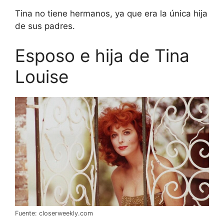
Tina no tiene hermanos, ya que era la única hija
de sus padres.
Esposo e hija de Tina
Louise
Fuente: closerweekly.com