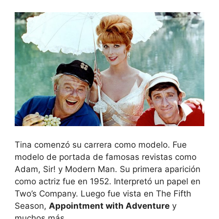
Tina comenzó su carrera como modelo. Fue
modelo de portada de famosas revistas como
Adam, Sir! y Modern Man. Su primera aparición
como actriz fue en 1952. Interpretó un papel en
Two’s Company. Luego fue vista en The Fifth
Season,
Appointment with Adventure
y
muchos más.