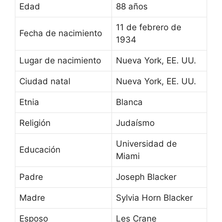
Edad
88 años
11 de febrero de
Fecha de nacimiento
1934
Lugar de nacimiento
Nueva York, EE. UU.
Ciudad natal
Nueva York, EE. UU.
Etnia
Blanca
Religión
Judaísmo
Universidad de
Educación
Miami
Padre
Joseph Blacker
Madre
Sylvia Horn Blacker
Esposo
Les Crane