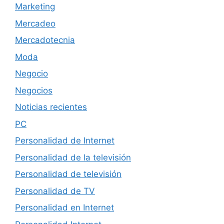
Marketing
Mercadeo
Mercadotecnia
Moda
Negocio
Negocios
Noticias recientes
PC
Personalidad de Internet
Personalidad de la televisión
Personalidad de televisión
Personalidad de TV
Personalidad en Internet