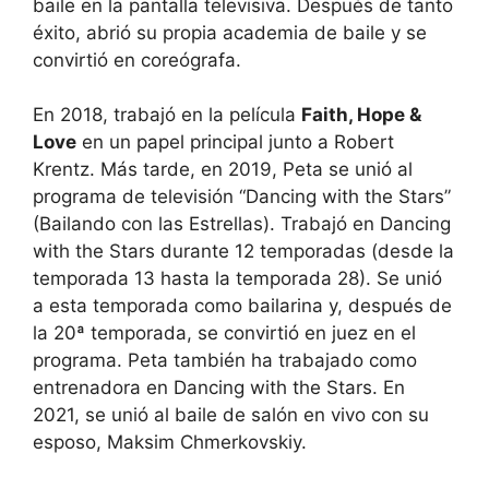
baile en la pantalla televisiva. Después de tanto
éxito, abrió su propia academia de baile y se
convirtió en coreógrafa.
En 2018, trabajó en la película
Faith, Hope &
Love
en un papel principal junto a Robert
Krentz. Más tarde, en 2019, Peta se unió al
programa de televisión “Dancing with the Stars”
(Bailando con las Estrellas). Trabajó en Dancing
with the Stars durante 12 temporadas (desde la
temporada 13 hasta la temporada 28). Se unió
a esta temporada como bailarina y, después de
la 20ª temporada, se convirtió en juez en el
programa. Peta también ha trabajado como
entrenadora en Dancing with the Stars. En
2021, se unió al baile de salón en vivo con su
esposo, Maksim Chmerkovskiy.