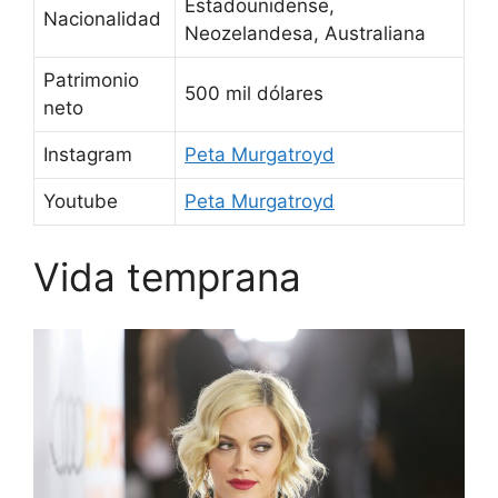
Estadounidense,
Nacionalidad
Neozelandesa, Australiana
Patrimonio
500 mil dólares
neto
Instagram
Peta Murgatroyd
Youtube
Peta Murgatroyd
Vida temprana