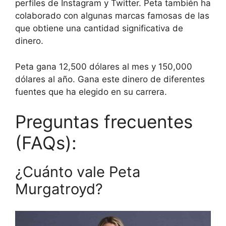
perfiles de Instagram y Twitter. Peta también ha
colaborado con algunas marcas famosas de las
que obtiene una cantidad significativa de
dinero.
Peta gana 12,500 dólares al mes y 150,000
dólares al año. Gana este dinero de diferentes
fuentes que ha elegido en su carrera.
Preguntas frecuentes
(FAQs):
¿Cuánto vale Peta
Murgatroyd?