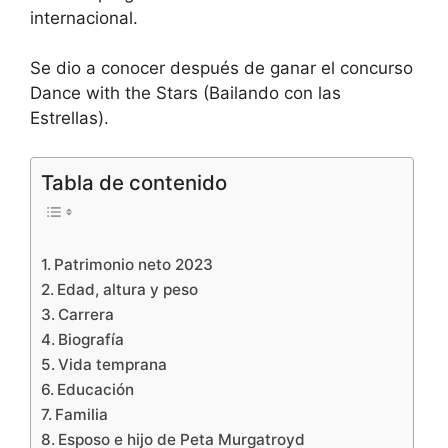
internacional.
Se dio a conocer después de ganar el concurso
Dance with the Stars (Bailando con las
Estrellas).
Tabla de contenido
Patrimonio neto 2023
Edad, altura y peso
Carrera
Biografía
Vida temprana
Educación
Familia
Esposo e hijo de Peta Murgatroyd