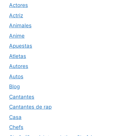
Actores
Actriz
Animales
Anime
Apuestas
Atletas
Autores
Autos
Blog
Cantantes
Cantantes de rap
Casa
Chefs