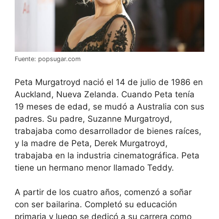
Fuente: popsugar.com
Peta Murgatroyd nació el 14 de julio de 1986 en
Auckland, Nueva Zelanda. Cuando Peta tenía
19 meses de edad, se mudó a Australia con sus
padres. Su padre, Suzanne Murgatroyd,
trabajaba como desarrollador de bienes raíces,
y la madre de Peta, Derek Murgatroyd,
trabajaba en la industria cinematográfica. Peta
tiene un hermano menor llamado Teddy.
A partir de los cuatro años, comenzó a soñar
con ser bailarina. Completó su educación
primaria y luego se dedicó a su carrera como