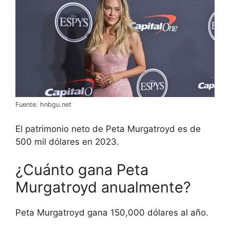
Fuente: hnbgu.net
El patrimonio neto de Peta Murgatroyd es de
500 mil dólares en 2023.
¿Cuánto gana Peta
Murgatroyd anualmente?
Peta Murgatroyd gana 150,000 dólares al año.