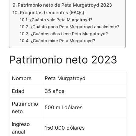
Patrimonio neto de Peta Murgatroyd 2023
Preguntas frecuentes (FAQs):
¿Cuánto vale Peta Murgatroyd?
¿Cuánto gana Peta Murgatroyd anualmente?
¿Cuántos años tiene Peta Murgatroyd?
¿Cuánto mide Peta Murgatroyd?
Patrimonio neto 2023
Nombre
Peta Murgatroyd
Edad
35 años
Patrimonio
500 mil dólares
neto
Ingreso
150,000 dólares
anual