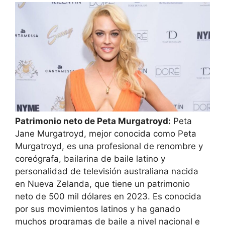
Patrimonio neto de Peta Murgatroyd:
Peta
Jane Murgatroyd, mejor conocida como Peta
Murgatroyd, es una profesional de renombre y
coreógrafa, bailarina de baile latino y
personalidad de televisión australiana nacida
en Nueva Zelanda, que tiene un patrimonio
neto de 500 mil dólares en 2023. Es conocida
por sus movimientos latinos y ha ganado
muchos programas de baile a nivel nacional e