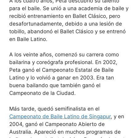
A los cuatro años, Peta descubrió su talento
para el baile. Se unió a una academia de baile y
recibió entrenamiento en Ballet Clásico, pero
desafortunadamente, debido a una lesión de
tobillo, abandonó el Ballet Clásico y se entrenó
en Baile Latino.
A los veinte años, comenzó su carrera como
bailarina y coreógrafa profesional. En 2002,
Peta ganó el Campeonato Estatal de Baile
Latino y lo volvió a ganar en 2003. Era tan
buena bailando que también ganó el
Campeonato de la Ciudad.
Más tarde, quedó semifinalista en el
Campeonato de Baile Latino de Singapur
, y en
2004, ganó el Campeonato Abierto de
Australia. Apareció en muchos programas de