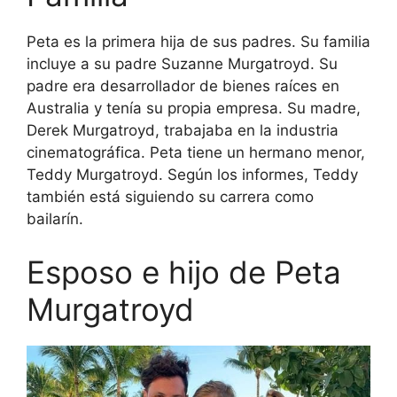
Peta es la primera hija de sus padres. Su familia
incluye a su padre Suzanne Murgatroyd. Su
padre era desarrollador de bienes raíces en
Australia y tenía su propia empresa. Su madre,
Derek Murgatroyd, trabajaba en la industria
cinematográfica. Peta tiene un hermano menor,
Teddy Murgatroyd. Según los informes, Teddy
también está siguiendo su carrera como
bailarín.
Esposo e hijo de Peta
Murgatroyd