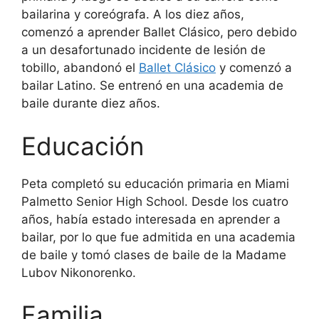
bailarina y coreógrafa. A los diez años,
comenzó a aprender Ballet Clásico, pero debido
a un desafortunado incidente de lesión de
tobillo, abandonó el
Ballet Clásico
y comenzó a
bailar Latino. Se entrenó en una academia de
baile durante diez años.
Educación
Peta completó su educación primaria en Miami
Palmetto Senior High School. Desde los cuatro
años, había estado interesada en aprender a
bailar, por lo que fue admitida en una academia
de baile y tomó clases de baile de la Madame
Lubov Nikonorenko.
Familia