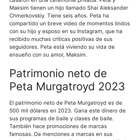
Maksim tienen un hijo llamado Shai Aleksander
Chmerkovskiy. Tiene seis años. Peta ha
compartido un breve video de momentos lindos
con su hijo y esposo en su Instagram, que ha
recibido muchas críticas positivas de sus
seguidores. Peta está viviendo su vida de
ensueño con su amor, Maksim.
Patrimonio neto de
Peta Murgatroyd 2023
El patrimonio neto de Peta Murgatroyd es de
500 mil dólares en 2023. Gana este dinero de
sus programas de baile y clases de baile.
También hace promociones de marcas
famosas. Da menciones a marcas en sus