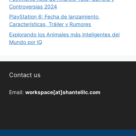
Controversias 2024
PlayStation 6: Fecha de lanzamiento,
Características, Tráiler y Rumores
Explorando los Animales más Inteligentes del
Mundo por IQ
Contact us
Email:
workspace[at]shantelllc.com