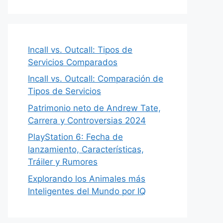
Incall vs. Outcall: Tipos de
Servicios Comparados
Incall vs. Outcall: Comparación de
Tipos de Servicios
Patrimonio neto de Andrew Tate,
Carrera y Controversias 2024
PlayStation 6: Fecha de
lanzamiento, Características,
Tráiler y Rumores
Explorando los Animales más
Inteligentes del Mundo por IQ