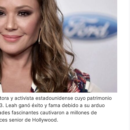
tora y activista estadounidense cuyo patrimonio
3. Leah ganó éxito y fama debido a su arduo
dades fascinantes cautivaron a millones de
ices senior de Hollywood.