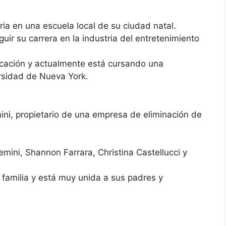
ia en una escuela local de su ciudad natal.
ir su carrera en la industria del entretenimiento
cación y actualmente está cursando una
ersidad de Nueva York.
ni, propietario de una empresa de eliminación de
mini, Shannon Farrara, Christina Castellucci y
 familia y está muy unida a sus padres y