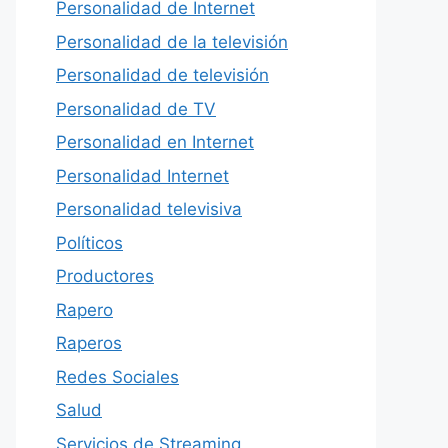
Personalidad de Internet
Personalidad de la televisión
Personalidad de televisión
Personalidad de TV
Personalidad en Internet
Personalidad Internet
Personalidad televisiva
Políticos
Productores
Rapero
Raperos
Redes Sociales
Salud
Servicios de Streaming