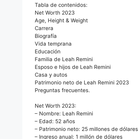
Tabla de contenidos:
Net Worth 2023
Age, Height & Weight
Carrera
Biografía
Vida temprana
Educación
Familia de Leah Remini
Esposo e hijos de Leah Remini
Casa y autos
Patrimonio neto de Leah Remini 2023
Preguntas frecuentes.
Net Worth 2023:
– Nombre: Leah Remini
– Edad: 52 años
– Patrimonio neto: 25 millones de dólares
– Ingreso anual: 1 millón de dólares