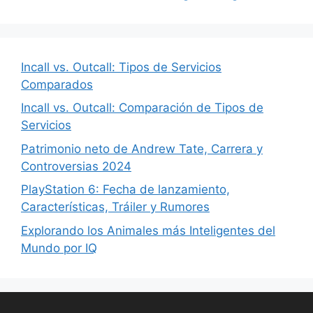
Incall vs. Outcall: Tipos de Servicios
Comparados
Incall vs. Outcall: Comparación de Tipos de
Servicios
Patrimonio neto de Andrew Tate, Carrera y
Controversias 2024
PlayStation 6: Fecha de lanzamiento,
Características, Tráiler y Rumores
Explorando los Animales más Inteligentes del
Mundo por IQ