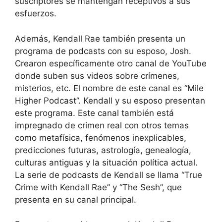
suscriptores se mantengan receptivos a sus
esfuerzos.
Además, Kendall Rae también presenta un
programa de podcasts con su esposo, Josh.
Crearon específicamente otro canal de YouTube
donde suben sus videos sobre crímenes,
misterios, etc. El nombre de este canal es “Mile
Higher Podcast”. Kendall y su esposo presentan
este programa. Este canal también está
impregnado de crimen real con otros temas
como metafísica, fenómenos inexplicables,
predicciones futuras, astrología, genealogía,
culturas antiguas y la situación política actual.
La serie de podcasts de Kendall se llama “True
Crime with Kendall Rae” y “The Sesh”, que
presenta en su canal principal.