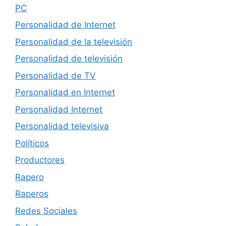
PC
Personalidad de Internet
Personalidad de la televisión
Personalidad de televisión
Personalidad de TV
Personalidad en Internet
Personalidad Internet
Personalidad televisiva
Políticos
Productores
Rapero
Raperos
Redes Sociales