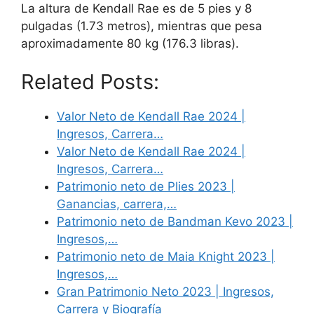
La altura de Kendall Rae es de 5 pies y 8
pulgadas (1.73 metros), mientras que pesa
aproximadamente 80 kg (176.3 libras).
Related Posts:
Valor Neto de Kendall Rae 2024 |
Ingresos, Carrera…
Valor Neto de Kendall Rae 2024 |
Ingresos, Carrera…
Patrimonio neto de Plies 2023 |
Ganancias, carrera,…
Patrimonio neto de Bandman Kevo 2023 |
Ingresos,…
Patrimonio neto de Maia Knight 2023 |
Ingresos,…
Gran Patrimonio Neto 2023 | Ingresos,
Carrera y Biografía