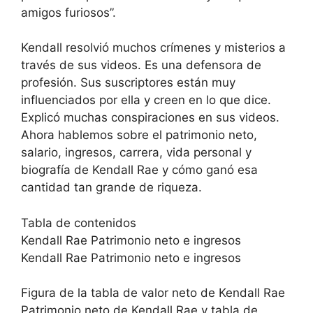
amigos furiosos”.
Kendall resolvió muchos crímenes y misterios a
través de sus videos. Es una defensora de
profesión. Sus suscriptores están muy
influenciados por ella y creen en lo que dice.
Explicó muchas conspiraciones en sus videos.
Ahora hablemos sobre el patrimonio neto,
salario, ingresos, carrera, vida personal y
biografía de Kendall Rae y cómo ganó esa
cantidad tan grande de riqueza.
Tabla de contenidos
Kendall Rae Patrimonio neto e ingresos
Kendall Rae Patrimonio neto e ingresos
Figura de la tabla de valor neto de Kendall Rae
Patrimonio neto de Kendall Rae y tabla de