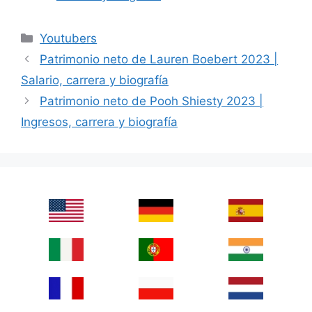
Categories
Youtubers
Patrimonio neto de Lauren Boebert 2023 |
Salario, carrera y biografía
Patrimonio neto de Pooh Shiesty 2023 |
Ingresos, carrera y biografía