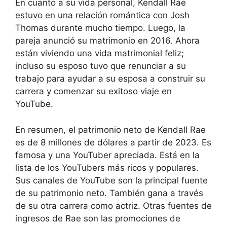
En cuanto a su vida personal, Kendall Rae
estuvo en una relación romántica con Josh
Thomas durante mucho tiempo. Luego, la
pareja anunció su matrimonio en 2016. Ahora
están viviendo una vida matrimonial feliz;
incluso su esposo tuvo que renunciar a su
trabajo para ayudar a su esposa a construir su
carrera y comenzar su exitoso viaje en
YouTube.
En resumen, el patrimonio neto de Kendall Rae
es de 8 millones de dólares a partir de 2023. Es
famosa y una YouTuber apreciada. Está en la
lista de los YouTubers más ricos y populares.
Sus canales de YouTube son la principal fuente
de su patrimonio neto. También gana a través
de su otra carrera como actriz. Otras fuentes de
ingresos de Rae son las promociones de