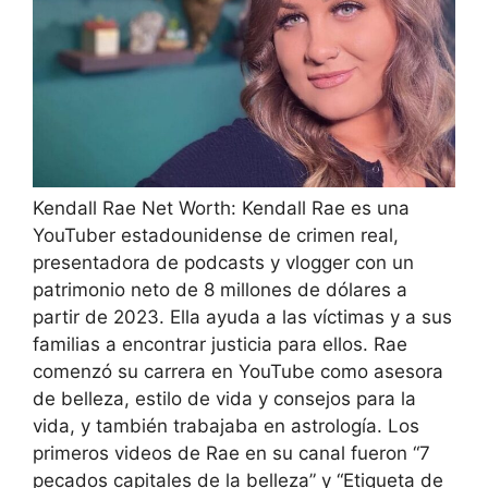
Kendall Rae Net Worth: Kendall Rae es una
YouTuber estadounidense de crimen real,
presentadora de podcasts y vlogger con un
patrimonio neto de 8 millones de dólares a
partir de 2023. Ella ayuda a las víctimas y a sus
familias a encontrar justicia para ellos. Rae
comenzó su carrera en YouTube como asesora
de belleza, estilo de vida y consejos para la
vida, y también trabajaba en astrología. Los
primeros videos de Rae en su canal fueron “7
pecados capitales de la belleza” y “Etiqueta de