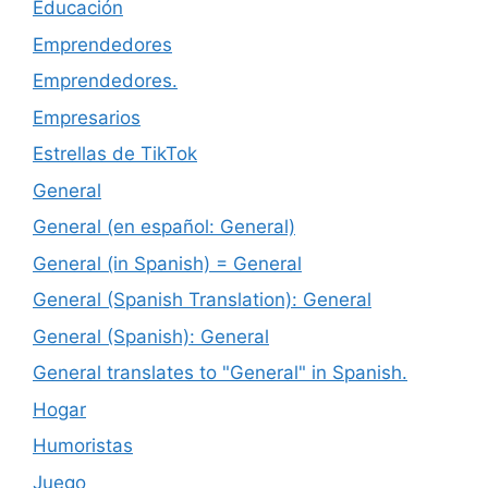
Educación
Emprendedores
Emprendedores.
Empresarios
Estrellas de TikTok
General
General (en español: General)
General (in Spanish) = General
General (Spanish Translation): General
General (Spanish): General
General translates to "General" in Spanish.
Hogar
Humoristas
Juego