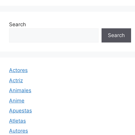
Search
Search
Actores
Actriz
Animales
Anime
Apuestas
Atletas
Autores