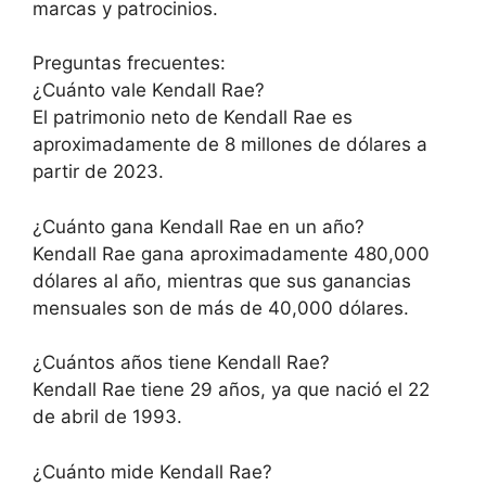
marcas y patrocinios.
Preguntas frecuentes:
¿Cuánto vale Kendall Rae?
El patrimonio neto de Kendall Rae es
aproximadamente de 8 millones de dólares a
partir de 2023.
¿Cuánto gana Kendall Rae en un año?
Kendall Rae gana aproximadamente 480,000
dólares al año, mientras que sus ganancias
mensuales son de más de 40,000 dólares.
¿Cuántos años tiene Kendall Rae?
Kendall Rae tiene 29 años, ya que nació el 22
de abril de 1993.
¿Cuánto mide Kendall Rae?