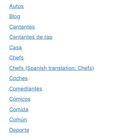
Autos
Blog
Cantantes
Cantantes de rap
Casa
Chefs
Chefs (Spanish translation: Chefs)
Coches
Comediantes
Cómicos
Comida
Común
Deporte