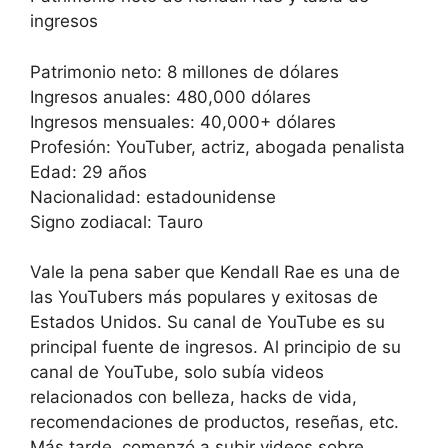
ingresos
Patrimonio neto: 8 millones de dólares
Ingresos anuales: 480,000 dólares
Ingresos mensuales: 40,000+ dólares
Profesión: YouTuber, actriz, abogada penalista
Edad: 29 años
Nacionalidad: estadounidense
Signo zodiacal: Tauro
Vale la pena saber que Kendall Rae es una de
las YouTubers más populares y exitosas de
Estados Unidos. Su canal de YouTube es su
principal fuente de ingresos. Al principio de su
canal de YouTube, solo subía videos
relacionados con belleza, hacks de vida,
recomendaciones de productos, reseñas, etc.
Más tarde, comenzó a subir videos sobre