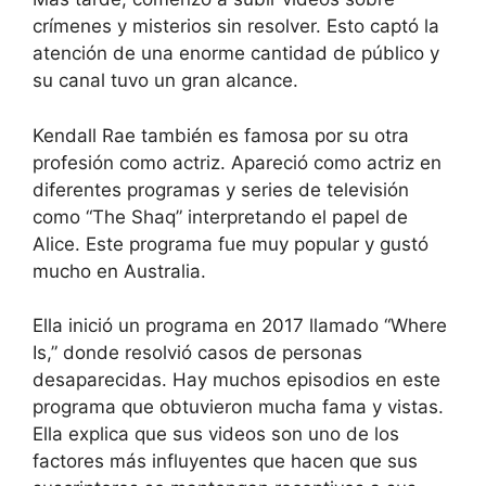
crímenes y misterios sin resolver. Esto captó la
atención de una enorme cantidad de público y
su canal tuvo un gran alcance.
Kendall Rae también es famosa por su otra
profesión como actriz. Apareció como actriz en
diferentes programas y series de televisión
como “The Shaq” interpretando el papel de
Alice. Este programa fue muy popular y gustó
mucho en Australia.
Ella inició un programa en 2017 llamado “Where
Is,” donde resolvió casos de personas
desaparecidas. Hay muchos episodios en este
programa que obtuvieron mucha fama y vistas.
Ella explica que sus videos son uno de los
factores más influyentes que hacen que sus