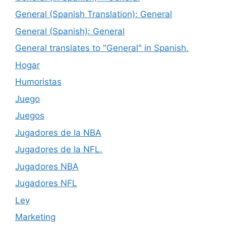
General (Spanish Translation): General
General (Spanish): General
General translates to "General" in Spanish.
Hogar
Humoristas
Juego
Juegos
Jugadores de la NBA
Jugadores de la NFL.
Jugadores NBA
Jugadores NFL
Ley
Marketing