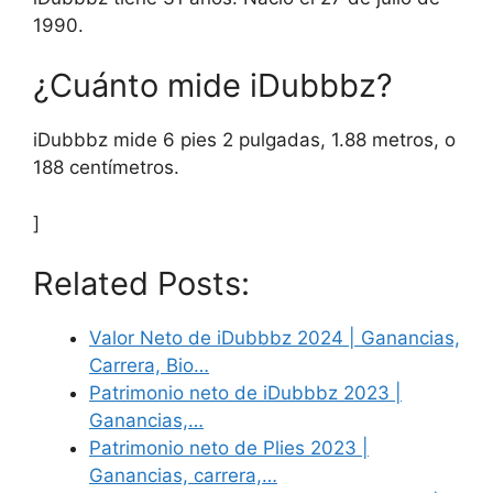
1990.
¿Cuánto mide iDubbbz?
iDubbbz mide 6 pies 2 pulgadas, 1.88 metros, o
188 centímetros.
]
Related Posts:
Valor Neto de iDubbbz 2024 | Ganancias,
Carrera, Bio…
Patrimonio neto de iDubbbz 2023 |
Ganancias,…
Patrimonio neto de Plies 2023 |
Ganancias, carrera,…