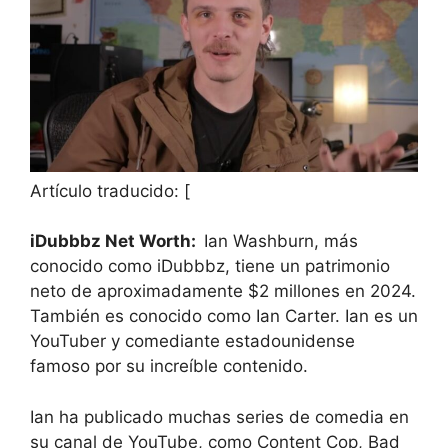
Artículo traducido: [
iDubbbz Net Worth:
Ian Washburn, más
conocido como iDubbbz, tiene un patrimonio
neto de aproximadamente $2 millones en 2024.
También es conocido como Ian Carter. Ian es un
YouTuber y comediante estadounidense
famoso por su increíble contenido.
Ian ha publicado muchas series de comedia en
su canal de YouTube, como Content Cop, Bad