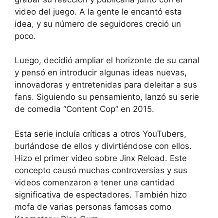
video del juego. A la gente le encantó esta
idea, y su número de seguidores creció un
poco.
Luego, decidió ampliar el horizonte de su canal
y pensó en introducir algunas ideas nuevas,
innovadoras y entretenidas para deleitar a sus
fans. Siguiendo su pensamiento, lanzó su serie
de comedia “Content Cop” en 2015.
Esta serie incluía críticas a otros YouTubers,
burlándose de ellos y divirtiéndose con ellos.
Hizo el primer video sobre Jinx Reload. Este
concepto causó muchas controversias y sus
videos comenzaron a tener una cantidad
significativa de espectadores. También hizo
mofa de varias personas famosas como