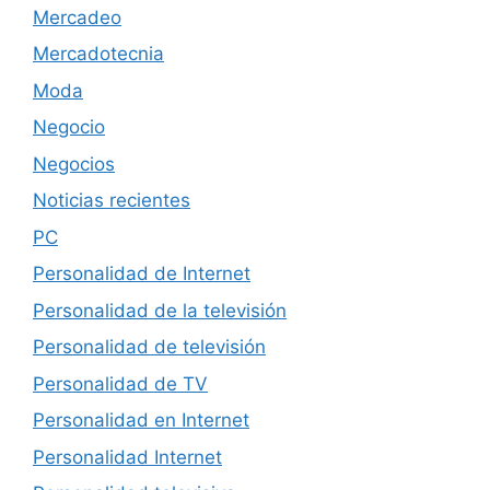
Mercadeo
Mercadotecnia
Moda
Negocio
Negocios
Noticias recientes
PC
Personalidad de Internet
Personalidad de la televisión
Personalidad de televisión
Personalidad de TV
Personalidad en Internet
Personalidad Internet