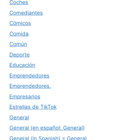
Coches
Comediantes
Cómicos
Comida
Común
Deporte
Educación
Emprendedores
Emprendedores.
Empresarios
Estrellas de TikTok
General
General (en español: General)
General (in Spanish) = General