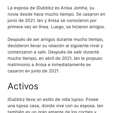
La esposa de iDubbbz es Anisa Jomha, su
novia desde hace mucho tiempo. Se casaron en
junio de 2021. Ian y Anisa se conocieron por
primera vez en línea. Luego, se hicieron amigos.
Después de ser amigos durante mucho tiempo,
decidieron llevar su relación al siguiente nivel y
comenzaron a salir. Después de salir durante
mucho tiempo, en abril de 2021, Ian le propuso
matrimonio a Anisa e inmediatamente se
casaron en junio de 2021.
Activos
iDubbbz lleva un estilo de vida lujoso. Posee
una lujosa casa, donde vive con su esposa. Ian
también es un gran amante de los coches y