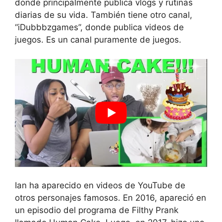
donde principalmente publica vlogs y rutinas
diarias de su vida. También tiene otro canal,
“iDubbbzgames”, donde publica videos de
juegos. Es un canal puramente de juegos.
Ian ha aparecido en videos de YouTube de
otros personajes famosos. En 2016, apareció en
un episodio del programa de Filthy Prank