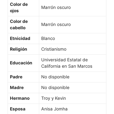
Color de
Marrón oscuro
ojos
Color de
Marrón oscuro
cabello
Etnicidad
Blanco
Religión
Cristianismo
Universidad Estatal de
Educación
California en San Marcos
Padre
No disponible
Madre
No disponible
Hermano
Troy y Kevin
Esposa
Anisa Jomha