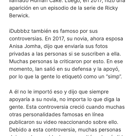
llamado Human Cake. Luego, en 2017, hizo una
aparición en un episodio de la serie de Ricky
Berwick.
iDubbbz también es famoso por sus
controversias. En 2017, su novia, ahora esposa
Anisa Jomha, dijo que enviaría sus fotos
privadas a las personas si se suscriben a ella.
Muchas personas la criticaron por esto. En ese
momento, Ian salió en su defensa y la apoyó,
por lo que la gente lo etiquetó como un “simp”.
A él no le importó eso y dijo que siempre
apoyaría a su novia, no importa lo que diga la
gente. Esta controversia creció cuando muchas
otras personalidades famosas en línea
publicaron su video reaccionando sobre ello.
Debido a esta controversia, muchas personas