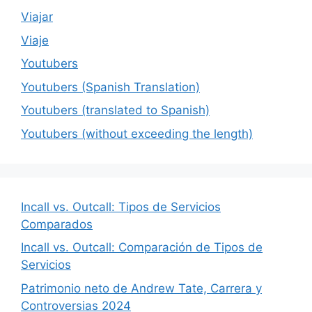
Viajar
Viaje
Youtubers
Youtubers (Spanish Translation)
Youtubers (translated to Spanish)
Youtubers (without exceeding the length)
Incall vs. Outcall: Tipos de Servicios
Comparados
Incall vs. Outcall: Comparación de Tipos de
Servicios
Patrimonio neto de Andrew Tate, Carrera y
Controversias 2024