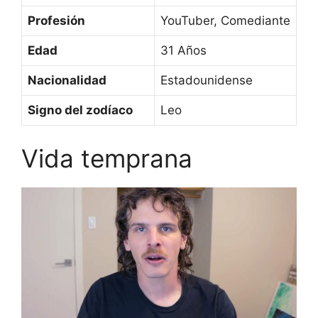
Profesión
YouTuber, Comediante
Edad
31 Años
Nacionalidad
Estadounidense
Signo del zodíaco
Leo
Vida temprana