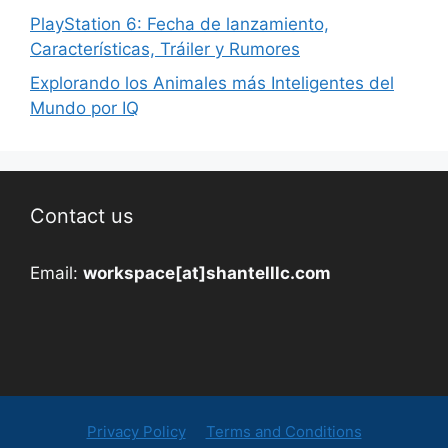
PlayStation 6: Fecha de lanzamiento,
Características, Tráiler y Rumores
Explorando los Animales más Inteligentes del
Mundo por IQ
Contact us
Email:
workspace[at]shantelllc.com
Privacy Policy
Terms and Conditions