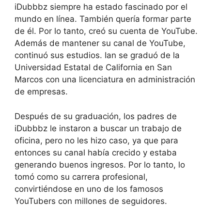
iDubbbz siempre ha estado fascinado por el
mundo en línea. También quería formar parte
de él. Por lo tanto, creó su cuenta de YouTube.
Además de mantener su canal de YouTube,
continuó sus estudios. Ian se graduó de la
Universidad Estatal de California en San
Marcos con una licenciatura en administración
de empresas.
Después de su graduación, los padres de
iDubbbz le instaron a buscar un trabajo de
oficina, pero no les hizo caso, ya que para
entonces su canal había crecido y estaba
generando buenos ingresos. Por lo tanto, lo
tomó como su carrera profesional,
convirtiéndose en uno de los famosos
YouTubers con millones de seguidores.