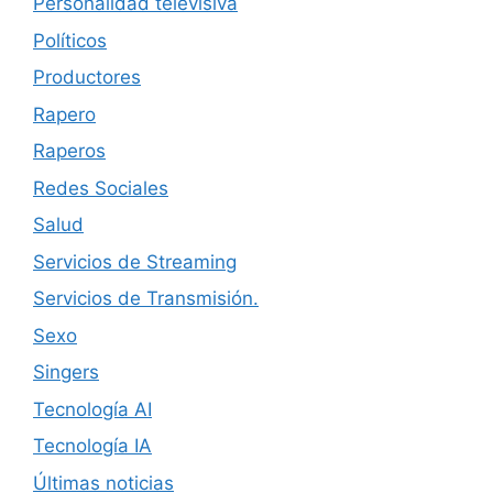
Personalidad televisiva
Políticos
Productores
Rapero
Raperos
Redes Sociales
Salud
Servicios de Streaming
Servicios de Transmisión.
Sexo
Singers
Tecnología AI
Tecnología IA
Últimas noticias