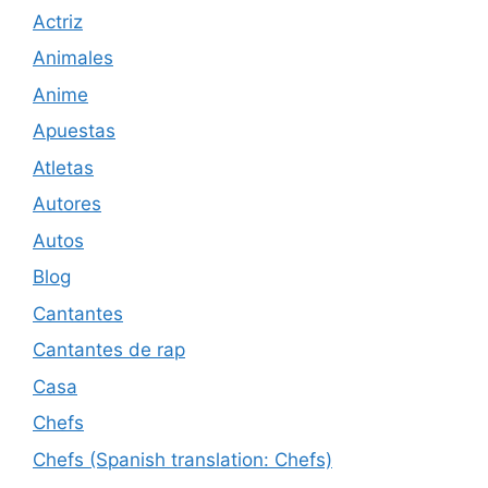
Actriz
Animales
Anime
Apuestas
Atletas
Autores
Autos
Blog
Cantantes
Cantantes de rap
Casa
Chefs
Chefs (Spanish translation: Chefs)