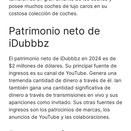
posee muchos coches de lujo caros en su
costosa colección de coches.
Patrimonio neto de
iDubbbz
El patrimonio neto de iDubbbz en 2024 es de
$2 millones de dólares. Su principal fuente de
ingresos es su canal de YouTube. Genera una
tremenda cantidad de dinero a través de él. Ian
también gana una cantidad significativa de
dinero a través de transmisiones en vivo y sus
apariciones como invitado. Sus otras fuentes de
ingresos son los patrocinios de marcas, los
anuncios de YouTube y las colaboraciones.