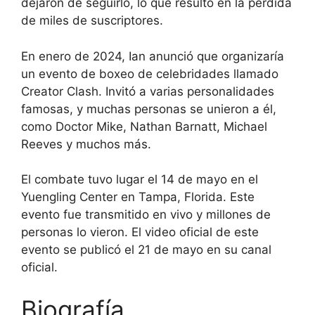
dejaron de seguirlo, lo que resultó en la pérdida
de miles de suscriptores.
En enero de 2024, Ian anunció que organizaría
un evento de boxeo de celebridades llamado
Creator Clash. Invitó a varias personalidades
famosas, y muchas personas se unieron a él,
como Doctor Mike, Nathan Barnatt, Michael
Reeves y muchos más.
El combate tuvo lugar el 14 de mayo en el
Yuengling Center en Tampa, Florida. Este
evento fue transmitido en vivo y millones de
personas lo vieron. El video oficial de este
evento se publicó el 21 de mayo en su canal
oficial.
Biografía