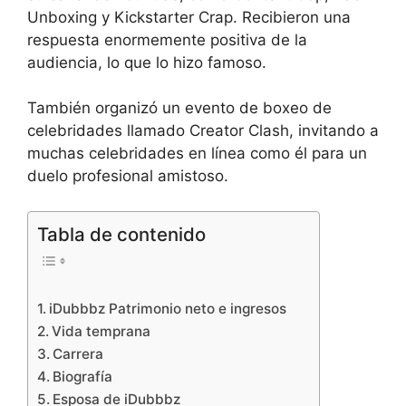
Unboxing y Kickstarter Crap. Recibieron una
respuesta enormemente positiva de la
audiencia, lo que lo hizo famoso.
También organizó un evento de boxeo de
celebridades llamado Creator Clash, invitando a
muchas celebridades en línea como él para un
duelo profesional amistoso.
Tabla de contenido
iDubbbz Patrimonio neto e ingresos
Vida temprana
Carrera
Biografía
Esposa de iDubbbz