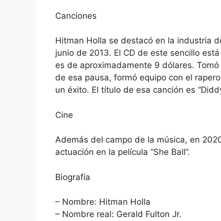
Canciones
Hitman Holla se destacó en la industria de
junio de 2013. El CD de este sencillo est
es de aproximadamente 9 dólares. Tomó 
de esa pausa, formó equipo con el rapero 
un éxito. El título de esa canción es “Di
Cine
Además del campo de la música, en 2020
actuación en la película “She Ball”.
Biografía
– Nombre: Hitman Holla
– Nombre real: Gerald Fulton Jr.