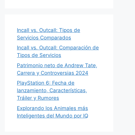
Incall vs. Outcall: Tipos de
Servicios Comparados
Incall vs. Outcall: Comparación de
Tipos de Servicios
Patrimonio neto de Andrew Tate,
Carrera y Controversias 2024
PlayStation 6: Fecha de
lanzamiento, Características,
Tráiler y Rumores
Explorando los Animales más
Inteligentes del Mundo por IQ