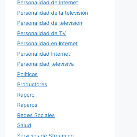
Personalidad de Internet
Personalidad de la televisión
Personalidad de televisión
Personalidad de TV
Personalidad en Internet
Personalidad Internet
Personalidad televisiva
Políticos
Productores
Rapero
Raperos
Redes Sociales
Salud
Servicios de Streaming