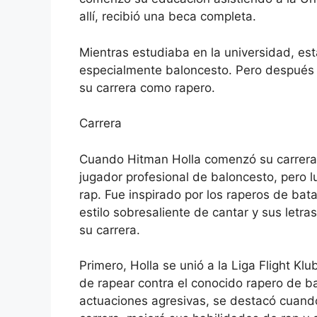
allí, recibió una beca completa.
Mientras estudiaba en la universidad, es
especialmente baloncesto. Pero después 
su carrera como rapero.
Carrera
Cuando Hitman Holla comenzó su carrera, 
jugador profesional de baloncesto, pero l
rap. Fue inspirado por los raperos de ba
estilo sobresaliente de cantar y sus letr
su carrera.
Primero, Holla se unió a la Liga Flight Klu
de rapear contra el conocido rapero de b
actuaciones agresivas, se destacó cuando