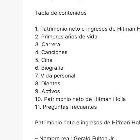
Tabla de contenidos
1. Patrimonio neto e ingresos de Hitman H
2. Primeros años de vida
3. Carrera
4. Canciones
5. Cine
6. Biografía
7. Vida personal
8. Dientes
9. Activos
10. Patrimonio neto de Hitman Holla
11. Preguntas frecuentes
Patrimonio neto e ingresos de Hitman Hol
– Nombre real: Gerald Fulton Jr.