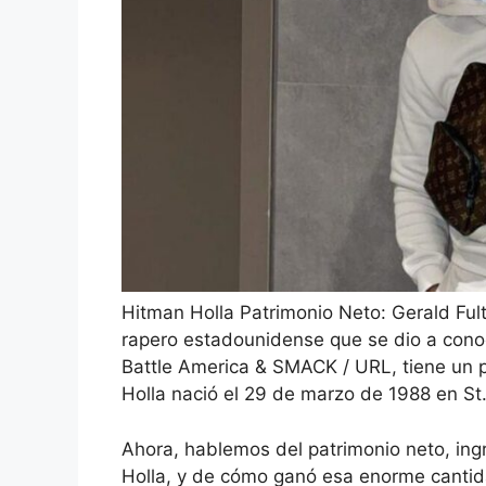
Hitman Holla Patrimonio Neto: Gerald Ful
rapero estadounidense que se dio a cono
Battle America & SMACK / URL, tiene un p
Holla nació el 29 de marzo de 1988 en St.
Ahora, hablemos del patrimonio neto, ingr
Holla, y de cómo ganó esa enorme cantid