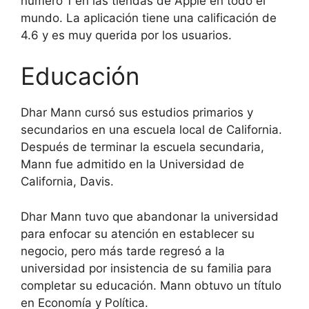
número 1 en las tiendas de Apple en todo el
mundo. La aplicación tiene una calificación de
4.6 y es muy querida por los usuarios.
Educación
Dhar Mann cursó sus estudios primarios y
secundarios en una escuela local de California.
Después de terminar la escuela secundaria,
Mann fue admitido en la Universidad de
California, Davis.
Dhar Mann tuvo que abandonar la universidad
para enfocar su atención en establecer su
negocio, pero más tarde regresó a la
universidad por insistencia de su familia para
completar su educación. Mann obtuvo un título
en Economía y Política.