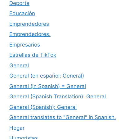
Deporte
Educación
Emprendedores
Emprendedores.
Empresarios
Estrellas de TikTok
General
General (en español: General)
General (in Spanish) = General
General (Spanish Translation): General
General (Spanish): General
General translates to "General" in Spanish.
Hogar
Humoristas