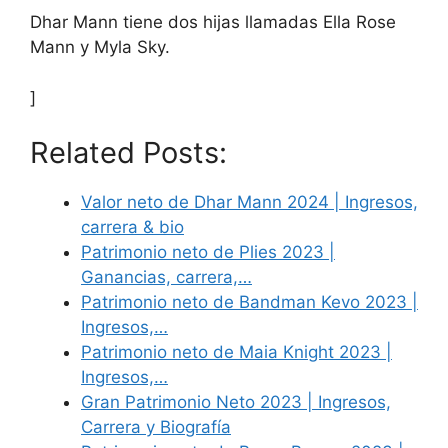
Dhar Mann tiene dos hijas llamadas Ella Rose
Mann y Myla Sky.
]
Related Posts:
Valor neto de Dhar Mann 2024 | Ingresos,
carrera & bio
Patrimonio neto de Plies 2023 |
Ganancias, carrera,…
Patrimonio neto de Bandman Kevo 2023 |
Ingresos,…
Patrimonio neto de Maia Knight 2023 |
Ingresos,…
Gran Patrimonio Neto 2023 | Ingresos,
Carrera y Biografía