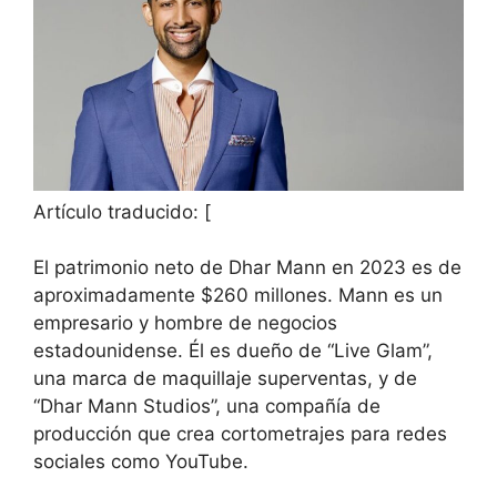
Artículo traducido: [
El patrimonio neto de Dhar Mann en 2023 es de
aproximadamente $260 millones. Mann es un
empresario y hombre de negocios
estadounidense. Él es dueño de “Live Glam”,
una marca de maquillaje superventas, y de
“Dhar Mann Studios”, una compañía de
producción que crea cortometrajes para redes
sociales como YouTube.