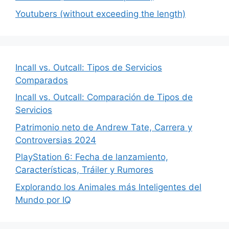
Youtubers (without exceeding the length)
Incall vs. Outcall: Tipos de Servicios
Comparados
Incall vs. Outcall: Comparación de Tipos de
Servicios
Patrimonio neto de Andrew Tate, Carrera y
Controversias 2024
PlayStation 6: Fecha de lanzamiento,
Características, Tráiler y Rumores
Explorando los Animales más Inteligentes del
Mundo por IQ