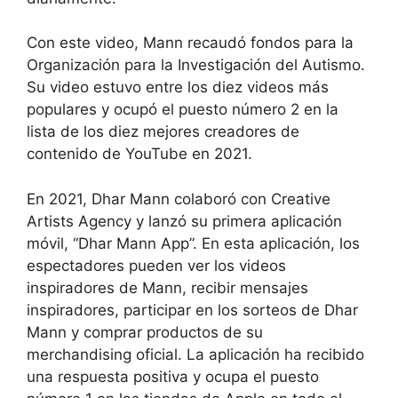
Con este video, Mann recaudó fondos para la
Organización para la Investigación del Autismo.
Su video estuvo entre los diez videos más
populares y ocupó el puesto número 2 en la
lista de los diez mejores creadores de
contenido de YouTube en 2021.
En 2021, Dhar Mann colaboró con Creative
Artists Agency y lanzó su primera aplicación
móvil, “Dhar Mann App”. En esta aplicación, los
espectadores pueden ver los videos
inspiradores de Mann, recibir mensajes
inspiradores, participar en los sorteos de Dhar
Mann y comprar productos de su
merchandising oficial. La aplicación ha recibido
una respuesta positiva y ocupa el puesto