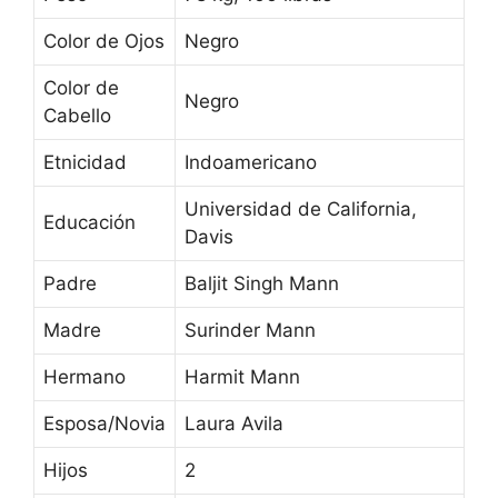
Color de Ojos
Negro
Color de
Negro
Cabello
Etnicidad
Indoamericano
Universidad de California,
Educación
Davis
Padre
Baljit Singh Mann
Madre
Surinder Mann
Hermano
Harmit Mann
Esposa/Novia
Laura Avila
Hijos
2