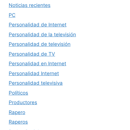
Noticias recientes
PC
Personalidad de Internet
Personalidad de la televisión
Personalidad de televisión
Personalidad de TV
Personalidad en Internet
Personalidad Internet
Personalidad televisiva
Políticos
Productores
Rapero
Raperos