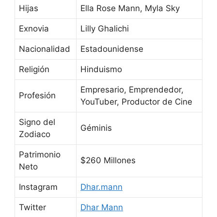
Hijas
Ella Rose Mann, Myla Sky
Exnovia
Lilly Ghalichi
Nacionalidad
Estadounidense
Religión
Hinduismo
Empresario, Emprendedor,
Profesión
YouTuber, Productor de Cine
Signo del
Géminis
Zodiaco
Patrimonio
$260 Millones
Neto
Instagram
Dhar.mann
Twitter
Dhar Mann