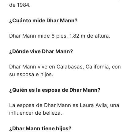
de 1984.
¿Cuánto mide Dhar Mann?
Dhar Mann mide 6 pies, 1.82 m de altura.
¿Dónde vive Dhar Mann?
Dhar Mann vive en Calabasas, California, con
su esposa e hijos.
¿Quién es la esposa de Dhar Mann?
La esposa de Dhar Mann es Laura Avila, una
influencer de belleza.
¿Dhar Mann tiene hijos?