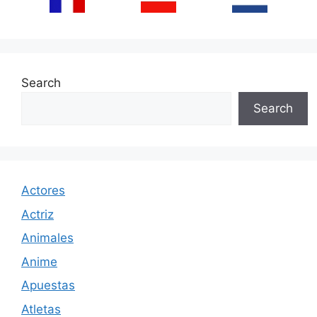
Search
Search
Actores
Actriz
Animales
Anime
Apuestas
Atletas