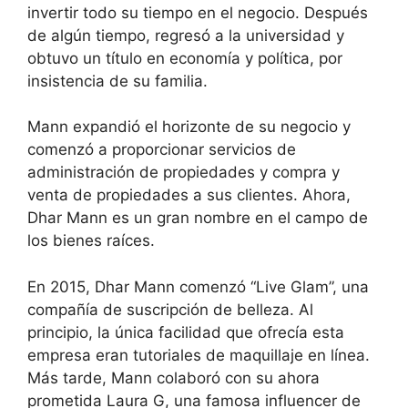
invertir todo su tiempo en el negocio. Después
de algún tiempo, regresó a la universidad y
obtuvo un título en economía y política, por
insistencia de su familia.
Mann expandió el horizonte de su negocio y
comenzó a proporcionar servicios de
administración de propiedades y compra y
venta de propiedades a sus clientes. Ahora,
Dhar Mann es un gran nombre en el campo de
los bienes raíces.
En 2015, Dhar Mann comenzó “Live Glam”, una
compañía de suscripción de belleza. Al
principio, la única facilidad que ofrecía esta
empresa eran tutoriales de maquillaje en línea.
Más tarde, Mann colaboró con su ahora
prometida Laura G, una famosa influencer de