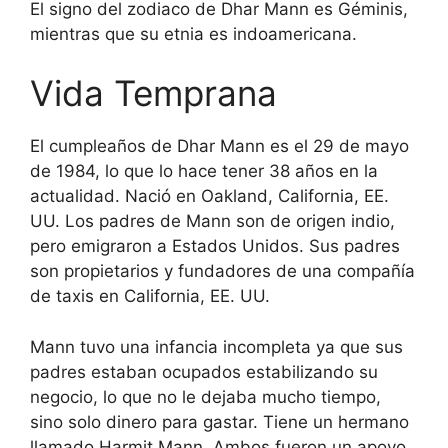
El signo del zodiaco de Dhar Mann es Géminis,
mientras que su etnia es indoamericana.
Vida Temprana
El cumpleaños de Dhar Mann es el 29 de mayo
de 1984, lo que lo hace tener 38 años en la
actualidad. Nació en Oakland, California, EE.
UU. Los padres de Mann son de origen indio,
pero emigraron a Estados Unidos. Sus padres
son propietarios y fundadores de una compañía
de taxis en California, EE. UU.
Mann tuvo una infancia incompleta ya que sus
padres estaban ocupados estabilizando su
negocio, lo que no le dejaba mucho tiempo,
sino solo dinero para gastar. Tiene un hermano
llamado Harmit Mann. Ambos fueron un apoyo