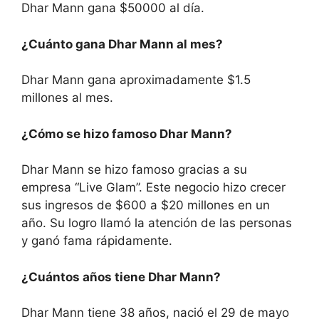
Dhar Mann gana $50000 al día.
¿Cuánto gana Dhar Mann al mes?
Dhar Mann gana aproximadamente $1.5
millones al mes.
¿Cómo se hizo famoso Dhar Mann?
Dhar Mann se hizo famoso gracias a su
empresa “Live Glam”. Este negocio hizo crecer
sus ingresos de $600 a $20 millones en un
año. Su logro llamó la atención de las personas
y ganó fama rápidamente.
¿Cuántos años tiene Dhar Mann?
Dhar Mann tiene 38 años, nació el 29 de mayo