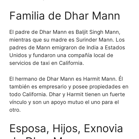
Familia de Dhar Mann
El padre de Dhar Mann es Baljit Singh Mann,
mientras que su madre es Surinder Mann. Los
padres de Mann emigraron de India a Estados
Unidos y fundaron una compañía local de
servicios de taxi en California.
El hermano de Dhar Mann es Harmit Mann. Él
también es empresario y posee propiedades en
todo California. Dhar y Harmit tienen un fuerte
vínculo y son un apoyo mutuo el uno para el
otro.
Esposa, Hijos, Exnovia