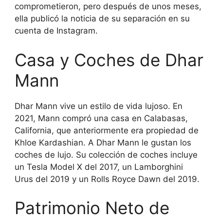
comprometieron, pero después de unos meses,
ella publicó la noticia de su separación en su
cuenta de Instagram.
Casa y Coches de Dhar
Mann
Dhar Mann vive un estilo de vida lujoso. En
2021, Mann compró una casa en Calabasas,
California, que anteriormente era propiedad de
Khloe Kardashian. A Dhar Mann le gustan los
coches de lujo. Su colección de coches incluye
un Tesla Model X del 2017, un Lamborghini
Urus del 2019 y un Rolls Royce Dawn del 2019.
Patrimonio Neto de