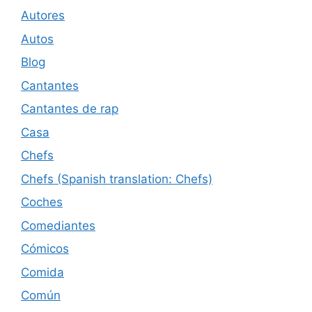
Autores
Autos
Blog
Cantantes
Cantantes de rap
Casa
Chefs
Chefs (Spanish translation: Chefs)
Coches
Comediantes
Cómicos
Comida
Común