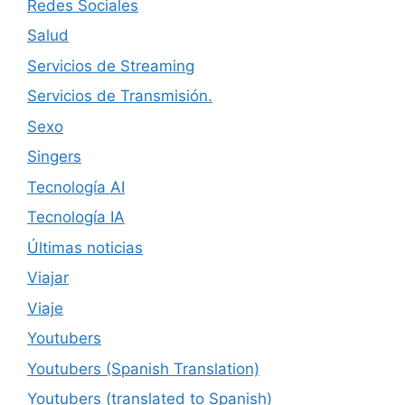
Redes Sociales
Salud
Servicios de Streaming
Servicios de Transmisión.
Sexo
Singers
Tecnología AI
Tecnología IA
Últimas noticias
Viajar
Viaje
Youtubers
Youtubers (Spanish Translation)
Youtubers (translated to Spanish)