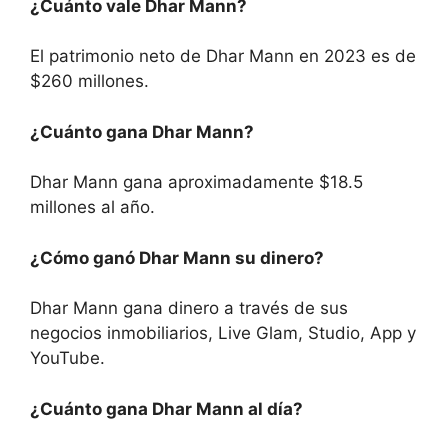
¿Cuánto vale Dhar Mann?
El patrimonio neto de Dhar Mann en 2023 es de
$260 millones.
¿Cuánto gana Dhar Mann?
Dhar Mann gana aproximadamente $18.5
millones al año.
¿Cómo ganó Dhar Mann su dinero?
Dhar Mann gana dinero a través de sus
negocios inmobiliarios, Live Glam, Studio, App y
YouTube.
¿Cuánto gana Dhar Mann al día?