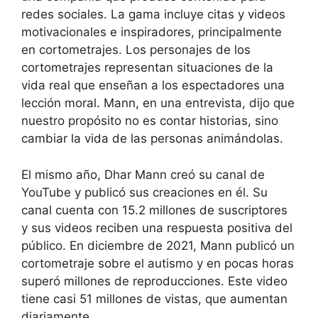
redes sociales. La gama incluye citas y videos
motivacionales e inspiradores, principalmente
en cortometrajes. Los personajes de los
cortometrajes representan situaciones de la
vida real que enseñan a los espectadores una
lección moral. Mann, en una entrevista, dijo que
nuestro propósito no es contar historias, sino
cambiar la vida de las personas animándolas.
El mismo año, Dhar Mann creó su canal de
YouTube y publicó sus creaciones en él. Su
canal cuenta con 15.2 millones de suscriptores
y sus videos reciben una respuesta positiva del
público. En diciembre de 2021, Mann publicó un
cortometraje sobre el autismo y en pocas horas
superó millones de reproducciones. Este video
tiene casi 51 millones de vistas, que aumentan
diariamente.