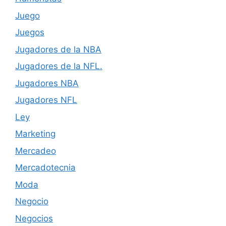
Juego
Juegos
Jugadores de la NBA
Jugadores de la NFL.
Jugadores NBA
Jugadores NFL
Ley
Marketing
Mercadeo
Mercadotecnia
Moda
Negocio
Negocios