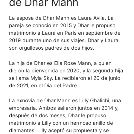
de Dhar Mann
La esposa de Dhar Mann es Laura Avila. La
pareja se conoció en 2015 y Dhar le propuso
matrimonio a Laura en París en septiembre de
2019 durante uno de sus viajes. Dhar y Laura
son orgullosos padres de dos hijos.
La hija de Dhar es Ella Rose Mann, a quien
dieron la bienvenida en 2020, y la segunda hija
se llama Myla Sky. La recibieron el 20 de junio
de 2021, en el Día del Padre.
La exnovia de Dhar Mann es Lilly Ghalichi, una
empresaria. Ambos salieron juntos en 2014 y,
después de dos meses, Dhar le propuso
matrimonio a Lilly con un hermoso anillo de
diamantes. Lilly aceptó su propuesta y se