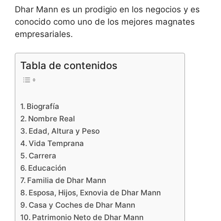
Dhar Mann es un prodigio en los negocios y es
conocido como uno de los mejores magnates
empresariales.
Tabla de contenidos
Biografía
Nombre Real
Edad, Altura y Peso
Vida Temprana
Carrera
Educación
Familia de Dhar Mann
Esposa, Hijos, Exnovia de Dhar Mann
Casa y Coches de Dhar Mann
Patrimonio Neto de Dhar Mann