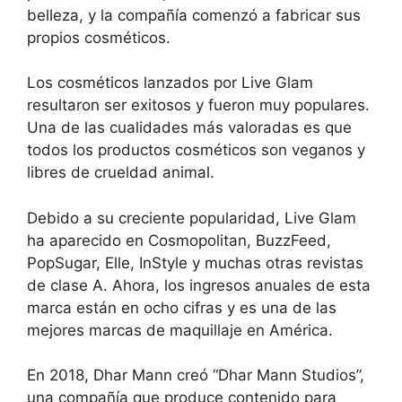
belleza, y la compañía comenzó a fabricar sus
propios cosméticos.
Los cosméticos lanzados por Live Glam
resultaron ser exitosos y fueron muy populares.
Una de las cualidades más valoradas es que
todos los productos cosméticos son veganos y
libres de crueldad animal.
Debido a su creciente popularidad, Live Glam
ha aparecido en Cosmopolitan, BuzzFeed,
PopSugar, Elle, InStyle y muchas otras revistas
de clase A. Ahora, los ingresos anuales de esta
marca están en ocho cifras y es una de las
mejores marcas de maquillaje en América.
En 2018, Dhar Mann creó “Dhar Mann Studios”,
una compañía que produce contenido para