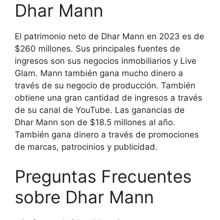
Dhar Mann
El patrimonio neto de Dhar Mann en 2023 es de
$260 millones. Sus principales fuentes de
ingresos son sus negocios inmobiliarios y Live
Glam. Mann también gana mucho dinero a
través de su negocio de producción. También
obtiene una gran cantidad de ingresos a través
de su canal de YouTube. Las ganancias de
Dhar Mann son de $18.5 millones al año.
También gana dinero a través de promociones
de marcas, patrocinios y publicidad.
Preguntas Frecuentes
sobre Dhar Mann