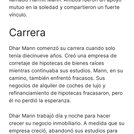
mutuo en la soledad y compartieron un fuerte
vínculo.
Carrera
Dhar Mann comenzó su carrera cuando solo
tenía diecinueve años. Creó una empresa de
corretaje de hipotecas de bienes raíces
mientras continuaba sus estudios. Mann, en su
camino, también enfrentó fracasos. Sus
negocios de alquiler de coches de lujo y
refinanciamiento de hipotecas fracasaron, pero
él no perdió la esperanza.
Dhar Mann trabajó día y noche para hacer
crecer su negocio inmobiliario. A medida que su
empresa creció, abandonó sus estudios para