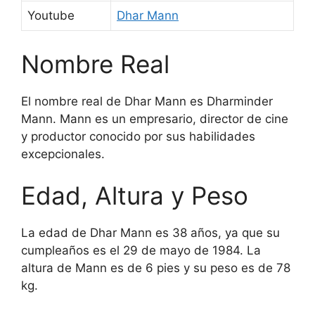
Youtube
Dhar Mann
Nombre Real
El nombre real de Dhar Mann es Dharminder
Mann. Mann es un empresario, director de cine
y productor conocido por sus habilidades
excepcionales.
Edad, Altura y Peso
La edad de Dhar Mann es 38 años, ya que su
cumpleaños es el 29 de mayo de 1984. La
altura de Mann es de 6 pies y su peso es de 78
kg.