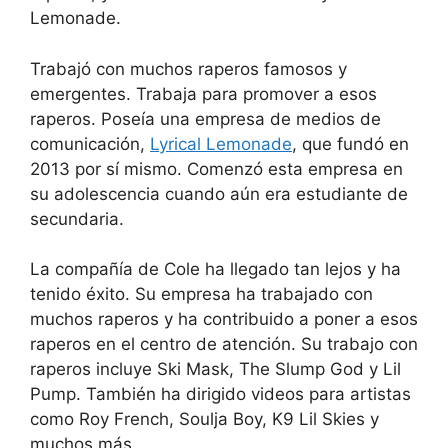
Lemonade.
Trabajó con muchos raperos famosos y
emergentes. Trabaja para promover a esos
raperos. Poseía una empresa de medios de
comunicación,
Lyrical Lemonade
, que fundó en
2013 por sí mismo. Comenzó esta empresa en
su adolescencia cuando aún era estudiante de
secundaria.
La compañía de Cole ha llegado tan lejos y ha
tenido éxito. Su empresa ha trabajado con
muchos raperos y ha contribuido a poner a esos
raperos en el centro de atención. Su trabajo con
raperos incluye Ski Mask, The Slump God y Lil
Pump. También ha dirigido videos para artistas
como Roy French, Soulja Boy, K9 Lil Skies y
muchos más.