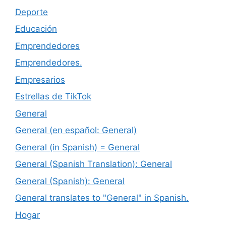
Deporte
Educación
Emprendedores
Emprendedores.
Empresarios
Estrellas de TikTok
General
General (en español: General)
General (in Spanish) = General
General (Spanish Translation): General
General (Spanish): General
General translates to "General" in Spanish.
Hogar