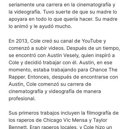
seriamente una carrera en la cinematografía y
la videografía. Tuvo suerte de que su madre lo
apoyara en todo lo que quería hacer. Su madre
lo animó y le ayudó mucho.
En 2013, Cole creó su canal de YouTube y
comenzó a subir videos. Después de un tiempo,
se encontró con Austin Vesely, quien inspiró a
Cole y decidió trabajar con él. Austin, en ese
momento, estaba trabajando para Chance The
Rapper. Entonces, después de encontrarse con
Austin, Cole comenzó su carrera de
cinematografía y videografía de manera
profesional.
Sus primeros trabajos incluyen la filmografía de
los raperos de Chicago Vic Mensa y Taylor
Bennett. Eran raperos locales, y Cole hizo un