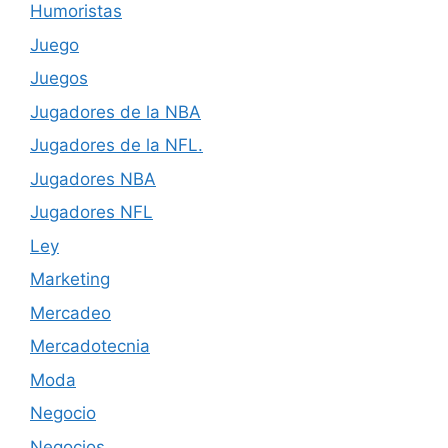
Humoristas
Juego
Juegos
Jugadores de la NBA
Jugadores de la NFL.
Jugadores NBA
Jugadores NFL
Ley
Marketing
Mercadeo
Mercadotecnia
Moda
Negocio
Negocios