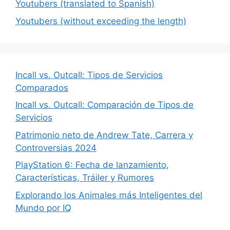
Youtubers (translated to Spanish)
Youtubers (without exceeding the length)
Incall vs. Outcall: Tipos de Servicios
Comparados
Incall vs. Outcall: Comparación de Tipos de
Servicios
Patrimonio neto de Andrew Tate, Carrera y
Controversias 2024
PlayStation 6: Fecha de lanzamiento,
Características, Tráiler y Rumores
Explorando los Animales más Inteligentes del
Mundo por IQ