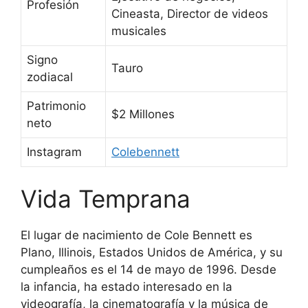
Profesión
Cineasta, Director de videos
musicales
Signo
Tauro
zodiacal
Patrimonio
$2 Millones
neto
Instagram
Colebennett
Vida Temprana
El lugar de nacimiento de Cole Bennett es
Plano, Illinois, Estados Unidos de América, y su
cumpleaños es el 14 de mayo de 1996. Desde
la infancia, ha estado interesado en la
videografía, la cinematografía y la música de