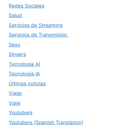
Redes Sociales
Salud
Servicios de Streaming
Servicios de Transmisión.
Sexo
Singers
Tecnología AI
Tecnología IA
Últimas noticias
Viajar
Viaje
Youtubers
Youtubers (Spanish Translation)