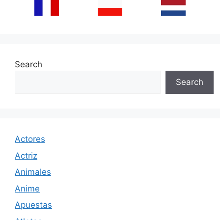
Search
Search
Actores
Actriz
Animales
Anime
Apuestas