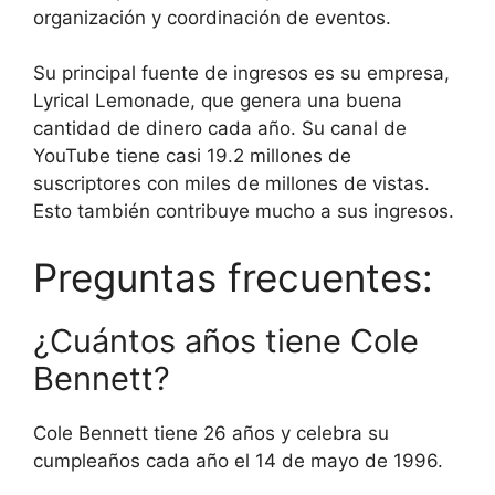
organización y coordinación de eventos.
Su principal fuente de ingresos es su empresa,
Lyrical Lemonade, que genera una buena
cantidad de dinero cada año. Su canal de
YouTube tiene casi 19.2 millones de
suscriptores con miles de millones de vistas.
Esto también contribuye mucho a sus ingresos.
Preguntas frecuentes:
¿Cuántos años tiene Cole
Bennett?
Cole Bennett tiene 26 años y celebra su
cumpleaños cada año el 14 de mayo de 1996.