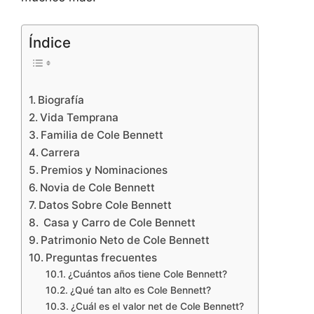
Índice
Biografía
Vida Temprana
Familia de Cole Bennett
Carrera
Premios y Nominaciones
Novia de Cole Bennett
Datos Sobre Cole Bennett
Casa y Carro de Cole Bennett
Patrimonio Neto de Cole Bennett
Preguntas frecuentes
¿Cuántos años tiene Cole Bennett?
¿Qué tan alto es Cole Bennett?
¿Cuál es el valor net de Cole Bennett?