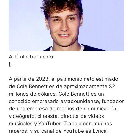
Artículo Traducido:
[
A partir de 2023, el patrimonio neto estimado
de Cole Bennett es de aproximadamente $2
millones de dólares. Cole Bennett es un
conocido empresario estadounidense, fundador
de una empresa de medios de comunicación,
videógrafo, cineasta, director de videos
musicales y YouTuber. Trabaja con muchos
raperos, y su canal de YouTube es Lyrical