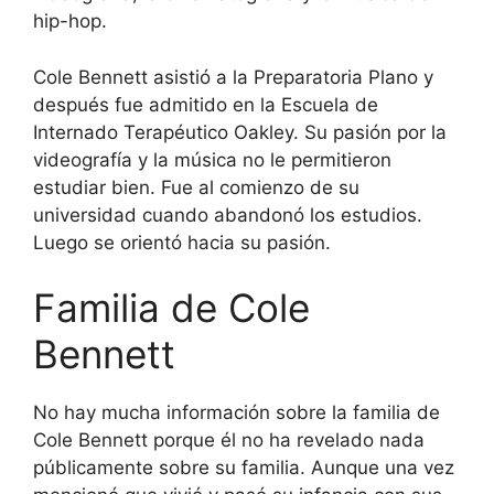
hip-hop.
Cole Bennett asistió a la Preparatoria Plano y
después fue admitido en la Escuela de
Internado Terapéutico Oakley. Su pasión por la
videografía y la música no le permitieron
estudiar bien. Fue al comienzo de su
universidad cuando abandonó los estudios.
Luego se orientó hacia su pasión.
Familia de Cole
Bennett
No hay mucha información sobre la familia de
Cole Bennett porque él no ha revelado nada
públicamente sobre su familia. Aunque una vez