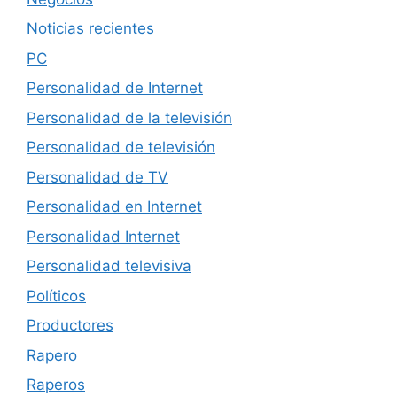
Noticias recientes
PC
Personalidad de Internet
Personalidad de la televisión
Personalidad de televisión
Personalidad de TV
Personalidad en Internet
Personalidad Internet
Personalidad televisiva
Políticos
Productores
Rapero
Raperos