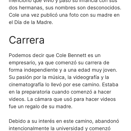
mencionó que vivió y pasó su infancia con sus
dos hermanas, sus nombres son desconocidos.
Cole una vez publicó una foto con su madre en
el Día de la Madre.
Carrera
Podemos decir que Cole Bennett es un
empresario, ya que comenzó su carrera de
forma independiente y a una edad muy joven.
Su pasión por la música, la videografía y la
cinematografía lo llevó por ese camino. Estaba
en la preparatoria cuando comenzó a hacer
videos. La cámara que usó para hacer videos
fue un regalo de su madre.
Debido a su interés en este camino, abandonó
intencionalmente la universidad y comenzó