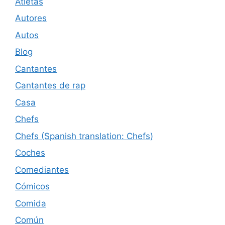
Atletas
Autores
Autos
Blog
Cantantes
Cantantes de rap
Casa
Chefs
Chefs (Spanish translation: Chefs)
Coches
Comediantes
Cómicos
Comida
Común