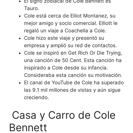
El signo zodiacal de Cole Bennett es
Tauro.
Cole está cerca de Elliot Montanez, su
mejor amigo y socio comercial. Elliott le
regaló un viaje a Coachella a Cole.
Cole hizo este viaje y presentó su
empresa y amplió su red de contactos.
Cole se inspiró en Get Rich Or Die Trying,
una canción de 50 Cent. Esta canción ha
inspirado a Cole desde su infancia.
Consideraba esta canción su motivación.
El canal de YouTube de Cole ha superado
las 9.1 mil millones de vistas y aún sigue
creciendo.
Casa y Carro de Cole
Bennett