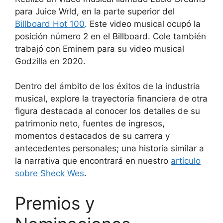
para Juice Wrld, en la parte superior del
Billboard Hot 100
. Este video musical ocupó la
posición número 2 en el Billboard. Cole también
trabajó con Eminem para su video musical
Godzilla en 2020.
Dentro del ámbito de los éxitos de la industria
musical, explore la trayectoria financiera de otra
figura destacada al conocer los detalles de su
patrimonio neto, fuentes de ingresos,
momentos destacados de su carrera y
antecedentes personales; una historia similar a
la narrativa que encontrará en nuestro
artículo
sobre Sheck Wes
.
Premios y