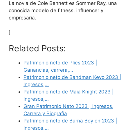
La novia de Cole Bennett es Sommer Ray, una
conocida modelo de fitness, influencer y
empresaria.
]
Related Posts:
Patrimonio neto de Plies 2023 |
Ganancias, carrera,…
Patrimonio neto de Bandman Kevo 2023 |
Ingresos,…
Patrimonio neto de Maia Knight 2023 |
Ingresos,…
Gran Patrimonio Neto 2023 | Ingresos,
Carrera y Biografía
Patrimonio neto de Burna Boy en 2023 |
Ingresos,…