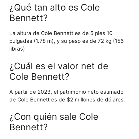
¿Qué tan alto es Cole
Bennett?
La altura de Cole Bennett es de 5 pies 10
pulgadas (1.78 m), y su peso es de 72 kg (156
libras)
¿Cuál es el valor net de
Cole Bennett?
A partir de 2023, el patrimonio neto estimado
de Cole Bennett es de $2 millones de dólares.
¿Con quién sale Cole
Bennett?