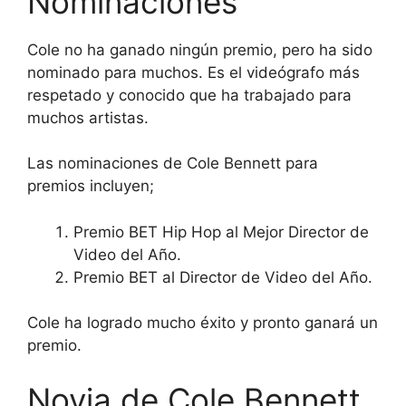
Nominaciones
Cole no ha ganado ningún premio, pero ha sido
nominado para muchos. Es el videógrafo más
respetado y conocido que ha trabajado para
muchos artistas.
Las nominaciones de Cole Bennett para
premios incluyen;
Premio BET Hip Hop al Mejor Director de
Video del Año.
Premio BET al Director de Video del Año.
Cole ha logrado mucho éxito y pronto ganará un
premio.
Novia de Cole Bennett