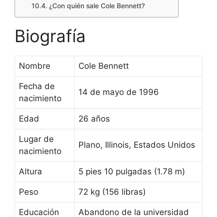
¿Con quién sale Cole Bennett?
Biografía
Nombre
Cole Bennett
Fecha de
14 de mayo de 1996
nacimiento
Edad
26 años
Lugar de
Plano, Illinois, Estados Unidos
nacimiento
Altura
5 pies 10 pulgadas (1.78 m)
Peso
72 kg (156 libras)
Educación
Abandono de la universidad