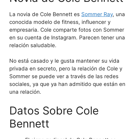
La novia de Cole Bennett es
Sommer Ray
, una
conocida modelo de fitness, influencer y
empresaria. Cole comparte fotos con Sommer
en su cuenta de Instagram. Parecen tener una
relación saludable.
No está casado y le gusta mantener su vida
privada en secreto, pero la relación de Cole y
Sommer se puede ver a través de las redes
sociales, ya que ya han admitido que están en
una relación.
Datos Sobre Cole
Bennett