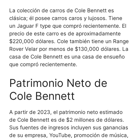
La colección de carros de Cole Bennett es
clásica; él posee carros caros y lujosos. Tiene
un Jaguar F type que compró recientemente. El
precio de este carro es de aproximadamente
$220,000 dólares. Cole también tiene un Range
Rover Velar por menos de $130,000 dólares. La
casa de Cole Bennett es una casa de ensueño
que compró recientemente.
Patrimonio Neto de
Cole Bennett
A partir de 2023, el patrimonio neto estimado
de Cole Bennett es de $2 millones de dólares.
Sus fuentes de ingresos incluyen sus ganancias
de su empresa, YouTube, promoción de música,