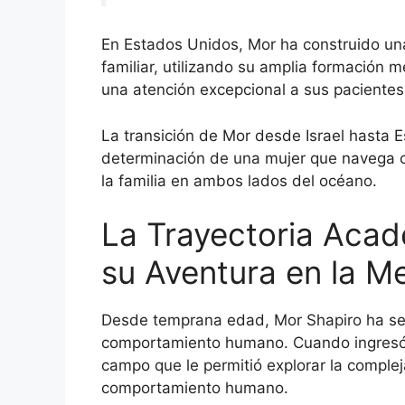
En Estados Unidos, Mor ha construido un
familiar, utilizando su amplia formación 
una atención excepcional a sus pacientes
La transición de Mor desde Israel hasta Es
determinación de una mujer que navega con
la familia en ambos lados del océano.
La Trayectoria Acad
su Aventura en la M
Desde temprana edad, Mor Shapiro ha sen
comportamiento humano. Cuando ingresó 
campo que le permitió explorar la compleja
comportamiento humano.