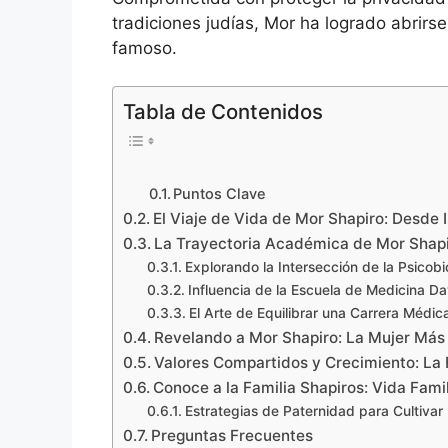
tradiciones judías, Mor ha logrado abrir
famoso.
Tabla de Contenidos
Puntos Clave
El Viaje de Vida de Mor Shapiro: Desde 
La Trayectoria Académica de Mor Shapi
Explorando la Intersección de la Psicobi
Influencia de la Escuela de Medicina D
El Arte de Equilibrar una Carrera Médica
Revelando a Mor Shapiro: La Mujer Más 
Valores Compartidos y Crecimiento: La F
Conoce a la Familia Shapiros: Vida Fami
Estrategias de Paternidad para Cultivar
Preguntas Frecuentes