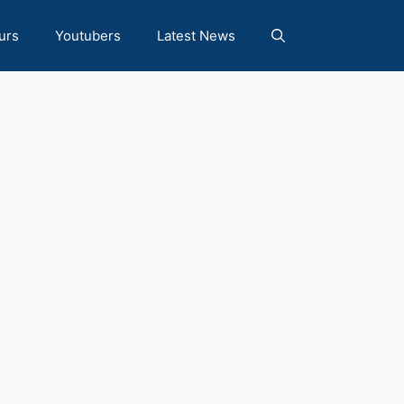
urs
Youtubers
Latest News