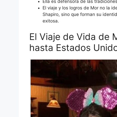
Ella es defensora de las tradicion
El viaje y los logros de Mor no la 
Shapiro, sino que forman su identi
exitosa.
El Viaje de Vida de 
hasta Estados Unid