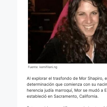
Fuente: kemifilani.ng
Al explorar el trasfondo de Mor Shapiro, 
determinación que comienza con su nacim
herencia judía marroquí, Mor se mudó a 
estableció en Sacramento, California.