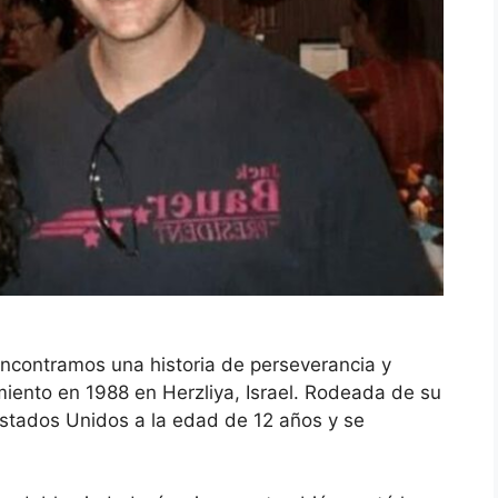
encontramos una historia de perseverancia y
iento en 1988 en Herzliya, Israel. Rodeada de su
Estados Unidos a la edad de 12 años y se