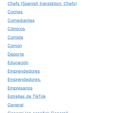
Chefs (Spanish translation: Chefs)
Coches
Comediantes
Cómicos
Comida
Común
Deporte
Educación
Emprendedores
Emprendedores.
Empresarios
Estrellas de TikTok
General