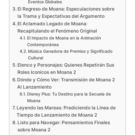
Eventos Globales
El Regreso de Moana: Especulaciones sobre
la Trama y Expectativas del Argumento
El Aclamado Legado de Moana:
Recapitulando el Fenómeno Original
El Impacto de Moana en la Animación
Contemporánea
Música Ganadora de Premios y Significado
Cultural
Elenco y Personajes: Quienes Repetirán Sus
Roles Iconicos en Moana 2
Dónde y Cómo Ver: Transmisión de Moana 2
Al Lanzamiento
Disney Plus: Tu Destino para la Secuela de
Moana
Leyendo las Mareas: Prediciendo la Línea de
Tiempo de Lanzamiento de Moana 2
Listo para Navegar: Pensamientos Finales
sobre Moana 2