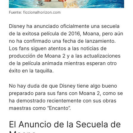
Fuente: ficcionalhorizon.com
Disney ha anunciado oficialmente una secuela
de la exitosa película de 2016, Moana, pero aún
no ha confirmado una fecha de lanzamiento.
Los fans siguen atentos a las noticias de
producción de Moana 2 y a las actualizaciones
de la película animada mientras esperan otro
éxito en la taquilla.
No hay duda de que Disney tiene algo bueno
preparado para sus fans con Moana 2, como se
ha demostrado recientemente con sus obras
maestras como “Encanto”.
El Anuncio de la Secuela de