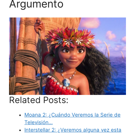
Argumento
Related Posts:
Moana 2: ¿Cuándo Veremos la Serie de
Televisión…
Interstellar 2: ¿Veremos alguna vez esta