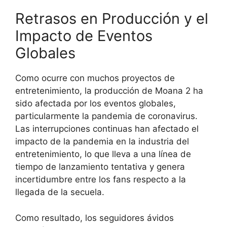
Retrasos en Producción y el
Impacto de Eventos
Globales
Como ocurre con muchos proyectos de
entretenimiento, la producción de Moana 2 ha
sido afectada por los eventos globales,
particularmente la pandemia de coronavirus.
Las interrupciones continuas han afectado el
impacto de la pandemia en la industria del
entretenimiento, lo que lleva a una línea de
tiempo de lanzamiento tentativa y genera
incertidumbre entre los fans respecto a la
llegada de la secuela.
Como resultado, los seguidores ávidos