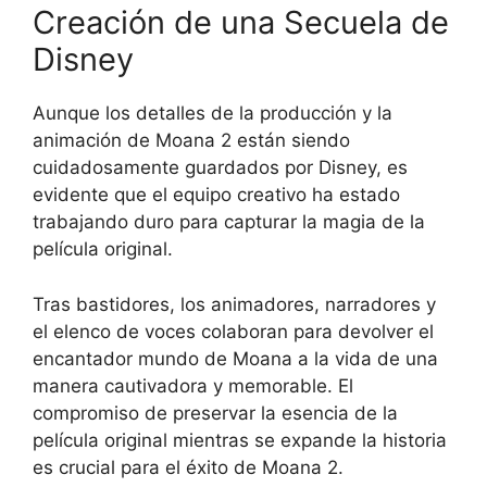
Creación de una Secuela de
Disney
Aunque los detalles de la producción y la
animación de Moana 2 están siendo
cuidadosamente guardados por Disney, es
evidente que el equipo creativo ha estado
trabajando duro para capturar la magia de la
película original.
Tras bastidores, los animadores, narradores y
el elenco de voces colaboran para devolver el
encantador mundo de Moana a la vida de una
manera cautivadora y memorable. El
compromiso de preservar la esencia de la
película original mientras se expande la historia
es crucial para el éxito de Moana 2.