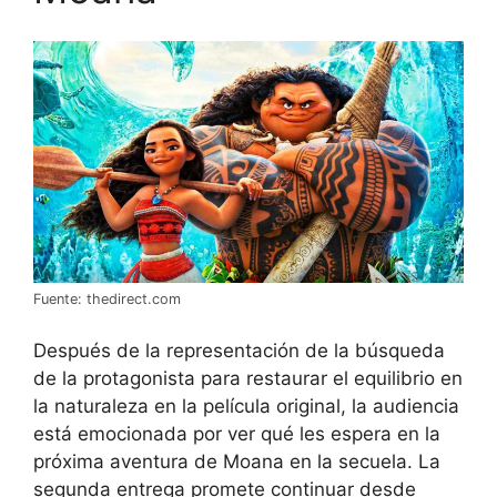
Fuente: thedirect.com
Después de la representación de la búsqueda
de la protagonista para restaurar el equilibrio en
la naturaleza en la película original, la audiencia
está emocionada por ver qué les espera en la
próxima aventura de Moana en la secuela. La
segunda entrega promete continuar desde