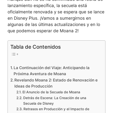
lanzamiento específica, la secuela está
oficialmente renovada y se espera que se lance
en Disney Plus. ¡Vamos a sumergirnos en
algunas de las últimas actualizaciones y en lo
que podemos esperar de Moana 2!
Tabla de Contenidos
La Continuación del Viaje: Anticipando la
Próxima Aventura de Moana
Revelando Moana 2: Estado de Renovación e
Ideas de Producción
El Anuncio de la Secuela de Moana
Detrás de Escena: La Creación de una
Secuela de Disney
Retrasos en Producción y el Impacto de