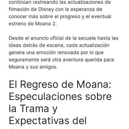
continúan rastreando las actualizaciones de
filmación de Disney con la esperanza de
conocer más sobre el progreso y el eventual
estreno de Moana 2.
Desde el anuncio oficial de la secuela hasta las
ideas detrás de escena, cada actualización
genera una emoción renovada por lo que
seguramente será otra aventura querida para
Moana y sus amigos.
El Regreso de Moana:
Especulaciones sobre
la Trama y
Expectativas del