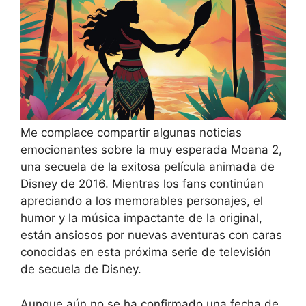
Me complace compartir algunas noticias
emocionantes sobre la muy esperada Moana 2,
una secuela de la exitosa película animada de
Disney de 2016. Mientras los fans continúan
apreciando a los memorables personajes, el
humor y la música impactante de la original,
están ansiosos por nuevas aventuras con caras
conocidas en esta próxima serie de televisión
de secuela de Disney.
Aunque aún no se ha confirmado una fecha de