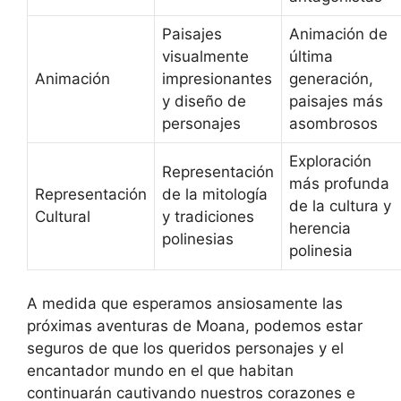
Paisajes
Animación de
visualmente
última
Animación
impresionantes
generación,
y diseño de
paisajes más
personajes
asombrosos
Exploración
Representación
más profunda
Representación
de la mitología
de la cultura y
Cultural
y tradiciones
herencia
polinesias
polinesia
A medida que esperamos ansiosamente las
próximas aventuras de Moana, podemos estar
seguros de que los queridos personajes y el
encantador mundo en el que habitan
continuarán cautivando nuestros corazones e