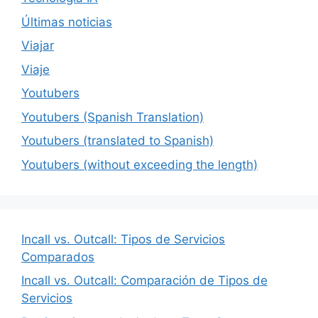
Últimas noticias
Viajar
Viaje
Youtubers
Youtubers (Spanish Translation)
Youtubers (translated to Spanish)
Youtubers (without exceeding the length)
Incall vs. Outcall: Tipos de Servicios
Comparados
Incall vs. Outcall: Comparación de Tipos de
Servicios