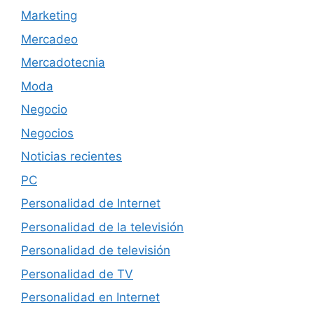
Marketing
Mercadeo
Mercadotecnia
Moda
Negocio
Negocios
Noticias recientes
PC
Personalidad de Internet
Personalidad de la televisión
Personalidad de televisión
Personalidad de TV
Personalidad en Internet