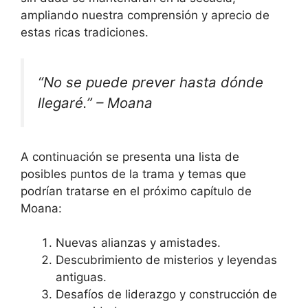
ampliando nuestra comprensión y aprecio de
estas ricas tradiciones.
“No se puede prever hasta dónde
llegaré.” – Moana
A continuación se presenta una lista de
posibles puntos de la trama y temas que
podrían tratarse en el próximo capítulo de
Moana:
Nuevas alianzas y amistades.
Descubrimiento de misterios y leyendas
antiguas.
Desafíos de liderazgo y construcción de