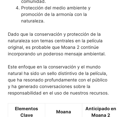
comunidad.
Protección del medio ambiente y
promoción de la armonía con la
naturaleza.
Dado que la conservación y protección de la
naturaleza son temas centrales en la película
original, es probable que Moana 2 continúe
incorporando un poderoso mensaje ambiental.
Este enfoque en la conservación y el mundo
natural ha sido un sello distintivo de la película,
que ha resonado profundamente con el público
y ha generado conversaciones sobre la
responsabilidad en el uso de nuestros recursos.
Elementos
Anticipado en
Moana
Clave
Moana 2