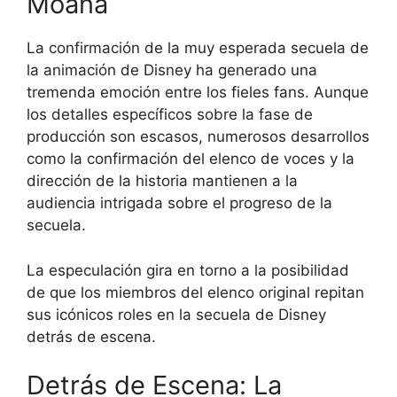
Moana
La confirmación de la muy esperada secuela de
la animación de Disney ha generado una
tremenda emoción entre los fieles fans. Aunque
los detalles específicos sobre la fase de
producción son escasos, numerosos desarrollos
como la confirmación del elenco de voces y la
dirección de la historia mantienen a la
audiencia intrigada sobre el progreso de la
secuela.
La especulación gira en torno a la posibilidad
de que los miembros del elenco original repitan
sus icónicos roles en la secuela de Disney
detrás de escena.
Detrás de Escena: La