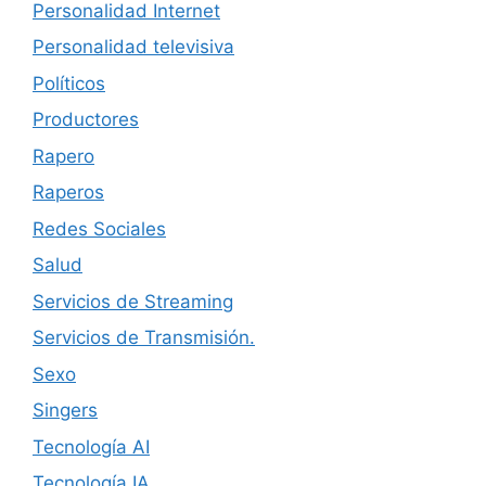
Personalidad Internet
Personalidad televisiva
Políticos
Productores
Rapero
Raperos
Redes Sociales
Salud
Servicios de Streaming
Servicios de Transmisión.
Sexo
Singers
Tecnología AI
Tecnología IA