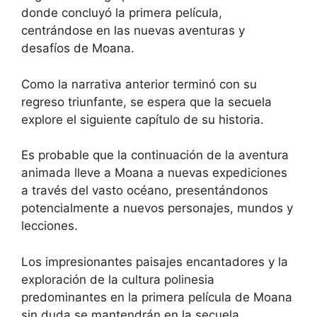
donde concluyó la primera película,
centrándose en las nuevas aventuras y
desafíos de Moana.
Como la narrativa anterior terminó con su
regreso triunfante, se espera que la secuela
explore el siguiente capítulo de su historia.
Es probable que la continuación de la aventura
animada lleve a Moana a nuevas expediciones
a través del vasto océano, presentándonos
potencialmente a nuevos personajes, mundos y
lecciones.
Los impresionantes paisajes encantadores y la
exploración de la cultura polinesia
predominantes en la primera película de Moana
sin duda se mantendrán en la secuela,