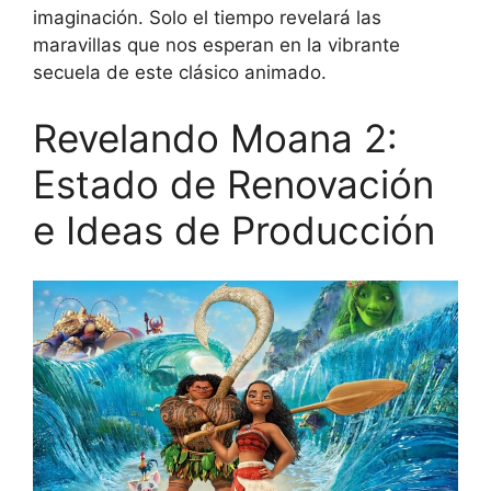
imaginación. Solo el tiempo revelará las
maravillas que nos esperan en la vibrante
secuela de este clásico animado.
Revelando Moana 2:
Estado de Renovación
e Ideas de Producción