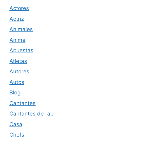
Actores
Actriz
Animales
Anime
Apuestas
Atletas
Autores
Autos
Blog
Cantantes
Cantantes de rap
Casa
Chefs