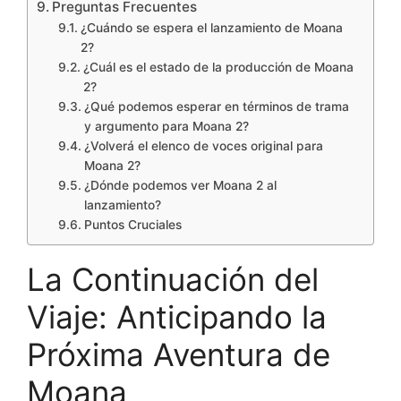
Preguntas Frecuentes
¿Cuándo se espera el lanzamiento de Moana
2?
¿Cuál es el estado de la producción de Moana
2?
¿Qué podemos esperar en términos de trama
y argumento para Moana 2?
¿Volverá el elenco de voces original para
Moana 2?
¿Dónde podemos ver Moana 2 al
lanzamiento?
Puntos Cruciales
La Continuación del
Viaje: Anticipando la
Próxima Aventura de
Moana