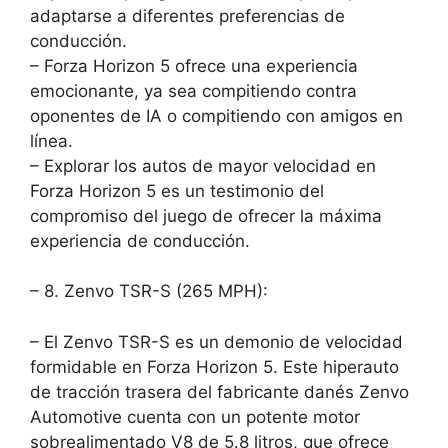
adaptarse a diferentes preferencias de
conducción.
– Forza Horizon 5 ofrece una experiencia
emocionante, ya sea compitiendo contra
oponentes de IA o compitiendo con amigos en
línea.
– Explorar los autos de mayor velocidad en
Forza Horizon 5 es un testimonio del
compromiso del juego de ofrecer la máxima
experiencia de conducción.
– 8. Zenvo TSR-S (265 MPH):
– El Zenvo TSR-S es un demonio de velocidad
formidable en Forza Horizon 5. Este hiperauto
de tracción trasera del fabricante danés Zenvo
Automotive cuenta con un potente motor
sobrealimentado V8 de 5.8 litros, que ofrece