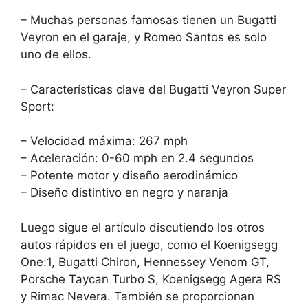
– Muchas personas famosas tienen un Bugatti
Veyron en el garaje, y Romeo Santos es solo
uno de ellos.
– Características clave del Bugatti Veyron Super
Sport:
– Velocidad máxima: 267 mph
– Aceleración: 0-60 mph en 2.4 segundos
– Potente motor y diseño aerodinámico
– Diseño distintivo en negro y naranja
Luego sigue el artículo discutiendo los otros
autos rápidos en el juego, como el Koenigsegg
One:1, Bugatti Chiron, Hennessey Venom GT,
Porsche Taycan Turbo S, Koenigsegg Agera RS
y Rimac Nevera. También se proporcionan