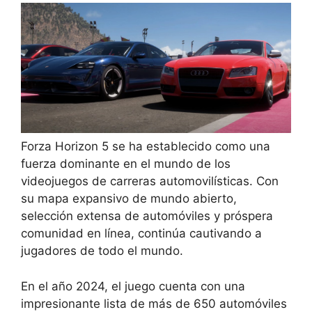
Forza Horizon 5 se ha establecido como una
fuerza dominante en el mundo de los
videojuegos de carreras automovilísticas. Con
su mapa expansivo de mundo abierto,
selección extensa de automóviles y próspera
comunidad en línea, continúa cautivando a
jugadores de todo el mundo.
En el año 2024, el juego cuenta con una
impresionante lista de más de 650 automóviles