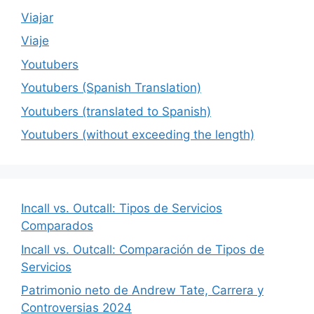
Viajar
Viaje
Youtubers
Youtubers (Spanish Translation)
Youtubers (translated to Spanish)
Youtubers (without exceeding the length)
Incall vs. Outcall: Tipos de Servicios
Comparados
Incall vs. Outcall: Comparación de Tipos de
Servicios
Patrimonio neto de Andrew Tate, Carrera y
Controversias 2024