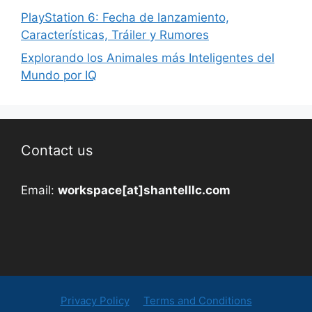
PlayStation 6: Fecha de lanzamiento,
Características, Tráiler y Rumores
Explorando los Animales más Inteligentes del
Mundo por IQ
Contact us
Email:
workspace[at]shantelllc.com
Privacy Policy
Terms and Conditions