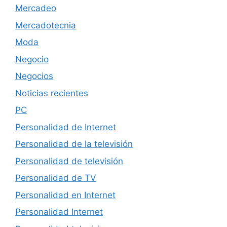
Mercadeo
Mercadotecnia
Moda
Negocio
Negocios
Noticias recientes
PC
Personalidad de Internet
Personalidad de la televisión
Personalidad de televisión
Personalidad de TV
Personalidad en Internet
Personalidad Internet