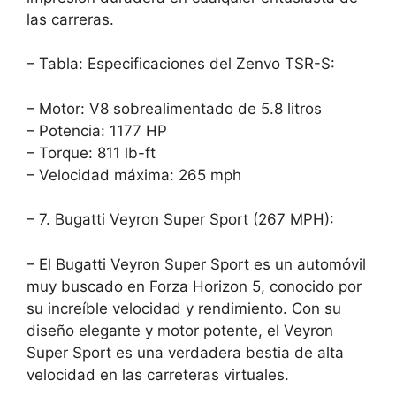
las carreras.
– Tabla: Especificaciones del Zenvo TSR-S:
– Motor: V8 sobrealimentado de 5.8 litros
– Potencia: 1177 HP
– Torque: 811 lb-ft
– Velocidad máxima: 265 mph
– 7. Bugatti Veyron Super Sport (267 MPH):
– El Bugatti Veyron Super Sport es un automóvil
muy buscado en Forza Horizon 5, conocido por
su increíble velocidad y rendimiento. Con su
diseño elegante y motor potente, el Veyron
Super Sport es una verdadera bestia de alta
velocidad en las carreteras virtuales.