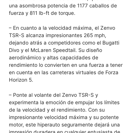
una asombrosa potencia de 1177 caballos de
fuerza y 811 lb-ft de torque.
– En cuanto a la velocidad máxima, el Zenvo
TSR-S alcanza impresionantes 265 mph,
dejando atrás a competidores como el Bugatti
Divo y el McLaren Speedtail. Su diseño
aerodinámico y altas capacidades de
rendimiento lo convierten en una fuerza a tener
en cuenta en las carreteras virtuales de Forza
Horizon 5.
– Ponte al volante del Zenvo TSR-S y
experimenta la emoción de empujar los límites
de la velocidad y el rendimiento. Con su
impresionante velocidad máxima y su potente
motor, este hiperauto seguramente dejará una
impresión duradera en cualquier entusiasta de