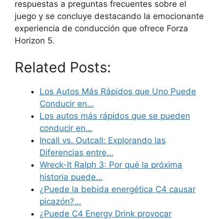
respuestas a preguntas frecuentes sobre el
juego y se concluye destacando la emocionante
experiencia de conducción que ofrece Forza
Horizon 5.
Related Posts:
Los Autos Más Rápidos que Uno Puede
Conducir en…
Los autos más rápidos que se pueden
conducir en…
Incall vs. Outcall: Explorando las
Diferencias entre…
Wreck-It Ralph 3: Por qué la próxima
historia puede…
¿Puede la bebida energética C4 causar
picazón?…
¿Puede C4 Energy Drink provocar