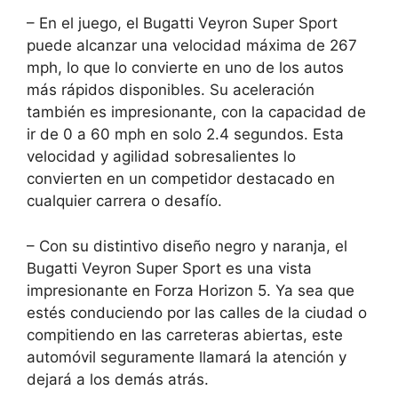
– En el juego, el Bugatti Veyron Super Sport
puede alcanzar una velocidad máxima de 267
mph, lo que lo convierte en uno de los autos
más rápidos disponibles. Su aceleración
también es impresionante, con la capacidad de
ir de 0 a 60 mph en solo 2.4 segundos. Esta
velocidad y agilidad sobresalientes lo
convierten en un competidor destacado en
cualquier carrera o desafío.
– Con su distintivo diseño negro y naranja, el
Bugatti Veyron Super Sport es una vista
impresionante en Forza Horizon 5. Ya sea que
estés conduciendo por las calles de la ciudad o
compitiendo en las carreteras abiertas, este
automóvil seguramente llamará la atención y
dejará a los demás atrás.