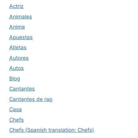
Actriz
Animales
Anime
Apuestas
Atletas
Autores
Autos
Blog
Cantantes
Cantantes de rap
Casa
Chefs
Chefs (Spanish translation: Chefs)