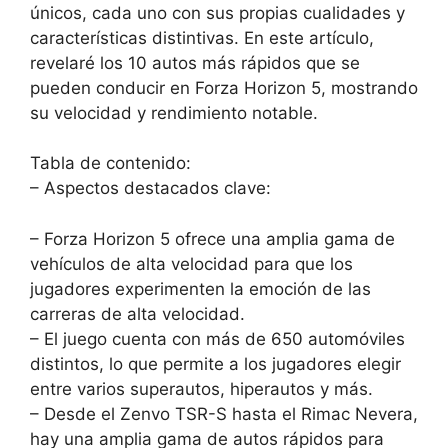
únicos, cada uno con sus propias cualidades y
características distintivas. En este artículo,
revelaré los 10 autos más rápidos que se
pueden conducir en Forza Horizon 5, mostrando
su velocidad y rendimiento notable.
Tabla de contenido:
– Aspectos destacados clave:
– Forza Horizon 5 ofrece una amplia gama de
vehículos de alta velocidad para que los
jugadores experimenten la emoción de las
carreras de alta velocidad.
– El juego cuenta con más de 650 automóviles
distintos, lo que permite a los jugadores elegir
entre varios superautos, hiperautos y más.
– Desde el Zenvo TSR-S hasta el Rimac Nevera,
hay una amplia gama de autos rápidos para