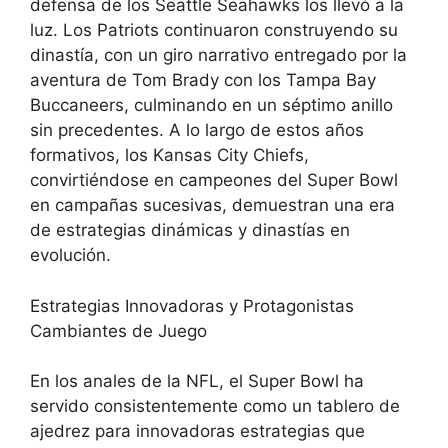
defensa de los Seattle Seahawks los llevó a la
luz. Los Patriots continuaron construyendo su
dinastía, con un giro narrativo entregado por la
aventura de Tom Brady con los Tampa Bay
Buccaneers, culminando en un séptimo anillo
sin precedentes. A lo largo de estos años
formativos, los Kansas City Chiefs,
convirtiéndose en campeones del Super Bowl
en campañas sucesivas, demuestran una era
de estrategias dinámicas y dinastías en
evolución.
Estrategias Innovadoras y Protagonistas
Cambiantes de Juego
En los anales de la NFL, el Super Bowl ha
servido consistentemente como un tablero de
ajedrez para innovadoras estrategias que