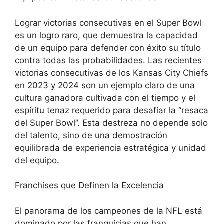
Lograr victorias consecutivas en el Super Bowl
es un logro raro, que demuestra la capacidad
de un equipo para defender con éxito su título
contra todas las probabilidades. Las recientes
victorias consecutivas de los Kansas City Chiefs
en 2023 y 2024 son un ejemplo claro de una
cultura ganadora cultivada con el tiempo y el
espíritu tenaz requerido para desafiar la “resaca
del Super Bowl”. Esta destreza no depende solo
del talento, sino de una demostración
equilibrada de experiencia estratégica y unidad
del equipo.
Franchises que Definen la Excelencia
El panorama de los campeones de la NFL está
dominado por las franquicias que han