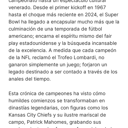
campeonato hasta un espectáculo cultural
venerado. Desde el primer kickoff en 1967
hasta el choque más reciente en 2024, el Super
Bowl ha llegado a encapsular mucho más que la
culminación de una temporada de fútbol
americano; encarna el espíritu mismo del fair
play estadounidense y la búsqueda incansable
de la excelencia. A medida que cada campeón
de la NFL reclamó el Trofeo Lombardi, no
ganaron simplemente un juego; forjaron un
legado destinado a ser contado a través de los
anales del tiempo.
Esta crónica de campeones ha visto cómo
humildes comienzos se transformaban en
dinastías legendarias, con figuras como los
Kansas City Chiefs y su ilustre mariscal de
campo, Patrick Mahomes, grabando sus