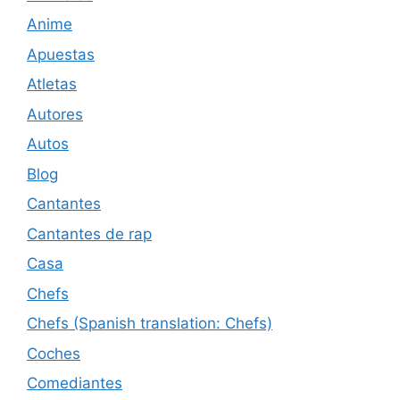
Anime
Apuestas
Atletas
Autores
Autos
Blog
Cantantes
Cantantes de rap
Casa
Chefs
Chefs (Spanish translation: Chefs)
Coches
Comediantes