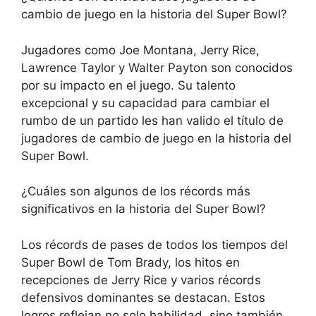
cambio de juego en la historia del Super Bowl?
Jugadores como Joe Montana, Jerry Rice,
Lawrence Taylor y Walter Payton son conocidos
por su impacto en el juego. Su talento
excepcional y su capacidad para cambiar el
rumbo de un partido les han valido el título de
jugadores de cambio de juego en la historia del
Super Bowl.
¿Cuáles son algunos de los récords más
significativos en la historia del Super Bowl?
Los récords de pases de todos los tiempos del
Super Bowl de Tom Brady, los hitos en
recepciones de Jerry Rice y varios récords
defensivos dominantes se destacan. Estos
logros reflejan no solo habilidad, sino también