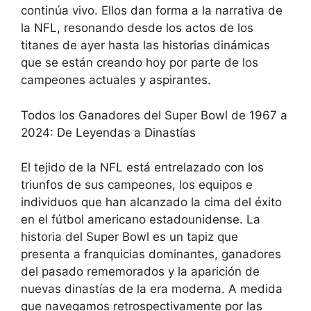
continúa vivo. Ellos dan forma a la narrativa de
la NFL, resonando desde los actos de los
titanes de ayer hasta las historias dinámicas
que se están creando hoy por parte de los
campeones actuales y aspirantes.
Todos los Ganadores del Super Bowl de 1967 a
2024: De Leyendas a Dinastías
El tejido de la NFL está entrelazado con los
triunfos de sus campeones, los equipos e
individuos que han alcanzado la cima del éxito
en el fútbol americano estadounidense. La
historia del Super Bowl es un tapiz que
presenta a franquicias dominantes, ganadores
del pasado rememorados y la aparición de
nuevas dinastías de la era moderna. A medida
que navegamos retrospectivamente por las