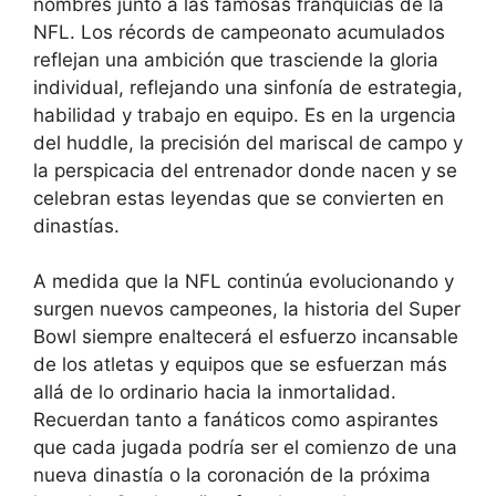
nombres junto a las famosas franquicias de la
NFL. Los récords de campeonato acumulados
reflejan una ambición que trasciende la gloria
individual, reflejando una sinfonía de estrategia,
habilidad y trabajo en equipo. Es en la urgencia
del huddle, la precisión del mariscal de campo y
la perspicacia del entrenador donde nacen y se
celebran estas leyendas que se convierten en
dinastías.
A medida que la NFL continúa evolucionando y
surgen nuevos campeones, la historia del Super
Bowl siempre enaltecerá el esfuerzo incansable
de los atletas y equipos que se esfuerzan más
allá de lo ordinario hacia la inmortalidad.
Recuerdan tanto a fanáticos como aspirantes
que cada jugada podría ser el comienzo de una
nueva dinastía o la coronación de la próxima