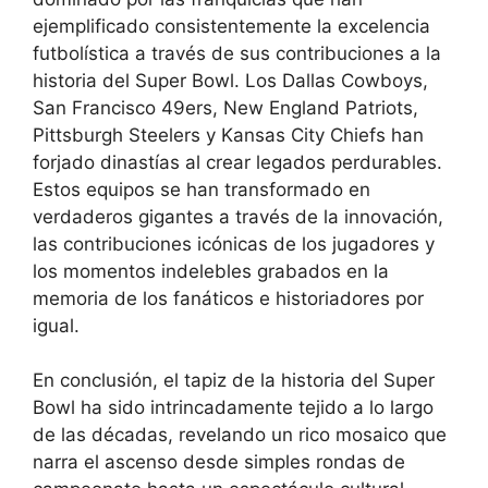
ejemplificado consistentemente la excelencia
futbolística a través de sus contribuciones a la
historia del Super Bowl. Los Dallas Cowboys,
San Francisco 49ers, New England Patriots,
Pittsburgh Steelers y Kansas City Chiefs han
forjado dinastías al crear legados perdurables.
Estos equipos se han transformado en
verdaderos gigantes a través de la innovación,
las contribuciones icónicas de los jugadores y
los momentos indelebles grabados en la
memoria de los fanáticos e historiadores por
igual.
En conclusión, el tapiz de la historia del Super
Bowl ha sido intrincadamente tejido a lo largo
de las décadas, revelando un rico mosaico que
narra el ascenso desde simples rondas de