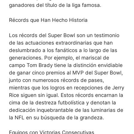
ganadores del título de la liga famosa.
Récords que Han Hecho Historia
Los récords del Super Bowl son un testimonio
de las actuaciones extraordinarias que han
deslumbrado a los fanáticos a lo largo de las
generaciones. Por ejemplo, el mariscal de
campo Tom Brady tiene la distinción envidiable
de ganar cinco premios al MVP del Super Bowl,
junto con numerosos récords de pases,
mientras que los logros en recepciones de Jerry
Rice siguen sin igual. Estos récords encarnan la
cima de la destreza futbolística y denotan la
dedicación inquebrantable de las luminarias de
la NFL en su búsqueda de la grandeza.
Equipos con Victorias Consecutivas