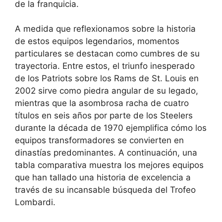
de la franquicia.
A medida que reflexionamos sobre la historia
de estos equipos legendarios, momentos
particulares se destacan como cumbres de su
trayectoria. Entre estos, el triunfo inesperado
de los Patriots sobre los Rams de St. Louis en
2002 sirve como piedra angular de su legado,
mientras que la asombrosa racha de cuatro
títulos en seis años por parte de los Steelers
durante la década de 1970 ejemplifica cómo los
equipos transformadores se convierten en
dinastías predominantes. A continuación, una
tabla comparativa muestra los mejores equipos
que han tallado una historia de excelencia a
través de su incansable búsqueda del Trofeo
Lombardi.