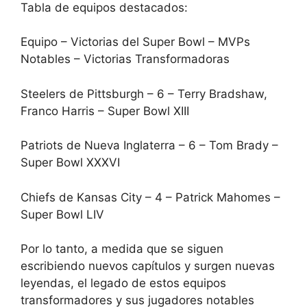
Tabla de equipos destacados:
Equipo – Victorias del Super Bowl – MVPs
Notables – Victorias Transformadoras
Steelers de Pittsburgh – 6 – Terry Bradshaw,
Franco Harris – Super Bowl XIII
Patriots de Nueva Inglaterra – 6 – Tom Brady –
Super Bowl XXXVI
Chiefs de Kansas City – 4 – Patrick Mahomes –
Super Bowl LIV
Por lo tanto, a medida que se siguen
escribiendo nuevos capítulos y surgen nuevas
leyendas, el legado de estos equipos
transformadores y sus jugadores notables