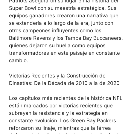
Patriots aseguraron su lugar en la historia del
Super Bowl con su maestría estratégica. Sus
equipos ganadores crearon una narrativa que
se extendería a lo largo de la era, junto con
otros campeones influyentes como los
Baltimore Ravens y los Tampa Bay Buccaneers,
quienes dejaron su huella como equipos
transformadores en este paisaje en constante
cambio.
Victorias Recientes y la Construcción de
Dinastías: De la Década de 2010 a la de 2020
Los capítulos más recientes de la histórica NFL
están marcados por victorias recientes que
subrayan la resistencia y la estrategia en
constante evolución. Los Green Bay Packers
reforzaron su linaje, mientras que la férrea