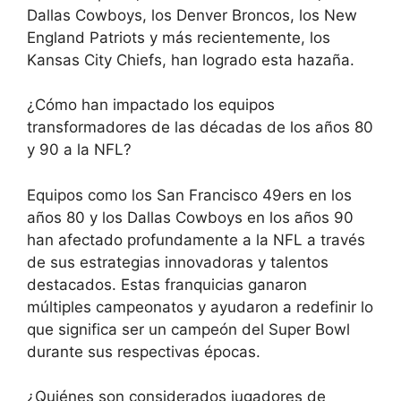
Dallas Cowboys, los Denver Broncos, los New
England Patriots y más recientemente, los
Kansas City Chiefs, han logrado esta hazaña.
¿Cómo han impactado los equipos
transformadores de las décadas de los años 80
y 90 a la NFL?
Equipos como los San Francisco 49ers en los
años 80 y los Dallas Cowboys en los años 90
han afectado profundamente a la NFL a través
de sus estrategias innovadoras y talentos
destacados. Estas franquicias ganaron
múltiples campeonatos y ayudaron a redefinir lo
que significa ser un campeón del Super Bowl
durante sus respectivas épocas.
¿Quiénes son considerados jugadores de