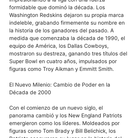
formidable que dominó la década. Los
Washington Redskins dejaron su propia marca
indeleble, grabando firmemente su nombre en
la historia de los ganadores del pasado. A
medida que comenzaba la década de 1990, el
equipo de América, los Dallas Cowboys,
mostraron su destreza, ganando tres títulos del
Super Bowl en cuatro años, impulsados por
figuras como Troy Aikman y Emmitt Smith.
El Nuevo Milenio: Cambio de Poder en la
Década de 2000
Con el comienzo de un nuevo siglo, el
panorama cambió y los New England Patriots
emergieron como los líderes. Moldeados por
figuras como Tom Brady y Bill Belichick, los