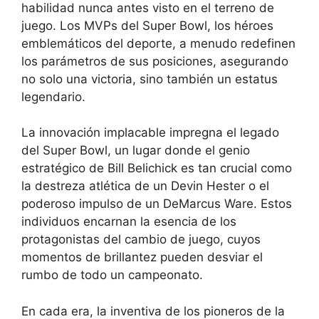
habilidad nunca antes visto en el terreno de
juego. Los MVPs del Super Bowl, los héroes
emblemáticos del deporte, a menudo redefinen
los parámetros de sus posiciones, asegurando
no solo una victoria, sino también un estatus
legendario.
La innovación implacable impregna el legado
del Super Bowl, un lugar donde el genio
estratégico de Bill Belichick es tan crucial como
la destreza atlética de un Devin Hester o el
poderoso impulso de un DeMarcus Ware. Estos
individuos encarnan la esencia de los
protagonistas del cambio de juego, cuyos
momentos de brillantez pueden desviar el
rumbo de todo un campeonato.
En cada era, la inventiva de los pioneros de la