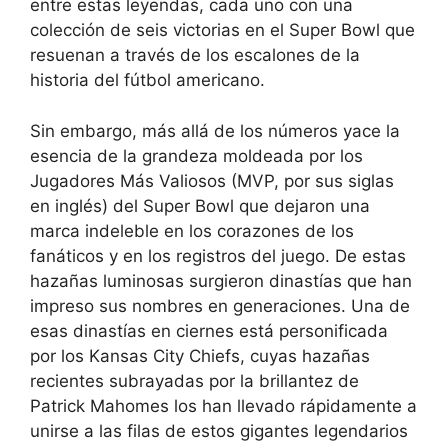
entre estas leyendas, cada uno con una
colección de seis victorias en el Super Bowl que
resuenan a través de los escalones de la
historia del fútbol americano.
Sin embargo, más allá de los números yace la
esencia de la grandeza moldeada por los
Jugadores Más Valiosos (MVP, por sus siglas
en inglés) del Super Bowl que dejaron una
marca indeleble en los corazones de los
fanáticos y en los registros del juego. De estas
hazañas luminosas surgieron dinastías que han
impreso sus nombres en generaciones. Una de
esas dinastías en ciernes está personificada
por los Kansas City Chiefs, cuyas hazañas
recientes subrayadas por la brillantez de
Patrick Mahomes los han llevado rápidamente a
unirse a las filas de estos gigantes legendarios