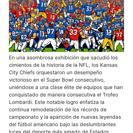
En una asombrosa exhibición que sacudió los
cimientos de la historia de la NFL, los Kansas
City Chiefs orquestaron un desempeño
victorioso en el Super Bowl consecutivo,
uniéndose a una clase élite de equipos que han
conquistado de manera consecutiva el Trofeo
Lombardi. Este notable logro enfatiza la
continua remodelación de los récords de
campeonato y la aparición de nuevas leyendas
del fútbol americano bajo las deslumbrantes
luces del deporte más amado de Estados