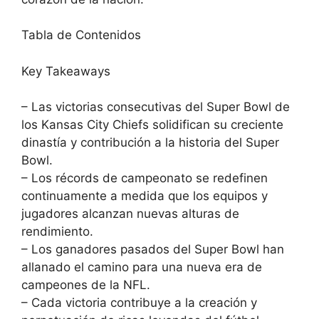
Tabla de Contenidos
Key Takeaways
– Las victorias consecutivas del Super Bowl de
los Kansas City Chiefs solidifican su creciente
dinastía y contribución a la historia del Super
Bowl.
– Los récords de campeonato se redefinen
continuamente a medida que los equipos y
jugadores alcanzan nuevas alturas de
rendimiento.
– Los ganadores pasados del Super Bowl han
allanado el camino para una nueva era de
campeones de la NFL.
– Cada victoria contribuye a la creación y