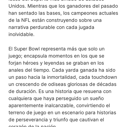
Unidos. Mientras que los ganadores del pasado
han sentado las bases, los campeones actuales
de la NFL están construyendo sobre una
narrativa perdurable con cada jugada
inolvidable.
El Super Bowl representa más que solo un
juego; encapsula momentos en los que se
forjan héroes y leyendas se graban en los
anales del tiempo. Cada yarda ganada ha sido
un paso hacia la inmortalidad, cada touchdown
un crescendo de odiseas gloriosas de décadas
de duración. Es una historia que resuena con
cualquiera que haya perseguido un sueño
aparentemente inalcanzable, convirtiendo el
terreno de juego en un escenario para historias
de perseverancia y triunfo que cautivan el
corazón de la nación.