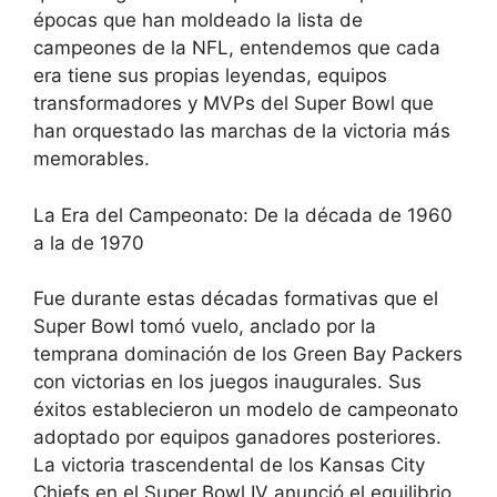
épocas que han moldeado la lista de
campeones de la NFL, entendemos que cada
era tiene sus propias leyendas, equipos
transformadores y MVPs del Super Bowl que
han orquestado las marchas de la victoria más
memorables.
La Era del Campeonato: De la década de 1960
a la de 1970
Fue durante estas décadas formativas que el
Super Bowl tomó vuelo, anclado por la
temprana dominación de los Green Bay Packers
con victorias en los juegos inaugurales. Sus
éxitos establecieron un modelo de campeonato
adoptado por equipos ganadores posteriores.
La victoria trascendental de los Kansas City
Chiefs en el Super Bowl IV anunció el equilibrio