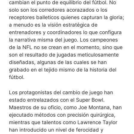
cambian el punto de equilibrio del fútbol. No
solo son los corredores acorazados o los
receptores balleticos quienes capturan la gloria;
a menudo es la visión estratégica de
entrenadores y coordinadores lo que configura
la narrativa misma del juego. Los campeones
de la NFL no se crean en el momento, sino que
son el resultado de jugadas meticulosamente
diseñadas, algunas de las cuales se han
grabado en el tejido mismo de la historia del
fútbol.
Los protagonistas del cambio de juego han
estado entrelazados con el Super Bowl.
Maestros de su oficio, como Joe Montana, han
ejecutado métodos con precisión quirúrgica,
mientras que talentos como Lawrence Taylor
han introducido un nivel de ferocidad y