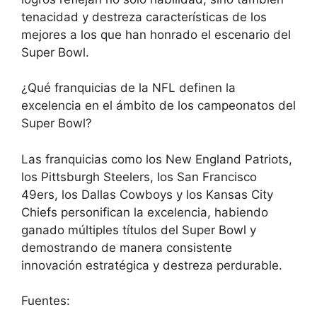
tenacidad y destreza características de los
mejores a los que han honrado el escenario del
Super Bowl.
¿Qué franquicias de la NFL definen la
excelencia en el ámbito de los campeonatos del
Super Bowl?
Las franquicias como los New England Patriots,
los Pittsburgh Steelers, los San Francisco
49ers, los Dallas Cowboys y los Kansas City
Chiefs personifican la excelencia, habiendo
ganado múltiples títulos del Super Bowl y
demostrando de manera consistente
innovación estratégica y destreza perdurable.
Fuentes: