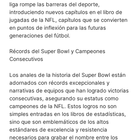
liga rompe las barreras del deporte,
introduciendo nuevos capítulos en el libro de
jugadas de la NFL, capítulos que se convierten
en puntos de inflexión para las futuras
generaciones del fútbol.
Récords del Super Bowl y Campeones
Consecutivos
Los anales de la historia del Super Bowl están
adornados con récords excepcionales y
narrativas de equipos que han logrado victorias
consecutivas, asegurando su estatus como
campeones de la NFL. Estos logros no son
simples entradas en los libros de estadísticas,
sino que son emblemáticos de los altos
estándares de excelencia y resistencia
necesarios para grabar el nombre entre los