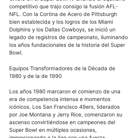
competitivo que trajo consigo la fusión AFL-
NFL. Con la Cortina de Acero de Pittsburgh
bien establecida y los logros de los Miami
Dolphins y los Dallas Cowboys, se inició un
legado de registros de campeonato, iluminando
los años fundacionales de la historia del Super
Bowl.
Equipos Transformadores de la Década de
1980 y de la de 1990
Los años 1980 marcaron el comienzo de una
era de competencia intensa e momentos
icónicos. Los San Francisco 49ers, liderados
por Joe Montana y Jerry Rice, comenzaron su
ascenso convirtiéndose en campeones del
Super Bowl en múltiples ocasiones,
impresionando a la liga con una fuerza