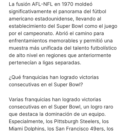
La fusión AFL-NFL en 1970 moldeó
significativamente el panorama del fútbol
americano estadounidense, llevando al
establecimiento del Super Bowl como el juego
por el campeonato. Abrió el camino para
enfrentamientos memorables y permitió una
muestra más unificada del talento futbolístico
de alto nivel en regiones que anteriormente
pertenecían a ligas separadas.
¿Qué franquicias han logrado victorias
consecutivas en el Super Bowl?
Varias franquicias han logrado victorias
consecutivas en el Super Bowl, un logro raro
que destaca la dominación de un equipo.
Especialmente, los Pittsburgh Steelers, los
Miami Dolphins, los San Francisco 49ers, los