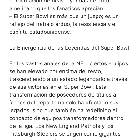
perpetuación de ricas leyendas del fútbol
americano que los fanáticos aprecian.
– El Super Bowl es más que un juego; es un
reflejo del trabajo arduo, la resistencia y el
espíritu estadounidense.
La Emergencia de las Leyendas del Super Bowl
En los vastos anales de la NFL, ciertos equipos
se han elevado por encima del resto,
trascendiendo a un estado legendario a través
de sus victorias en el Super Bowl. Esta
transformación de poseedores de títulos a
íconos del deporte no solo ha afectado sus
legados, sino que también ha redefinido el
concepto de equipos transformadores dentro
de la liga. Los New England Patriots y los
Pittsburgh Steelers se erigen como gigantes