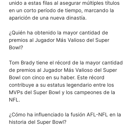
unido a estas filas al asegurar múltiples títulos
en un corto período de tiempo, marcando la
aparición de una nueva dinastía.
¿Quién ha obtenido la mayor cantidad de
premios al Jugador Más Valioso del Super
Bowl?
Tom Brady tiene el récord de la mayor cantidad
de premios al Jugador Más Valioso del Super
Bowl con cinco en su haber. Este récord
contribuye a su estatus legendario entre los
MVPs del Super Bowl y los campeones de la
NFL.
¿Cómo ha influenciado la fusión AFL-NFL en la
historia del Super Bowl?