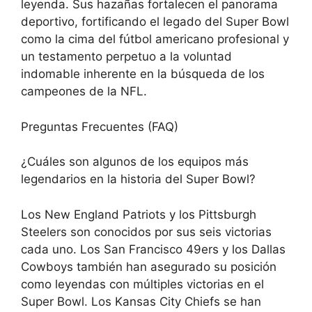
leyenda. Sus hazañas fortalecen el panorama
deportivo, fortificando el legado del Super Bowl
como la cima del fútbol americano profesional y
un testamento perpetuo a la voluntad
indomable inherente en la búsqueda de los
campeones de la NFL.
Preguntas Frecuentes (FAQ)
¿Cuáles son algunos de los equipos más
legendarios en la historia del Super Bowl?
Los New England Patriots y los Pittsburgh
Steelers son conocidos por sus seis victorias
cada uno. Los San Francisco 49ers y los Dallas
Cowboys también han asegurado su posición
como leyendas con múltiples victorias en el
Super Bowl. Los Kansas City Chiefs se han