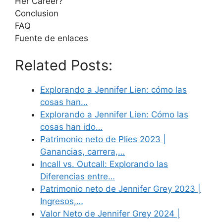
Her Career?
Conclusion
FAQ
Fuente de enlaces
Related Posts:
Explorando a Jennifer Lien: cómo las
cosas han…
Explorando a Jennifer Lien: Cómo las
cosas han ido…
Patrimonio neto de Plies 2023 |
Ganancias, carrera,…
Incall vs. Outcall: Explorando las
Diferencias entre…
Patrimonio neto de Jennifer Grey 2023 |
Ingresos,…
Valor Neto de Jennifer Grey 2024 |