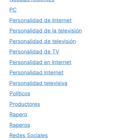
PC
Personalidad de Internet
Personalidad de la televisión
Personalidad de televisión
Personalidad de TV
Personalidad en Internet
Personalidad Internet
Personalidad televisiva
Políticos
Productores
Rapero
Raperos
Redes Sociales