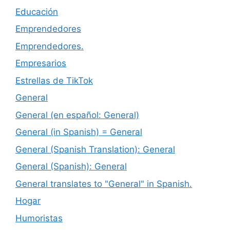
Educación
Emprendedores
Emprendedores.
Empresarios
Estrellas de TikTok
General
General (en español: General)
General (in Spanish) = General
General (Spanish Translation): General
General (Spanish): General
General translates to "General" in Spanish.
Hogar
Humoristas