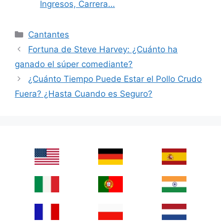
Ingresos, Carrera…
Categories
Cantantes
Fortuna de Steve Harvey: ¿Cuánto ha
ganado el súper comediante?
¿Cuánto Tiempo Puede Estar el Pollo Crudo
Fuera? ¿Hasta Cuando es Seguro?