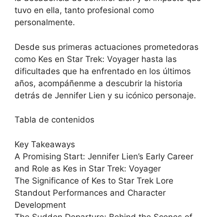
tuvo en ella, tanto profesional como
personalmente.
Desde sus primeras actuaciones prometedoras
como Kes en Star Trek: Voyager hasta las
dificultades que ha enfrentado en los últimos
años, acompáñenme a descubrir la historia
detrás de Jennifer Lien y su icónico personaje.
Tabla de contenidos
Key Takeaways
A Promising Start: Jennifer Lien’s Early Career
and Role as Kes in Star Trek: Voyager
The Significance of Kes to Star Trek Lore
Standout Performances and Character
Development
The Sudden Departure: Behind the Scenes of