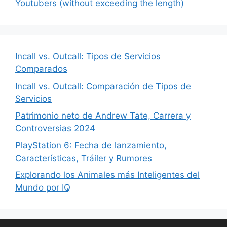
Youtubers (without exceeding the length)
Incall vs. Outcall: Tipos de Servicios
Comparados
Incall vs. Outcall: Comparación de Tipos de
Servicios
Patrimonio neto de Andrew Tate, Carrera y
Controversias 2024
PlayStation 6: Fecha de lanzamiento,
Características, Tráiler y Rumores
Explorando los Animales más Inteligentes del
Mundo por IQ