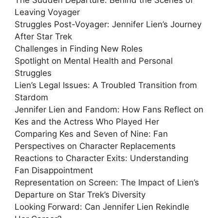
Leaving Voyager
Struggles Post-Voyager: Jennifer Lien’s Journey
After Star Trek
Challenges in Finding New Roles
Spotlight on Mental Health and Personal
Struggles
Lien’s Legal Issues: A Troubled Transition from
Stardom
Jennifer Lien and Fandom: How Fans Reflect on
Kes and the Actress Who Played Her
Comparing Kes and Seven of Nine: Fan
Perspectives on Character Replacements
Reactions to Character Exits: Understanding
Fan Disappointment
Representation on Screen: The Impact of Lien’s
Departure on Star Trek’s Diversity
Looking Forward: Can Jennifer Lien Rekindle