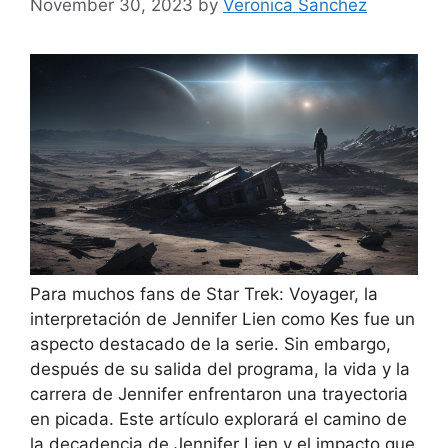
November 30, 2023
by
Veronica Sanchez
Para muchos fans de Star Trek: Voyager, la
interpretación de Jennifer Lien como Kes fue un
aspecto destacado de la serie. Sin embargo,
después de su salida del programa, la vida y la
carrera de Jennifer enfrentaron una trayectoria
en picada. Este artículo explorará el camino de
la decadencia de Jennifer Lien y el impacto que