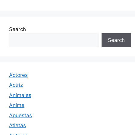
Search
Search
Actores
Actriz
Animales
Anime
Apuestas
Atletas