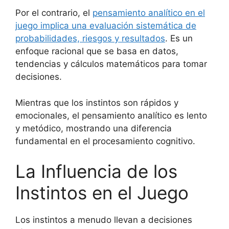
Por el contrario, el
pensamiento analítico en el
juego implica una evaluación sistemática de
probabilidades, riesgos y resultados
. Es un
enfoque racional que se basa en datos,
tendencias y cálculos matemáticos para tomar
decisiones.
Mientras que los instintos son rápidos y
emocionales, el pensamiento analítico es lento
y metódico, mostrando una diferencia
fundamental en el procesamiento cognitivo.
La Influencia de los
Instintos en el Juego
Los instintos a menudo llevan a decisiones