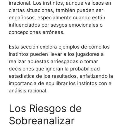
irracional. Los instintos, aunque valiosos en
ciertas situaciones, también pueden ser
engañosos, especialmente cuando están
influenciados por sesgos emocionales o
concepciones erróneas.
Esta sección explora ejemplos de cómo los
instintos pueden llevar a los jugadores a
realizar apuestas arriesgadas o tomar
decisiones que ignoran la probabilidad
estadística de los resultados, enfatizando la
importancia de equilibrar los instintos con el
análisis racional.
Los Riesgos de
Sobreanalizar