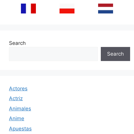
Search
Search
Actores
Actriz
Animales
Anime
Apuestas