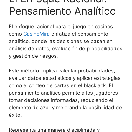
Pensamiento Analítico
El enfoque racional para el juego en casinos
como
CasinoMira
enfatiza el pensamiento
analítico, donde las decisiones se basan en
análisis de datos, evaluación de probabilidades
y gestión de riesgos.
Este método implica calcular probabilidades,
evaluar datos estadísticos y aplicar estrategias
como el conteo de cartas en el blackjack. El
pensamiento analítico permite a los jugadores
tomar decisiones informadas, reduciendo el
elemento de azar y mejorando la posibilidad de
éxito.
Representa una manera disciplinada y