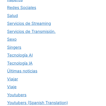
Redes Sociales
Salud
Servicios de Streaming
Servicios de Transmisión.
Sexo
Singers
Tecnología AI
Tecnología IA
Últimas noticias
Viajar
Viaje
Youtubers
Youtubers (Spanish Translation)