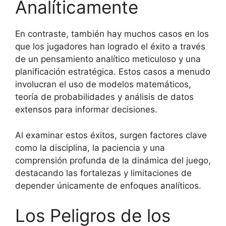
Analíticamente
En contraste, también hay muchos casos en los
que los jugadores han logrado el éxito a través
de un pensamiento analítico meticuloso y una
planificación estratégica. Estos casos a menudo
involucran el uso de modelos matemáticos,
teoría de probabilidades y análisis de datos
extensos para informar decisiones.
Al examinar estos éxitos, surgen factores clave
como la disciplina, la paciencia y una
comprensión profunda de la dinámica del juego,
destacando las fortalezas y limitaciones de
depender únicamente de enfoques analíticos.
Los Peligros de los