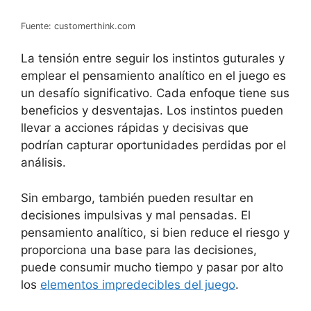
Fuente: customerthink.com
La tensión entre seguir los instintos guturales y
emplear el pensamiento analítico en el juego es
un desafío significativo. Cada enfoque tiene sus
beneficios y desventajas. Los instintos pueden
llevar a acciones rápidas y decisivas que
podrían capturar oportunidades perdidas por el
análisis.
Sin embargo, también pueden resultar en
decisiones impulsivas y mal pensadas. El
pensamiento analítico, si bien reduce el riesgo y
proporciona una base para las decisiones,
puede consumir mucho tiempo y pasar por alto
los
elementos impredecibles del juego
.