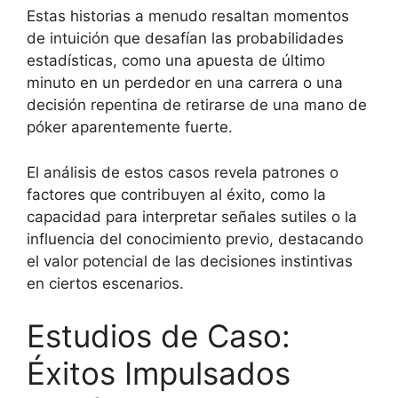
Estas historias a menudo resaltan momentos
de intuición que desafían las probabilidades
estadísticas, como una apuesta de último
minuto en un perdedor en una carrera o una
decisión repentina de retirarse de una mano de
póker aparentemente fuerte.
El análisis de estos casos revela patrones o
factores que contribuyen al éxito, como la
capacidad para interpretar señales sutiles o la
influencia del conocimiento previo, destacando
el valor potencial de las decisiones instintivas
en ciertos escenarios.
Estudios de Caso:
Éxitos Impulsados