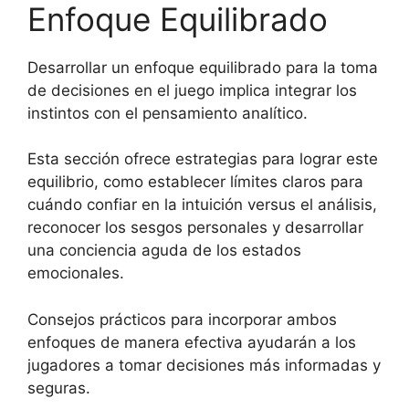
Enfoque Equilibrado
Desarrollar un enfoque equilibrado para la toma
de decisiones en el juego implica integrar los
instintos con el pensamiento analítico.
Esta sección ofrece estrategias para lograr este
equilibrio, como establecer límites claros para
cuándo confiar en la intuición versus el análisis,
reconocer los sesgos personales y desarrollar
una conciencia aguda de los estados
emocionales.
Consejos prácticos para incorporar ambos
enfoques de manera efectiva ayudarán a los
jugadores a tomar decisiones más informadas y
seguras.