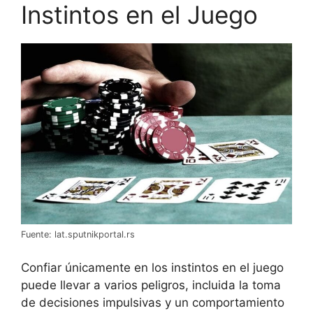
Instintos en el Juego
Fuente: lat.sputnikportal.rs
Confiar únicamente en los instintos en el juego
puede llevar a varios peligros, incluida la toma
de decisiones impulsivas y un comportamiento