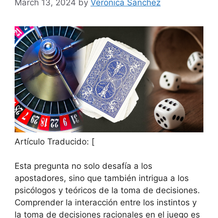
March 13, 2024
by
Veronica Sanchez
Artículo Traducido: [
Esta pregunta no solo desafía a los
apostadores, sino que también intrigua a los
psicólogos y teóricos de la toma de decisiones.
Comprender la interacción entre los instintos y
la toma de decisiones racionales en el juego es