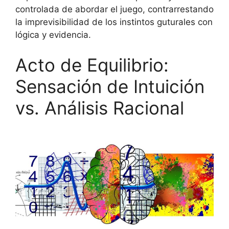
controlada de abordar el juego, contrarrestando
la imprevisibilidad de los instintos guturales con
lógica y evidencia.
Acto de Equilibrio:
Sensación de Intuición
vs. Análisis Racional