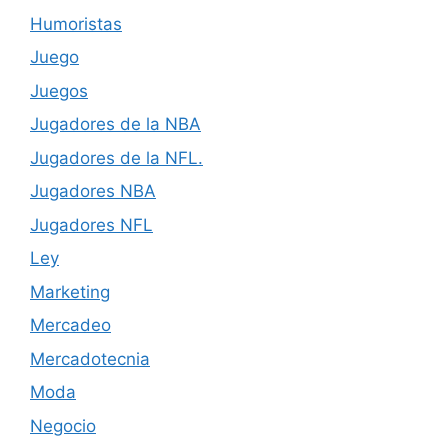
Humoristas
Juego
Juegos
Jugadores de la NBA
Jugadores de la NFL.
Jugadores NBA
Jugadores NFL
Ley
Marketing
Mercadeo
Mercadotecnia
Moda
Negocio