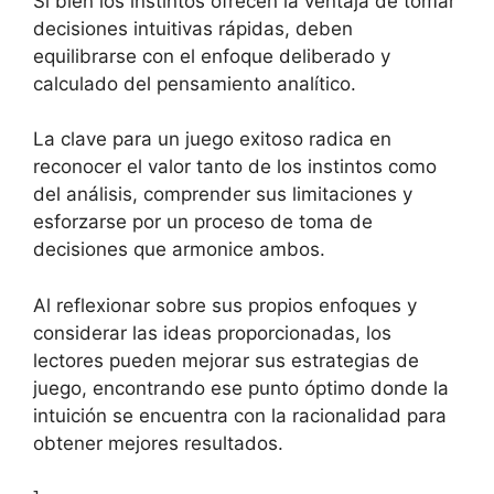
Si bien los instintos ofrecen la ventaja de tomar
decisiones intuitivas rápidas, deben
equilibrarse con el enfoque deliberado y
calculado del pensamiento analítico.
La clave para un juego exitoso radica en
reconocer el valor tanto de los instintos como
del análisis, comprender sus limitaciones y
esforzarse por un proceso de toma de
decisiones que armonice ambos.
Al reflexionar sobre sus propios enfoques y
considerar las ideas proporcionadas, los
lectores pueden mejorar sus estrategias de
juego, encontrando ese punto óptimo donde la
intuición se encuentra con la racionalidad para
obtener mejores resultados.