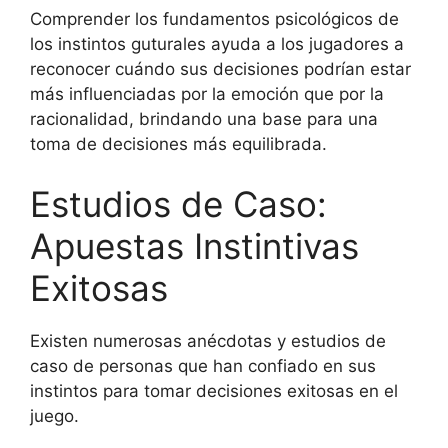
Comprender los fundamentos psicológicos de
los instintos guturales ayuda a los jugadores a
reconocer cuándo sus decisiones podrían estar
más influenciadas por la emoción que por la
racionalidad, brindando una base para una
toma de decisiones más equilibrada.
Estudios de Caso:
Apuestas Instintivas
Exitosas
Existen numerosas anécdotas y estudios de
caso de personas que han confiado en sus
instintos para tomar decisiones exitosas en el
juego.