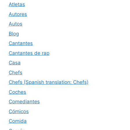
Atletas
Autores
Autos
Blog
Cantantes
Cantantes de rap
Casa
Chefs
Chefs (Spanish translation: Chefs)
Coches
Comediantes
Cómicos
Comida