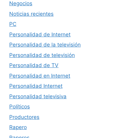
Negocios
Noticias recientes
PC
Personalidad de Internet
Personalidad de la televisión
Personalidad de televisión
Personalidad de TV
Personalidad en Internet
Personalidad Internet
Personalidad televisiva
Políticos
Productores
Rapero
Raperos