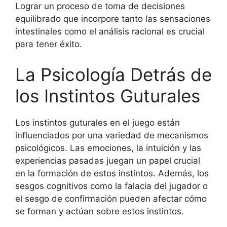
Lograr un proceso de toma de decisiones
equilibrado que incorpore tanto las sensaciones
intestinales como el análisis racional es crucial
para tener éxito.
La Psicología Detrás de
los Instintos Guturales
Los instintos guturales en el juego están
influenciados por una variedad de mecanismos
psicológicos. Las emociones, la intuición y las
experiencias pasadas juegan un papel crucial
en la formación de estos instintos. Además, los
sesgos cognitivos como la falacia del jugador o
el sesgo de confirmación pueden afectar cómo
se forman y actúan sobre estos instintos.