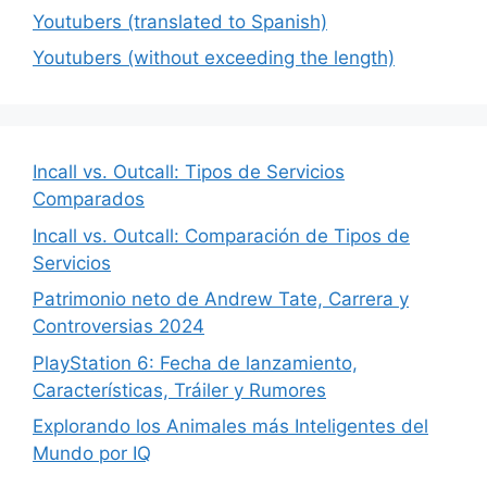
Youtubers (translated to Spanish)
Youtubers (without exceeding the length)
Incall vs. Outcall: Tipos de Servicios
Comparados
Incall vs. Outcall: Comparación de Tipos de
Servicios
Patrimonio neto de Andrew Tate, Carrera y
Controversias 2024
PlayStation 6: Fecha de lanzamiento,
Características, Tráiler y Rumores
Explorando los Animales más Inteligentes del
Mundo por IQ