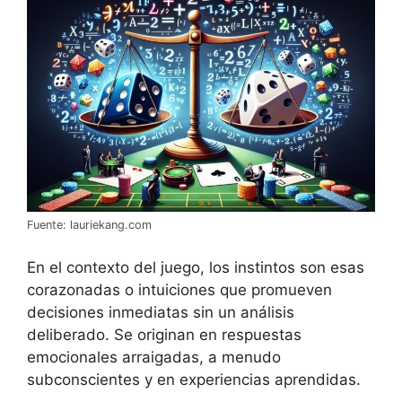
Fuente: lauriekang.com
En el contexto del juego, los instintos son esas
corazonadas o intuiciones que promueven
decisiones inmediatas sin un análisis
deliberado. Se originan en respuestas
emocionales arraigadas, a menudo
subconscientes y en experiencias aprendidas.