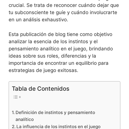
crucial. Se trata de reconocer cuándo dejar que
tu subconsciente te guíe y cuándo involucrarte
en un análisis exhaustivo.
Esta publicación de blog tiene como objetivo
analizar la esencia de los instintos y el
pensamiento analítico en el juego, brindando
ideas sobre sus roles, diferencias y la
importancia de encontrar un equilibrio para
estrategias de juego exitosas.
Tabla de Contenidos
Definición de instintos y pensamiento
analítico
La influencia de los instintos en el juego