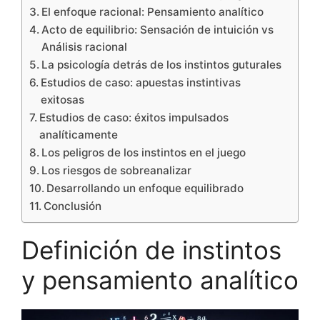
El enfoque racional: Pensamiento analítico
Acto de equilibrio: Sensación de intuición vs
Análisis racional
La psicología detrás de los instintos guturales
Estudios de caso: apuestas instintivas
exitosas
Estudios de caso: éxitos impulsados
analíticamente
Los peligros de los instintos en el juego
Los riesgos de sobreanalizar
Desarrollando un enfoque equilibrado
Conclusión
Definición de instintos
y pensamiento analítico