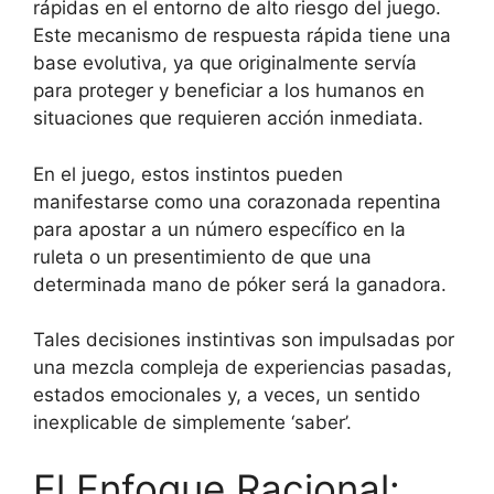
rápidas en el entorno de alto riesgo del juego.
Este mecanismo de respuesta rápida tiene una
base evolutiva, ya que originalmente servía
para proteger y beneficiar a los humanos en
situaciones que requieren acción inmediata.
En el juego, estos instintos pueden
manifestarse como una corazonada repentina
para apostar a un número específico en la
ruleta o un presentimiento de que una
determinada mano de póker será la ganadora.
Tales decisiones instintivas son impulsadas por
una mezcla compleja de experiencias pasadas,
estados emocionales y, a veces, un sentido
inexplicable de simplemente ‘saber’.
El Enfoque Racional: