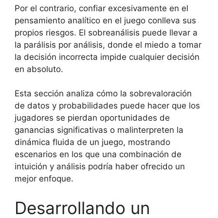
Por el contrario, confiar excesivamente en el
pensamiento analítico en el juego conlleva sus
propios riesgos. El sobreanálisis puede llevar a
la parálisis por análisis, donde el miedo a tomar
la decisión incorrecta impide cualquier decisión
en absoluto.
Esta sección analiza cómo la sobrevaloración
de datos y probabilidades puede hacer que los
jugadores se pierdan oportunidades de
ganancias significativas o malinterpreten la
dinámica fluida de un juego, mostrando
escenarios en los que una combinación de
intuición y análisis podría haber ofrecido un
mejor enfoque.
Desarrollando un