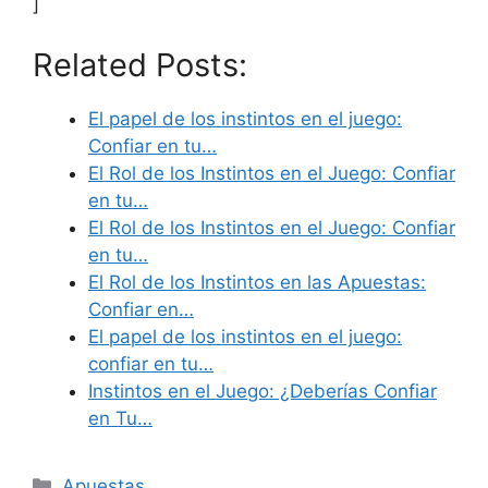
]
Related Posts:
El papel de los instintos en el juego:
Confiar en tu…
El Rol de los Instintos en el Juego: Confiar
en tu…
El Rol de los Instintos en el Juego: Confiar
en tu…
El Rol de los Instintos en las Apuestas:
Confiar en…
El papel de los instintos en el juego:
confiar en tu…
Instintos en el Juego: ¿Deberías Confiar
en Tu…
Categories
Apuestas