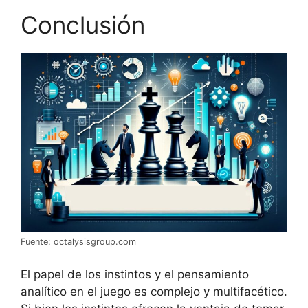
Conclusión
Fuente: octalysisgroup.com
El papel de los instintos y el pensamiento
analítico en el juego es complejo y multifacético.