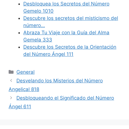
Desbloquea los Secretos del Número
Gemelo 1010
Descubre los secretos del misticismo del
número…
Abraza Tu Viaje con la Guía del Alma
Gemela 333
Descubre los Secretos de la Orientación
del Número Ángel 111
Categories
General
Desvelando los Misterios del Número
Angelical 818
Desbloqueando el Significado del Número
Ángel 611