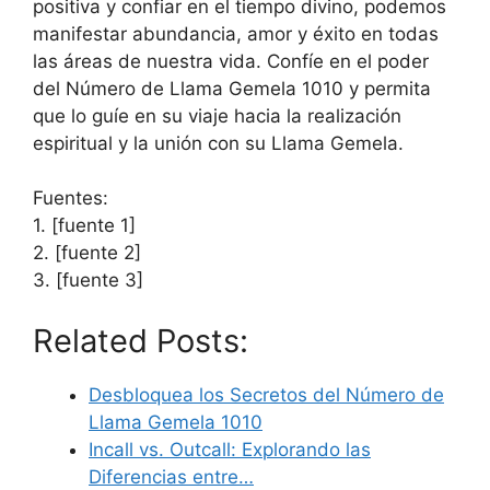
positiva y confiar en el tiempo divino, podemos
manifestar abundancia, amor y éxito en todas
las áreas de nuestra vida. Confíe en el poder
del Número de Llama Gemela 1010 y permita
que lo guíe en su viaje hacia la realización
espiritual y la unión con su Llama Gemela.
Fuentes:
1. [fuente 1]
2. [fuente 2]
3. [fuente 3]
Related Posts:
Desbloquea los Secretos del Número de
Llama Gemela 1010
Incall vs. Outcall: Explorando las
Diferencias entre…