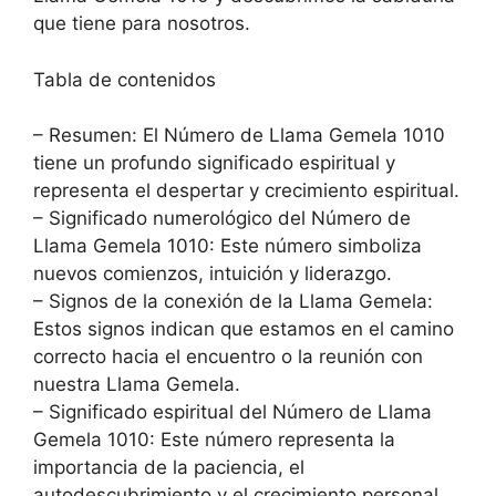
que tiene para nosotros.
Tabla de contenidos
– Resumen: El Número de Llama Gemela 1010
tiene un profundo significado espiritual y
representa el despertar y crecimiento espiritual.
– Significado numerológico del Número de
Llama Gemela 1010: Este número simboliza
nuevos comienzos, intuición y liderazgo.
– Signos de la conexión de la Llama Gemela:
Estos signos indican que estamos en el camino
correcto hacia el encuentro o la reunión con
nuestra Llama Gemela.
– Significado espiritual del Número de Llama
Gemela 1010: Este número representa la
importancia de la paciencia, el
autodescubrimiento y el crecimiento personal