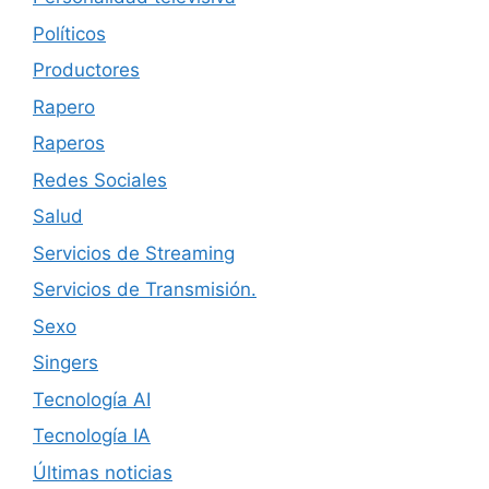
Políticos
Productores
Rapero
Raperos
Redes Sociales
Salud
Servicios de Streaming
Servicios de Transmisión.
Sexo
Singers
Tecnología AI
Tecnología IA
Últimas noticias