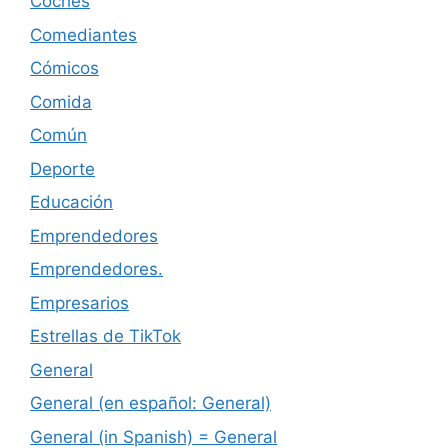
Coches
Comediantes
Cómicos
Comida
Común
Deporte
Educación
Emprendedores
Emprendedores.
Empresarios
Estrellas de TikTok
General
General (en español: General)
General (in Spanish) = General