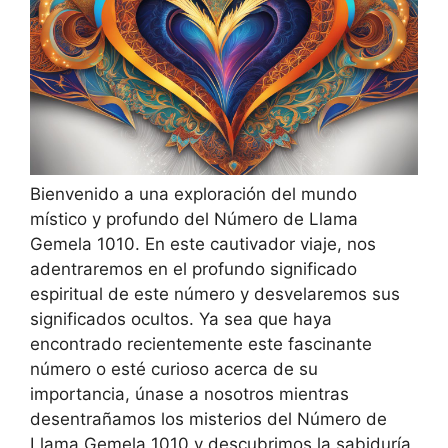
Bienvenido a una exploración del mundo
místico y profundo del Número de Llama
Gemela 1010. En este cautivador viaje, nos
adentraremos en el profundo significado
espiritual de este número y desvelaremos sus
significados ocultos. Ya sea que haya
encontrado recientemente este fascinante
número o esté curioso acerca de su
importancia, únase a nosotros mientras
desentrañamos los misterios del Número de
Llama Gemela 1010 y descubrimos la sabiduría