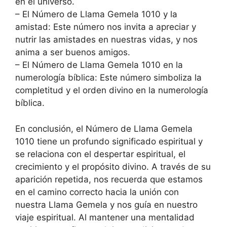
en el universo.
– El Número de Llama Gemela 1010 y la
amistad: Este número nos invita a apreciar y
nutrir las amistades en nuestras vidas, y nos
anima a ser buenos amigos.
– El Número de Llama Gemela 1010 en la
numerología bíblica: Este número simboliza la
completitud y el orden divino en la numerología
bíblica.
En conclusión, el Número de Llama Gemela
1010 tiene un profundo significado espiritual y
se relaciona con el despertar espiritual, el
crecimiento y el propósito divino. A través de su
aparición repetida, nos recuerda que estamos
en el camino correcto hacia la unión con
nuestra Llama Gemela y nos guía en nuestro
viaje espiritual. Al mantener una mentalidad