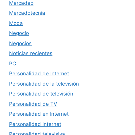
Mercadeo
Mercadotecnia
Moda
Negocio
Negocios
Noticias recientes
PC
Personalidad de Internet
Personalidad de la televisión
Personalidad de televisión
Personalidad de TV
Personalidad en Internet
Personalidad Internet
Personalidad televisiva