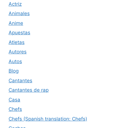
Actriz
Animales
Anime
Apuestas
Atletas
Autores
Autos
Blog
Cantantes
Cantantes de rap
Casa
Chefs
Chefs (Spanish translation: Chefs)