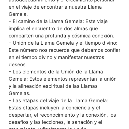
en el viaje de encontrar a nuestra Llama
Gemela.
– El camino de la Llama Gemela: Este viaje
implica el encuentro de dos almas que
comparten una profunda y cósmica conexión.
– Unión de la Llama Gemela y el tiempo divino:
Este número nos recuerda que debemos confiar
en el tiempo divino y manifestar nuestros
deseos.
– Los elementos de la Unión de la Llama
Gemela: Estos elementos representan la unión
y la alineación espiritual de las Llamas
Gemelas.
– Las etapas del viaje de la Llama Gemela:
Estas etapas incluyen la conciencia y el
despertar, el reconocimiento y la conexión, los
desafíos y las lecciones, la sanación y el