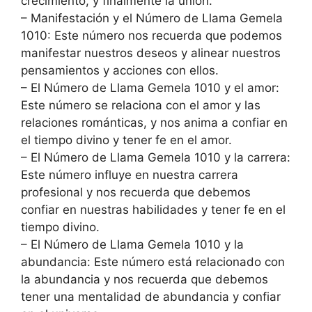
crecimiento, y finalmente la unión.
– Manifestación y el Número de Llama Gemela
1010: Este número nos recuerda que podemos
manifestar nuestros deseos y alinear nuestros
pensamientos y acciones con ellos.
– El Número de Llama Gemela 1010 y el amor:
Este número se relaciona con el amor y las
relaciones románticas, y nos anima a confiar en
el tiempo divino y tener fe en el amor.
– El Número de Llama Gemela 1010 y la carrera:
Este número influye en nuestra carrera
profesional y nos recuerda que debemos
confiar en nuestras habilidades y tener fe en el
tiempo divino.
– El Número de Llama Gemela 1010 y la
abundancia: Este número está relacionado con
la abundancia y nos recuerda que debemos
tener una mentalidad de abundancia y confiar