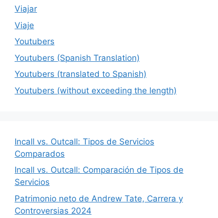
Viajar
Viaje
Youtubers
Youtubers (Spanish Translation)
Youtubers (translated to Spanish)
Youtubers (without exceeding the length)
Incall vs. Outcall: Tipos de Servicios
Comparados
Incall vs. Outcall: Comparación de Tipos de
Servicios
Patrimonio neto de Andrew Tate, Carrera y
Controversias 2024