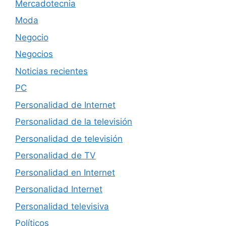
Mercadotecnia
Moda
Negocio
Negocios
Noticias recientes
PC
Personalidad de Internet
Personalidad de la televisión
Personalidad de televisión
Personalidad de TV
Personalidad en Internet
Personalidad Internet
Personalidad televisiva
Políticos