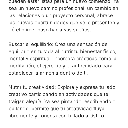
pueden estar listas para un nuevo comienzo. Ya
sea un nuevo camino profesional, un cambio en
las relaciones o un proyecto personal, abrace
las nuevas oportunidades que se le presenten y
dé el primer paso hacia sus sueños.
Buscar el equilibrio: Crea una sensación de
equilibrio en tu vida al nutrir tu bienestar físico,
mental y espiritual. Incorpora prácticas como la
meditación, el ejercicio y el autocuidado para
establecer la armonía dentro de ti.
Nutrir tu creatividad: Explora y expresa tu lado
creativo participando en actividades que te
traigan alegría. Ya sea pintando, escribiendo o
bailando, permite que tu creatividad fluya
libremente y conecta con tu lado artístico.