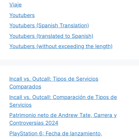
Viaje
Youtubers
Youtubers (Spanish Translation)
Youtubers (translated to Spanish)
Youtubers (without exceeding the length)
Incall vs. Outcall: Tipos de Servicios
Comparados
Incall vs. Outcall: Comparación de Tipos de
Servicios
Patrimonio neto de Andrew Tate, Carrera y
Controversias 2024
PlayStation 6: Fecha de lanzamiento,