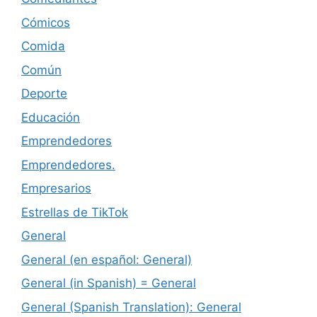
Cómicos
Comida
Común
Deporte
Educación
Emprendedores
Emprendedores.
Empresarios
Estrellas de TikTok
General
General (en español: General)
General (in Spanish) = General
General (Spanish Translation): General