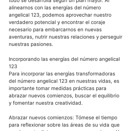
todo se desarrolla según un plan mayor. Al
alinearnos con las energías del número
angelical 123, podemos aprovechar nuestro
verdadero potencial y encontrar el coraje
necesario para embarcarnos en nuevas
aventuras, nutrir nuestras relaciones y perseguir
nuestras pasiones.
Incorporando las energías del número angelical
123
Para incorporar las energías transformadoras
del número angelical 123 en nuestras vidas, es
importante tomar medidas prácticas para
abrazar nuevos comienzos, buscar el equilibrio
y fomentar nuestra creatividad.
Abrazar nuevos comienzos: Tómese el tiempo
para reflexionar sobre las áreas de su vida que