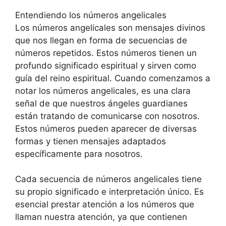
Entendiendo los números angelicales
Los números angelicales son mensajes divinos
que nos llegan en forma de secuencias de
números repetidos. Estos números tienen un
profundo significado espiritual y sirven como
guía del reino espiritual. Cuando comenzamos a
notar los números angelicales, es una clara
señal de que nuestros ángeles guardianes
están tratando de comunicarse con nosotros.
Estos números pueden aparecer de diversas
formas y tienen mensajes adaptados
específicamente para nosotros.
Cada secuencia de números angelicales tiene
su propio significado e interpretación único. Es
esencial prestar atención a los números que
llaman nuestra atención, ya que contienen