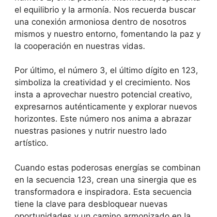
el equilibrio y la armonía. Nos recuerda buscar
una conexión armoniosa dentro de nosotros
mismos y nuestro entorno, fomentando la paz y
la cooperación en nuestras vidas.
Por último, el número 3, el último dígito en 123,
simboliza la creatividad y el crecimiento. Nos
insta a aprovechar nuestro potencial creativo,
expresarnos auténticamente y explorar nuevos
horizontes. Este número nos anima a abrazar
nuestras pasiones y nutrir nuestro lado
artístico.
Cuando estas poderosas energías se combinan
en la secuencia 123, crean una sinergia que es
transformadora e inspiradora. Esta secuencia
tiene la clave para desbloquear nuevas
oportunidades y un camino armonizado en la