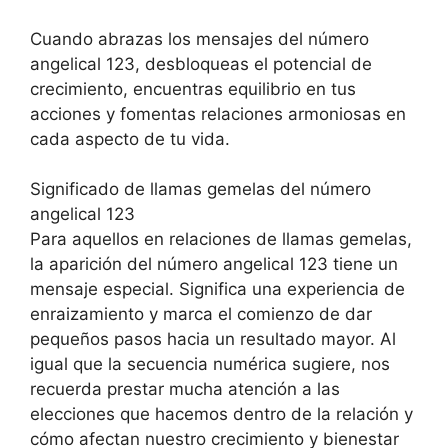
Cuando abrazas los mensajes del número
angelical 123, desbloqueas el potencial de
crecimiento, encuentras equilibrio en tus
acciones y fomentas relaciones armoniosas en
cada aspecto de tu vida.
Significado de llamas gemelas del número
angelical 123
Para aquellos en relaciones de llamas gemelas,
la aparición del número angelical 123 tiene un
mensaje especial. Significa una experiencia de
enraizamiento y marca el comienzo de dar
pequeños pasos hacia un resultado mayor. Al
igual que la secuencia numérica sugiere, nos
recuerda prestar mucha atención a las
elecciones que hacemos dentro de la relación y
cómo afectan nuestro crecimiento y bienestar