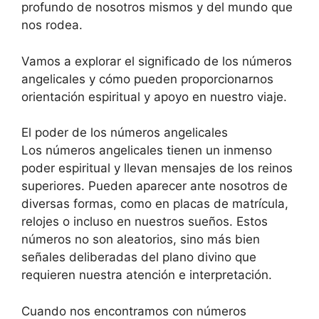
profundo de nosotros mismos y del mundo que
nos rodea.
Vamos a explorar el significado de los números
angelicales y cómo pueden proporcionarnos
orientación espiritual y apoyo en nuestro viaje.
El poder de los números angelicales
Los números angelicales tienen un inmenso
poder espiritual y llevan mensajes de los reinos
superiores. Pueden aparecer ante nosotros de
diversas formas, como en placas de matrícula,
relojes o incluso en nuestros sueños. Estos
números no son aleatorios, sino más bien
señales deliberadas del plano divino que
requieren nuestra atención e interpretación.
Cuando nos encontramos con números