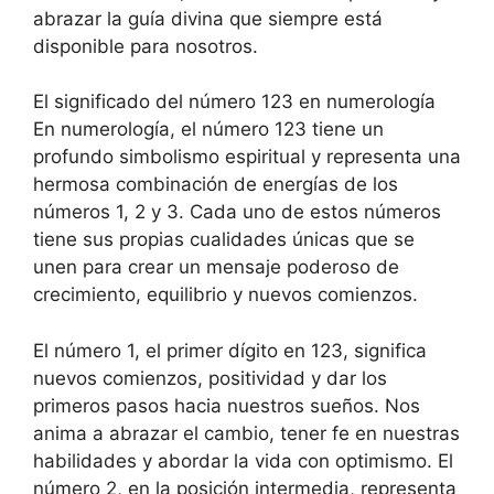
abrazar la guía divina que siempre está
disponible para nosotros.
El significado del número 123 en numerología
En numerología, el número 123 tiene un
profundo simbolismo espiritual y representa una
hermosa combinación de energías de los
números 1, 2 y 3. Cada uno de estos números
tiene sus propias cualidades únicas que se
unen para crear un mensaje poderoso de
crecimiento, equilibrio y nuevos comienzos.
El número 1, el primer dígito en 123, significa
nuevos comienzos, positividad y dar los
primeros pasos hacia nuestros sueños. Nos
anima a abrazar el cambio, tener fe en nuestras
habilidades y abordar la vida con optimismo. El
número 2, en la posición intermedia, representa