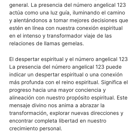
general. La presencia del número angelical 123
actúa como una luz guía, iluminando el camino
y alentándonos a tomar mejores decisiones que
estén en línea con nuestra conexión espiritual
en el intenso y transformador viaje de las
relaciones de llamas gemelas.
El despertar espiritual y el número angelical 123
La presencia del número angelical 123 puede
indicar un despertar espiritual o una conexión
más profunda con el reino espiritual. Significa el
progreso hacia una mayor conciencia y
alineación con nuestro propósito espiritual. Este
mensaje divino nos anima a abrazar la
transformación, explorar nuevas direcciones y
encontrar completa libertad en nuestro
crecimiento personal.