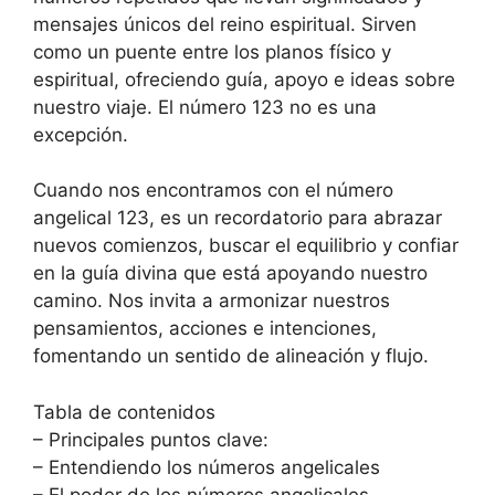
mensajes únicos del reino espiritual. Sirven
como un puente entre los planos físico y
espiritual, ofreciendo guía, apoyo e ideas sobre
nuestro viaje. El número 123 no es una
excepción.
Cuando nos encontramos con el número
angelical 123, es un recordatorio para abrazar
nuevos comienzos, buscar el equilibrio y confiar
en la guía divina que está apoyando nuestro
camino. Nos invita a armonizar nuestros
pensamientos, acciones e intenciones,
fomentando un sentido de alineación y flujo.
Tabla de contenidos
– Principales puntos clave:
– Entendiendo los números angelicales
– El poder de los números angelicales