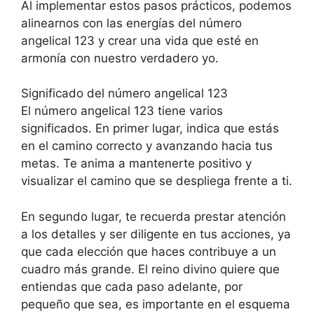
Al implementar estos pasos prácticos, podemos
alinearnos con las energías del número
angelical 123 y crear una vida que esté en
armonía con nuestro verdadero yo.
Significado del número angelical 123
El número angelical 123 tiene varios
significados. En primer lugar, indica que estás
en el camino correcto y avanzando hacia tus
metas. Te anima a mantenerte positivo y
visualizar el camino que se despliega frente a ti.
En segundo lugar, te recuerda prestar atención
a los detalles y ser diligente en tus acciones, ya
que cada elección que haces contribuye a un
cuadro más grande. El reino divino quiere que
entiendas que cada paso adelante, por
pequeño que sea, es importante en el esquema