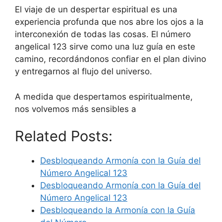
El viaje de un despertar espiritual es una
experiencia profunda que nos abre los ojos a la
interconexión de todas las cosas. El número
angelical 123 sirve como una luz guía en este
camino, recordándonos confiar en el plan divino
y entregarnos al flujo del universo.
A medida que despertamos espiritualmente,
nos volvemos más sensibles a
Related Posts:
Desbloqueando Armonía con la Guía del
Número Angelical 123
Desbloqueando Armonía con la Guía del
Número Angelical 123
Desbloqueando la Armonía con la Guía