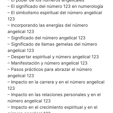
– El significado del número 123 en numerología
– El simbolismo espiritual del número angelical
123
– Incorporando las energías del número
angelical 123
– Significado del número angelical 123
– Significado de llamas gemelas del número
angelical 123
– Despertar espiritual y número angelical 123
– Manifestación y número angelical 123
– Pasos prácticos para abrazar el número
angelical 123
– Impacto en la carrera y en el número angelical
123
– Impacto en las relaciones personales y en el
número angelical 123
– Impacto en el crecimiento espiritual y en el