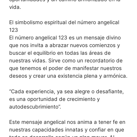
vida.
El simbolismo espiritual del número angelical
123
El número angelical 123 es un mensaje divino
que nos invita a abrazar nuevos comienzos y
buscar el equilibrio en todas las áreas de
nuestras vidas. Sirve como un recordatorio de
que tenemos el poder de manifestar nuestros
deseos y crear una existencia plena y armónica.
“Cada experiencia, ya sea alegre o desafiante,
es una oportunidad de crecimiento y
autodescubrimiento”.
Este mensaje angelical nos anima a tener fe en
nuestras capacidades innatas y confiar en que