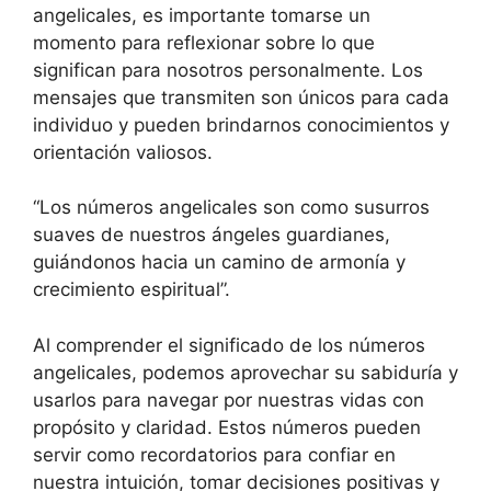
angelicales, es importante tomarse un
momento para reflexionar sobre lo que
significan para nosotros personalmente. Los
mensajes que transmiten son únicos para cada
individuo y pueden brindarnos conocimientos y
orientación valiosos.
“Los números angelicales son como susurros
suaves de nuestros ángeles guardianes,
guiándonos hacia un camino de armonía y
crecimiento espiritual”.
Al comprender el significado de los números
angelicales, podemos aprovechar su sabiduría y
usarlos para navegar por nuestras vidas con
propósito y claridad. Estos números pueden
servir como recordatorios para confiar en
nuestra intuición, tomar decisiones positivas y