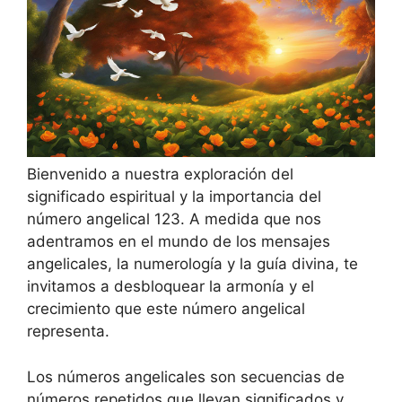
Bienvenido a nuestra exploración del
significado espiritual y la importancia del
número angelical 123. A medida que nos
adentramos en el mundo de los mensajes
angelicales, la numerología y la guía divina, te
invitamos a desbloquear la armonía y el
crecimiento que este número angelical
representa.
Los números angelicales son secuencias de
números repetidos que llevan significados y