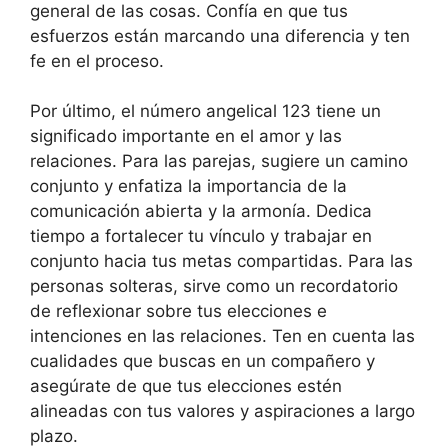
general de las cosas. Confía en que tus
esfuerzos están marcando una diferencia y ten
fe en el proceso.
Por último, el número angelical 123 tiene un
significado importante en el amor y las
relaciones. Para las parejas, sugiere un camino
conjunto y enfatiza la importancia de la
comunicación abierta y la armonía. Dedica
tiempo a fortalecer tu vínculo y trabajar en
conjunto hacia tus metas compartidas. Para las
personas solteras, sirve como un recordatorio
de reflexionar sobre tus elecciones e
intenciones en las relaciones. Ten en cuenta las
cualidades que buscas en un compañero y
asegúrate de que tus elecciones estén
alineadas con tus valores y aspiraciones a largo
plazo.