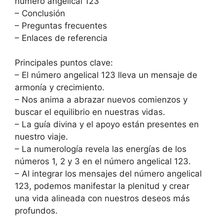
número angelical 123
– Conclusión
– Preguntas frecuentes
– Enlaces de referencia
Principales puntos clave:
– El número angelical 123 lleva un mensaje de
armonía y crecimiento.
– Nos anima a abrazar nuevos comienzos y
buscar el equilibrio en nuestras vidas.
– La guía divina y el apoyo están presentes en
nuestro viaje.
– La numerología revela las energías de los
números 1, 2 y 3 en el número angelical 123.
– Al integrar los mensajes del número angelical
123, podemos manifestar la plenitud y crear
una vida alineada con nuestros deseos más
profundos.