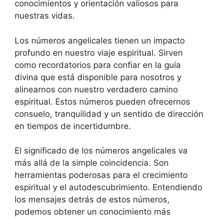
conocimientos y orientación valiosos para
nuestras vidas.
Los números angelicales tienen un impacto
profundo en nuestro viaje espiritual. Sirven
como recordatorios para confiar en la guía
divina que está disponible para nosotros y
alinearnos con nuestro verdadero camino
espiritual. Estos números pueden ofrecernos
consuelo, tranquilidad y un sentido de dirección
en tiempos de incertidumbre.
El significado de los números angelicales va
más allá de la simple coincidencia. Son
herramientas poderosas para el crecimiento
espiritual y el autodescubrimiento. Entendiendo
los mensajes detrás de estos números,
podemos obtener un conocimiento más