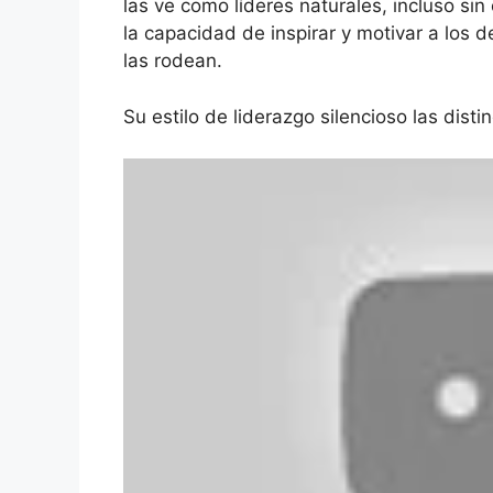
las ve como líderes naturales, incluso si
la capacidad de inspirar y motivar a los
las rodean.
Su estilo de liderazgo silencioso las dist