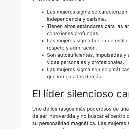
Las mujeres sigma se caracterizan 
independencia y carisma.
Tienen altos estándares para las am
conexiones profundas.
Las mujeres sigma tienen un estilo
respeto y admiración.
Son autosuficientes, impulsadas y
vidas personales y profesionales.
Las mujeres sigma son enigmáticas
que intriga a los demás.
El líder silencioso c
Uno de los rasgos más poderosos de una 
de ser introvertida y no buscar el centro
su personalidad magnética. Las mujeres 