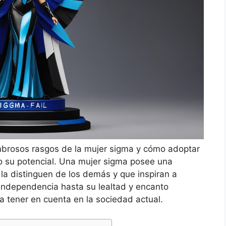
mbrosos rasgos de la mujer sigma y cómo adoptar
 su potencial. Una mujer sigma posee una
la distinguen de los demás y que inspiran a
independencia hasta su lealtad y encanto
a tener en cuenta en la sociedad actual.