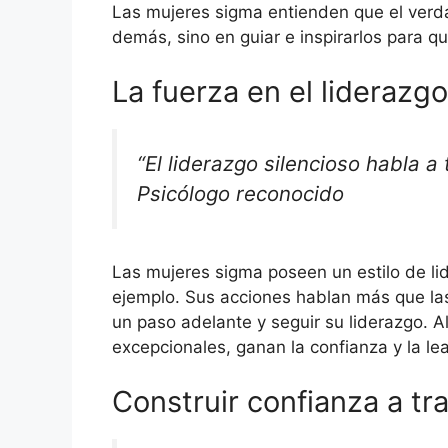
Las mujeres sigma entienden que el verda
demás, sino en guiar e inspirarlos para q
La fuerza en el liderazgo
“El liderazgo silencioso habla a
Psicólogo reconocido
Las mujeres sigma poseen un estilo de lid
ejemplo. Sus acciones hablan más que las
un paso adelante y seguir su liderazgo. 
excepcionales, ganan la confianza y la le
Construir confianza a tr