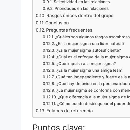
Selectividad en las relaciones
Prioridades en las relaciones
Rasgos únicos dentro del grupo
Conclusión
Preguntas frecuentes
¿Cuáles son algunos rasgos asombrosos
¿Es la mujer sigma una líder natural?
¿Es la mujer sigma autosuficiente?
¿Cuál es el enfoque de la mujer sigma 
¿Qué impulsa a la mujer sigma?
¿Es la mujer sigma una amiga leal?
¿Qué tan independiente y fuerte es la 
¿Qué hay de único en la personalidad 
¿La mujer sigma se conforma con men
¿Qué diferencia a la mujer sigma de 
¿Cómo puedo desbloquear el poder de 
Enlaces de referencia
Puntos clave: