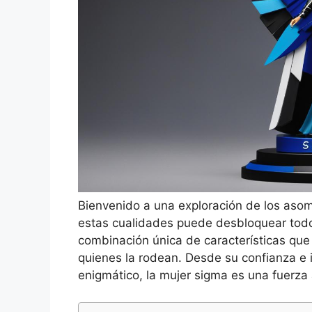
Bienvenido a una exploración de los aso
estas cualidades puede desbloquear todo
combinación única de características que 
quienes la rodean. Desde su confianza e 
enigmático, la mujer sigma es una fuerza 