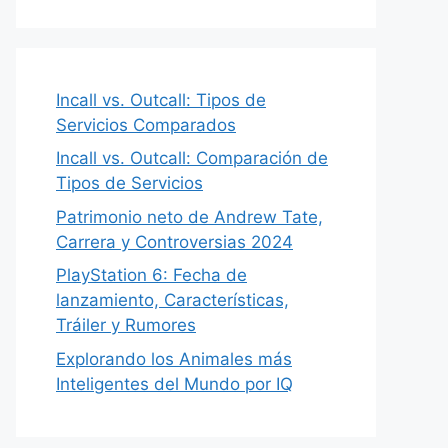
Incall vs. Outcall: Tipos de
Servicios Comparados
Incall vs. Outcall: Comparación de
Tipos de Servicios
Patrimonio neto de Andrew Tate,
Carrera y Controversias 2024
PlayStation 6: Fecha de
lanzamiento, Características,
Tráiler y Rumores
Explorando los Animales más
Inteligentes del Mundo por IQ