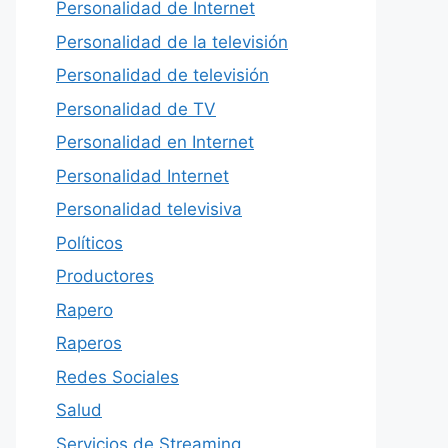
Personalidad de Internet
Personalidad de la televisión
Personalidad de televisión
Personalidad de TV
Personalidad en Internet
Personalidad Internet
Personalidad televisiva
Políticos
Productores
Rapero
Raperos
Redes Sociales
Salud
Servicios de Streaming