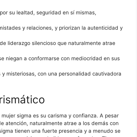
por su lealtad, seguridad en sí mismas,
istades y relaciones, y priorizan la autenticidad y
 de liderazgo silencioso que naturalmente atrae
 se niegan a conformarse con mediocridad en sus
 y misteriosas, con una personalidad cautivadora
arismático
mujer sigma es su carisma y confianza. A pesar
 de atención, naturalmente atrae a los demás con
sigma tienen una fuerte presencia y a menudo se