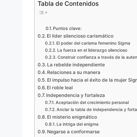
Tabla de Contenidos
Puntos clave:
El líder silencioso carismático
El poder del carisma femenino Sigma
La fuerza en el liderazgo silencioso
Construir confianza a través de la aute
La rebelde independiente
Relaciones a su manera
El impulso hacia el éxito de la mujer Si
El roble leal
Independencia y fortaleza
Aceptación del crecimiento personal
Anclar la tabla de independencia y fort
El misterio enigmático
La intriga del enigma
Negarse a conformarse