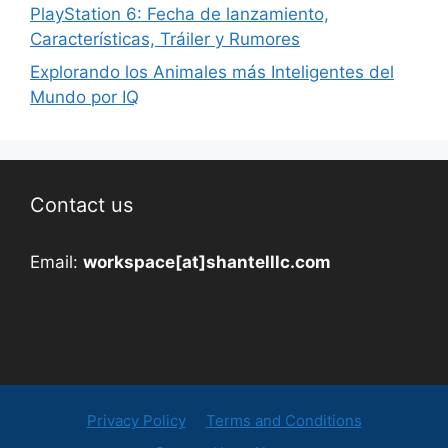
PlayStation 6: Fecha de lanzamiento,
Características, Tráiler y Rumores
Explorando los Animales más Inteligentes del
Mundo por IQ
Contact us
Email:
workspace[at]shantelllc.com
Privacy Policy
Terms and Conditions