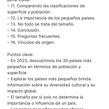
– 11. Comparando las clasificaciones de
superficie y población.
– 12. La importancia de los pequeños países.
– 13. No todo se trata del tamaño.
– 14. Conclusión.
– 15. Preguntas frecuentes.
– 16. Vínculos de origen.
Puntos clave:
– En 2023, descubrimos los 30 países más
pequeños en términos de población y
superficie.
– Explorar los países más pequeños brinda
información sobre su diversidad cultural y su
impacto global.
– El tamaño por sí solo no determina la
importancia o influencia de un país.