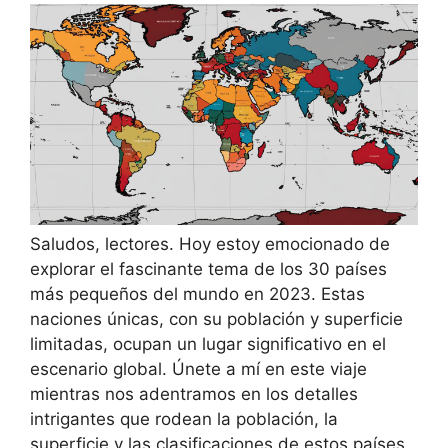
Saludos, lectores. Hoy estoy emocionado de
explorar el fascinante tema de los 30 países
más pequeños del mundo en 2023. Estas
naciones únicas, con su población y superficie
limitadas, ocupan un lugar significativo en el
escenario global. Únete a mí en este viaje
mientras nos adentramos en los detalles
intrigantes que rodean la población, la
superficie y las clasificaciones de estos países