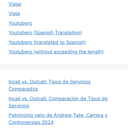
Viajar
Viaje
Youtubers
Youtubers (Spanish Translation)
Youtubers (translated to Spanish)
Youtubers (without exceeding the length)
Incall vs. Outcall: Tipos de Servicios
Comparados
Incall vs. Outcall: Comparación de Tipos de
Servicios
Patrimonio neto de Andrew Tate, Carrera y
Controversias 2024