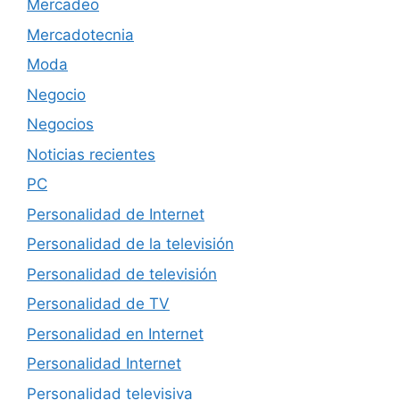
Mercadeo
Mercadotecnia
Moda
Negocio
Negocios
Noticias recientes
PC
Personalidad de Internet
Personalidad de la televisión
Personalidad de televisión
Personalidad de TV
Personalidad en Internet
Personalidad Internet
Personalidad televisiva