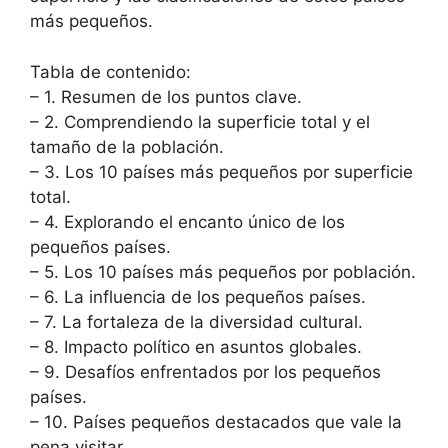
más pequeños.
Tabla de contenido:
– 1. Resumen de los puntos clave.
– 2. Comprendiendo la superficie total y el
tamaño de la población.
– 3. Los 10 países más pequeños por superficie
total.
– 4. Explorando el encanto único de los
pequeños países.
– 5. Los 10 países más pequeños por población.
– 6. La influencia de los pequeños países.
– 7. La fortaleza de la diversidad cultural.
– 8. Impacto político en asuntos globales.
– 9. Desafíos enfrentados por los pequeños
países.
– 10. Países pequeños destacados que vale la
pena visitar.