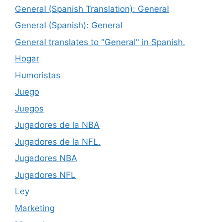
General (Spanish Translation): General
General (Spanish): General
General translates to "General" in Spanish.
Hogar
Humoristas
Juego
Juegos
Jugadores de la NBA
Jugadores de la NFL.
Jugadores NBA
Jugadores NFL
Ley
Marketing