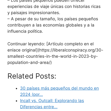
– Los países pequeños pueden ofrecer
experiencias de viaje únicas con historias ricas
y paisajes impresionantes.
– A pesar de su tamaño, los países pequeños
contribuyen a las economías globales y a la
influencia política.
Continuar leyendo: [Artículo completo en el
enlace original](https://liberalconspiracy.org/30-
smallest-countries-in-the-world-in-2023-by-
population-and-area/)
Related Posts:
30 países más pequeños del mundo en
2024 (por…
Incall vs. Outcall: Explorando las
Diferencias entre…