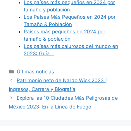
Los países más pequeños en 2024 por
tamaño y población
Los Países Más Pequeños en 2024 por
Tamaño & Población
Países más pequeños en 2024 por
tamaño & población
Los países más calurosos del mundo en
2023: Guía…
Categories
Últimas noticias
Patrimonio neto de Nardo Wick 2023 |
Ingresos, Carrera y Biografía
Explora las 10 Ciudades Más Peligrosas de
México 2023: En la Línea de Fuego